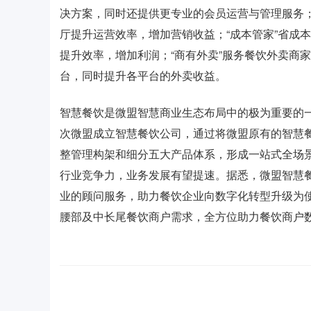
决方案，同时还提供更专业的会员运营与管理服务；
厅提升运营效率，增加营销收益；“成本管家”省成
提升效率，增加利润；“商有外卖”服务餐饮外卖商
台，同时提升各平台的外卖收益。
智慧餐饮是微盟智慧商业生态布局中的极为重要的一
次微盟成立智慧餐饮公司，通过将微盟原有的智慧
整管理构架和细分五大产品体系，形成一站式全场
行业竞争力，业务发展有望提速。据悉，微盟智慧餐
业的顾问服务，助力餐饮企业向数字化转型升级为
腰部及中长尾餐饮商户需求，全方位助力餐饮商户