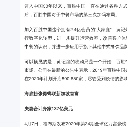
进入中国33年以来，百胜中国一直在通过各种方
后，百胜中国对于中餐市场的第三次加码布局。
加入百胜中国这个拥有2.4亿会员的“大家庭”，
行数字化转型，进一步提升运营效率，改善客户体
中餐的认识，并进一步应用于旗下其他中式餐饮品
可以预见的是，黄记煌的收购只是一个开始，百胜
市场。公司在最新的公告中表示，2019年百胜中国
在2020年计划开店800-850家，尽管受到疫情
海底捞张勇蝉联新加坡首富
夫妻合计身家137亿美元
4月7日，福布斯发布2020年第34期全球亿万富豪