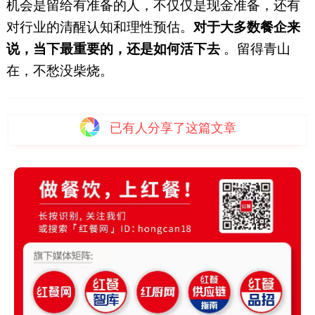
机会是留给有准备的人，不仅仅是现金准备，还有
对行业的清醒认知和理性预估。
对于大多数餐企来
说，当下最重要的，还是如何活下去
。留得青山
在，不愁没柴烧。
已有
人分享了这篇文章