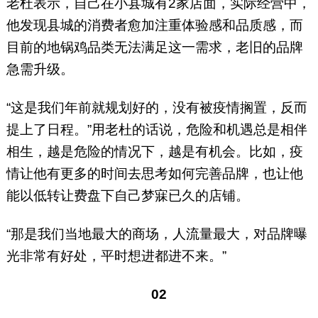
老杜表示，自己在小县城有2家店面，实际经营中，
他发现县城的消费者愈加注重体验感和品质感，而
目前的地锅鸡品类无法满足这一需求，老旧的品牌
急需升级。
“这是我们年前就规划好的，没有被疫情搁置，反而
提上了日程。”用老杜的话说，危险和机遇总是相伴
相生，越是危险的情况下，越是有机会。比如，疫
情让他有更多的时间去思考如何完善品牌，也让他
能以低转让费盘下自己梦寐已久的店铺。
“那是我们当地最大的商场，人流量最大，对品牌曝
光非常有好处，平时想进都进不来。”
02