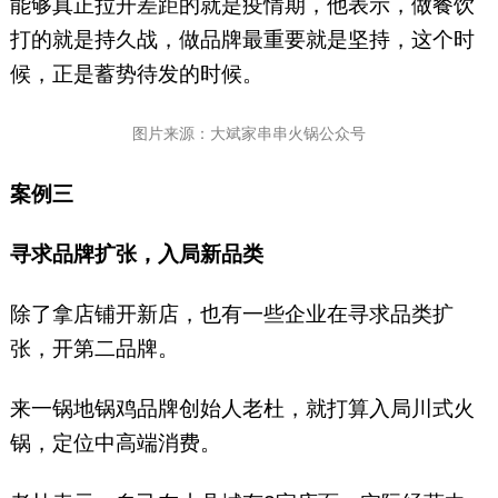
能够真正拉开差距的就是疫情期，他表示，做餐饮
打的就是持久战，做品牌最重要就是坚持，这个时
候，正是蓄势待发的时候。
图片来源：大斌家串串火锅公众号
案例三
寻求品牌扩张，入局新品类
除了拿店铺开新店，也有一些企业在寻求品类扩
张，开第二品牌。
来一锅地锅鸡品牌创始人老杜，就打算入局川式火
锅，定位中高端消费。