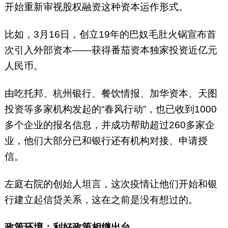
开始重新审视股权融资这种资本运作形式。
比如，3月16日，创立19年的巴奴毛肚火锅宣布首
次引入外部资本——获得番茄资本独家投资近亿元
人民币。
由吃托邦、杭州银行、餐饮情报、加华资本、天图
投资等多家机构发起的“春风行动”，也已收到1000
多个企业的报名信息，并成功帮助超过260多家企
业，他们大部分已和银行还有机构对接、申请授
信。
左庭右院的创始人坦言，这次疫情让他们开始和银
行建立起信贷关系，这在之前是没有想过的。
政策环境：利好政策相继出台