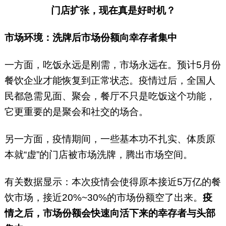
门店扩张，现在真是好时机？
市场环境：洗牌后市场份额向幸存者集中
一方面，吃饭永远是刚需，市场永远在。预计5月份
餐饮企业才能恢复到正常状态。疫情过后，全国人
民都急需见面、聚会，餐厅不只是吃饭这个功能，
它更重要的是聚会和社交的场合。
另一方面，疫情期间，一些基本功不扎实、体质原
本就“虚”的门店被市场洗牌，腾出市场空间。
有关数据显示：本次疫情会使得原本接近5万亿的餐
饮市场，接近20%~30%的市场份额空了出来。
疫
情之后，市场份额会快速向活下来的幸存者与头部