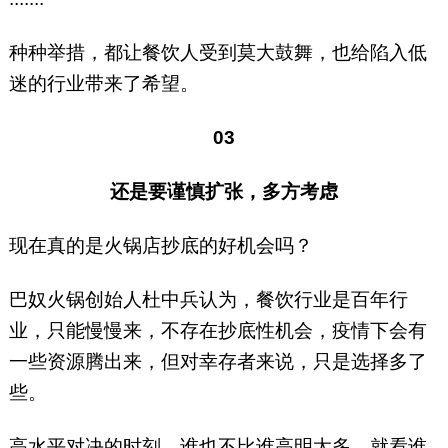
种种举措，都让餐饮人受到莫大鼓舞，也给陷入低
迷的行业带来了希望。
03
还是要谨慎扩张，多方考虑
现在真的是火锅店抄底的好机会吗？
巴奴火锅创始人杜中兵认为，餐饮行业是百年行
业，只能慢慢来，不存在抄底性机会，疫情下会有
一些资源腾出来，但对幸存者来说，只是选择多了
些。
高水平对决的时刻，谁也不比谁高明太多，就看谁