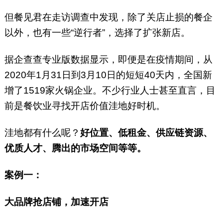
但餐见君在走访调查中发现，除了关店止损的餐企
以外，也有一些“逆行者”，选择了扩张新店。
据企查查专业版数据显示，即便是在疫情期间，从
2020年1月31日到3月10日的短短40天内，全国新
增了1519家火锅企业。不少行业人士甚至直言，目
前是餐饮业寻找开店价值洼地好时机。
洼地都有什么呢？
好位置、低租金、供应链资源、
优质人才、腾出的市场空间等等。
案例一：
大品牌抢店铺，加速开店