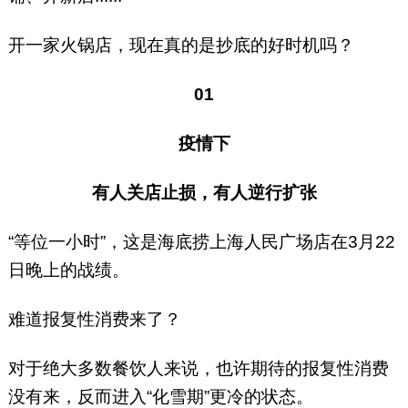
开一家火锅店，现在真的是抄底的好时机吗？
01
疫情下
有人关店止损，有人逆行扩张
“等位一小时”，这是海底捞上海人民广场店在3月22
日晚上的战绩。
难道报复性消费来了？
对于绝大多数餐饮人来说，也许期待的报复性消费
没有来，反而进入“化雪期”更冷的状态。