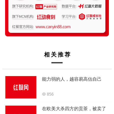
相关推荐
能力弱的人，越容易高估自己
856
在欧美大杀四方的贡茶，被卖了