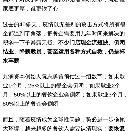
家底更厚，谁更铁了心。
过去的40多天，疫情以无差别的攻击方式将所有餐
企都逼到了角落，把餐企需要用几年时间来解决的
积弱一下子暴露无疑。
不少门店现金流短缺、倒闭
结业、降薪裁员，甚至运用各种方式自救，仍是杯
水车薪。
九润资本创始人阮志勇曾预估过一组数字，如果歇
业1个月，25%以上的餐企会倒闭；如果歇业2个
月，50%以上的餐饮企业会倒闭；如果歇业3个月，
80%以上的餐企会倒闭。
而且，随着疫情成为全球性问题，势必进一步拖累
大环境，越来越多的餐饮人需要认清现实：
要恢复