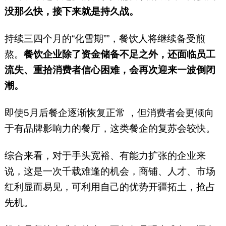
没那么快，接下来就是持久战。
持续三四个月的“化雪期””，餐饮人将继续备受煎
熬。
餐饮企业除了资金储备不足之外，还面临员工
流失、重拾消费者信心困难，会再次迎来一波倒闭
潮。
即使5月后餐企逐渐恢复正常 ，但消费者会更倾向
于有品牌影响力的餐厅，这类餐企的复苏会较快。
综合来看，对于手头宽裕、有能力扩张的企业来
说，这是一次千载难逢的机会，商铺、人才、市场
红利显而易见，可利用自己的优势开疆拓土，抢占
先机。