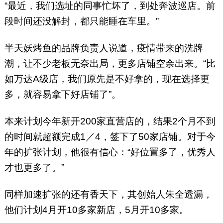
“最近，我们选址的同事忙坏了，到处奔波巡店。前
段时间还没解封，都只能睡在车里。”
半天妖烤鱼的品牌负责人说道，疫情带来的洗牌
潮，让不少老板无奈出局，更多店铺空余出来。“比
如万达A级店，我们原先是不好拿的，现在选择更
多，就容易拿下好店铺了”。
本来计划今年新开200家直营店的，结果2个月不到
的时间就超额完成1／4，签下了50家店铺。对于今
年的扩张计划，他很有信心：“好位置多了，优秀人
才也更多了。”
同样加速扩张的还有香天下，其创始人朱全透漏，
他们计划4月开10多家新店，5月开10多家。