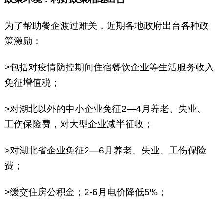
为了帮助餐企渡过难关，近期各地政府出台各种政
策激励：
>包括对疫情防控期间住宿餐饮企业等生活服务收入
免征增值税；
>对湖北以外的中小企业免征2—4月养老、失业、
工伤保险费，对大型企业减半征收；
>对湖北省企业免征2—6月养老、失业、工伤保险
费；
>缓交住房公积金；2-6月电价降低5%；
.......