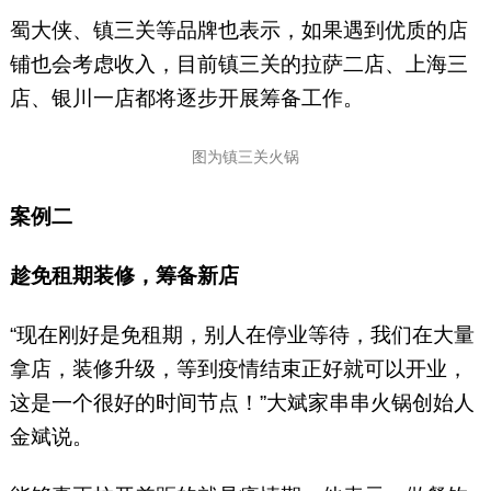
蜀大侠、镇三关等品牌也表示，如果遇到优质的店
铺也会考虑收入，目前镇三关的拉萨二店、上海三
店、银川一店都将逐步开展筹备工作。
图为镇三关火锅
案例二
趁免租期装修，筹备新店
“现在刚好是免租期，别人在停业等待，我们在大量
拿店，装修升级，等到疫情结束正好就可以开业，
这是一个很好的时间节点！”大斌家串串火锅创始人
金斌说。