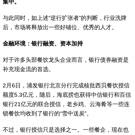
集中。
与此同时，如上述“逆行扩张者”的判断，行业洗牌
后，市场将释放出一些好铺位、优秀的人才。
金融环境：银行融资、资本加持
对于许多头部餐饮龙头企业而言，银行债券融资是
补充现金流的首选。
2月6日，浦发银行北京分行完成核批西贝餐饮授信
额度5.3亿元，随后，海底捞也获得中信银行和百信
银行21亿元的联合授信，老乡鸡、云海肴等一些连
锁餐饮均收到了银行的“雪中送炭”。
不过，银行授信只是选择之一。一些餐企，现在也