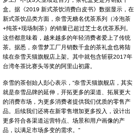
盒。据《2019 新式茶饮消费白皮书》数据显示，在
新式茶饮品类方面，奈雪无糖名优茶系列（冷泡茶
+纯茶+现场制茶）的销量已超过芝士名优茶系列。
这些都意味着，越来越多的年轻消费者爱上了传统
茶。据悉，奈雪梦工厂月销数千盒的茶礼盒也将陆
续在奈雪天猫旗舰店上架。其中就包含斩获2017年
台湾冬茶比赛头等奖的阿里山初露。
奈雪的茶创始人彭心表示，“奈雪天猫旗舰店，其实
就是奈雪品牌的延伸，开拓更多的渠道、拓展更大
的消费市场，为更多消费者提供我们优质的零售产
品。后续我们还将在新零售增加更多投入，设计出
更多符合各渠道运营特点、场景和用户画像的产
品，以满足市场多变的需求。”