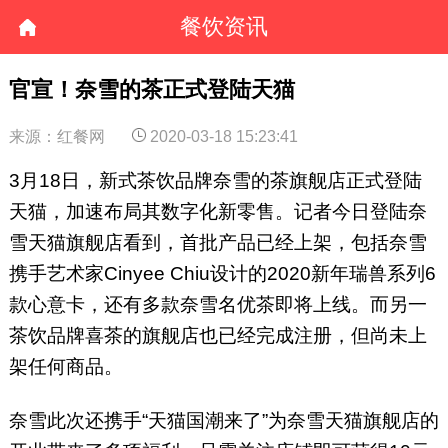
餐饮资讯
官宣！奈雪的茶正式登陆天猫
来源：红餐网
2020-03-18 15:23:41
3月18日，新式茶饮品牌奈雪的茶旗舰店正式登陆
天猫，加速布局其数字化新零售。记者今日登陆奈
雪天猫旗舰店看到，首批产品已经上架，包括奈雪
携手艺术家Cinyee Chiu设计的2020新年瑞兽系列6
款心意卡，还有多款奈雪名优茶即将上线。而另一
茶饮品牌喜茶的旗舰店也已经完成注册，但尚未上
架任何商品。
奈雪此次还携手“天猫国潮来了”为奈雪天猫旗舰店的