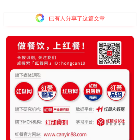
已有
人分享了这篇文章