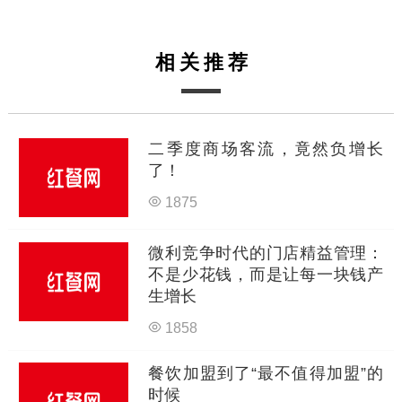
相关推荐
二季度商场客流，竟然负增长
了！
1875
微利竞争时代的门店精益管理：
不是少花钱，而是让每一块钱产
生增长
1858
餐饮加盟到了“最不值得加盟”的
时候