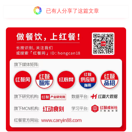
已有
人分享了这篇文章