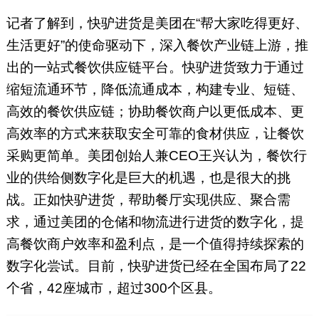
记者了解到，快驴进货是美团在“帮大家吃得更好、
生活更好”的使命驱动下，深入餐饮产业链上游，推
出的一站式餐饮供应链平台。快驴进货致力于通过
缩短流通环节，降低流通成本，构建专业、短链、
高效的餐饮供应链；协助餐饮商户以更低成本、更
高效率的方式来获取安全可靠的食材供应，让餐饮
采购更简单。美团创始人兼CEO王兴认为，餐饮行
业的供给侧数字化是巨大的机遇，也是很大的挑
战。正如快驴进货，帮助餐厅实现供应、聚合需
求，通过美团的仓储和物流进行进货的数字化，提
高餐饮商户效率和盈利点，是一个值得持续探索的
数字化尝试。目前，快驴进货已经在全国布局了22
个省，42座城市，超过300个区县。