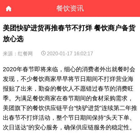
餐饮资讯
美团快驴进货再推春节不打烊 餐饮商户备货
放心选
来源：红餐网
2020-01-17 16:02:17
2020年春节即将来临，细心的消费者外出就餐时会
发现，不少餐饮商家早早将节日期间不打烊营业海
报贴了出来，勤奋的餐饮人不愿错过春节的消费旺
季。为满足餐饮商家在春节期间的食材采购需求，
美团旗下的餐饮供应链平台“快驴进货”连续第二年推
出春节不打烊活动，整个节日期间保持“头天下单、
次日送达”的安心服务，确保供应链服务的稳定性。