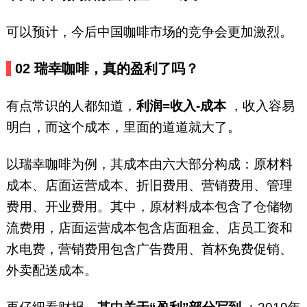
可以预计，今后中国咖啡市场的竞争会更加激烈。
02
瑞幸咖啡，真的盈利了吗？
有点常识的人都知道，
利润=收入-成本
，收入容易
明白，而这个成本，里面的道道就大了。
以瑞幸咖啡为例，其成本由六大部分构成：原材料
成本、店面运营成本、折旧费用、营销费用、管理
费用、开业费用。其中，原材料成本包含了仓储物
流费用，店面运营成本包含店面租金、店员工资和
水电费，营销费用包含广告费用、首杯免费促销、
外卖配送成本。