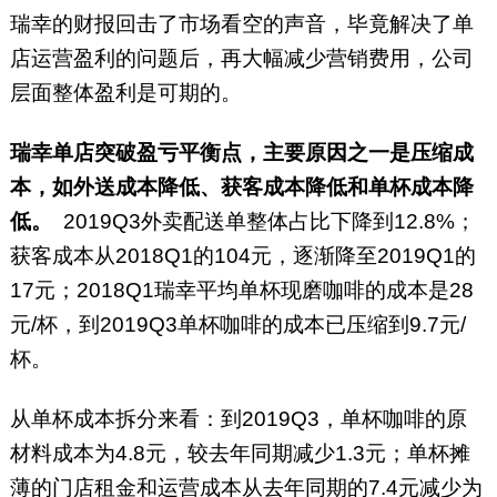
瑞幸的财报回击了市场看空的声音，毕竟解决了单
店运营盈利的问题后，再大幅减少营销费用，公司
层面整体盈利是可期的。
瑞幸单店突破盈亏平衡点，主要原因之一是压缩成
本，如外送成本降低、获客成本降低和单杯成本降
低。
2019Q3外卖配送单整体占比下降到12.8%；
获客成本从2018Q1的104元，逐渐降至2019Q1的
17元；2018Q1瑞幸平均单杯现磨咖啡的成本是28
元/杯，到2019Q3单杯咖啡的成本已压缩到9.7元/
杯。
从单杯成本拆分来看：到2019Q3，单杯咖啡的原
材料成本为4.8元，较去年同期减少1.3元；单杯摊
薄的门店租金和运营成本从去年同期的7.4元减少为