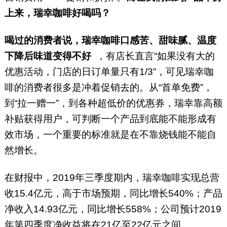
上来，瑞幸咖啡好喝吗？
喝过的消费者说，瑞幸咖啡口感苦、甜味腻、温度
下降后味道变得不好
，有店长直言“如果没有大的
优惠活动，门店的日订单量只有1/3”，可见瑞幸咖
啡的消费者很多是冲着促销去的。从“首单免费”，
到“拉一赠一”，到各种超低价的优惠券，瑞幸靠高额
补贴获得用户，可判断一个产品到底能不能形成有
效市场，一个重要的标准就是在不靠烧钱能不能自
然增长。
在财报中，2019年三季度期内，瑞幸咖啡实现总营
收15.4亿元，高于市场预期，同比增长540%；产品
净收入14.93亿元，同比增长558%；公司预计2019
年第四季度净收益将在21亿至22亿元之间。