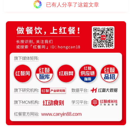
已有
人分享了这篇文章