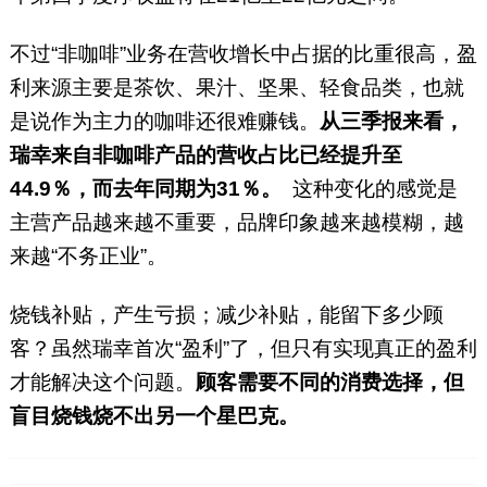
不过“非咖啡”业务在营收增长中占据的比重很高，盈
利来源主要是茶饮、果汁、坚果、轻食品类，也就
是说作为主力的咖啡还很难赚钱。
从三季报来看，
瑞幸来自非咖啡产品的营收占比已经提升至
44.9％，而去年同期为31％。
这种变化的感觉是
主营产品越来越不重要，品牌印象越来越模糊，越
来越“不务正业”。
烧钱补贴，产生亏损；减少补贴，能留下多少顾
客？虽然瑞幸首次“盈利”了，但只有实现真正的盈利
才能解决这个问题。
顾客需要不同的消费选择，但
盲目烧钱烧不出另一个星巴克。