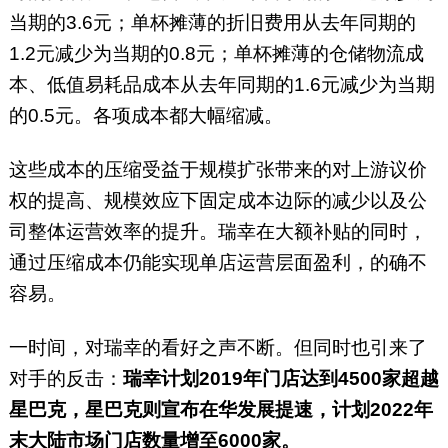
当期的3.6元；单杯摊薄的折旧费用从去年同期的
1.2元减少为当期的0.8元；单杯摊薄的仓储物流成
本、低值易耗品成本从去年同期的1.6元减少为当期
的0.5元。各项成本都大幅缩减。
这些成本的压缩受益于规模扩张带来的对上游议价
权的提高、规模效应下固定成本边际的减少以及公
司整体运营效率的提升。瑞幸在大额补贴的同时，
通过压缩成本仍能实现单店运营层面盈利，的确不
容易。
一时间，对瑞幸的看好之声不断。但同时也引来了
对手的反击：
瑞幸计划2019年门店达到4500家超越
星巴克，星巴克则宣布在华发展提速，计划2022年
末大陆市场门店数量增至6000家。