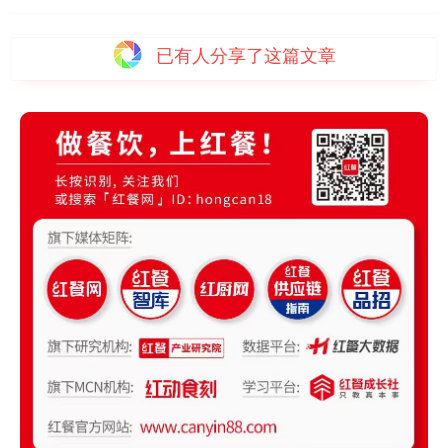
已有
人分享了这篇文章