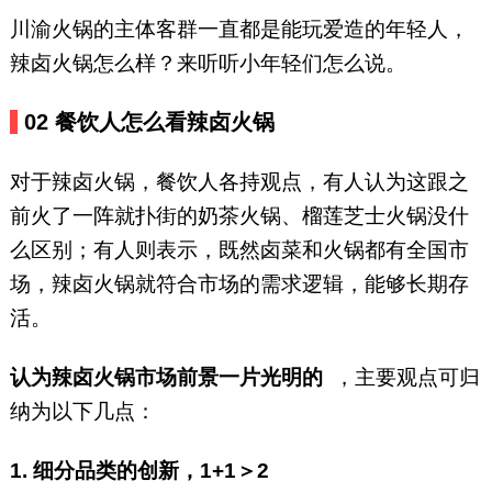
川渝火锅的主体客群一直都是能玩爱造的年轻人，
辣卤火锅怎么样？来听听小年轻们怎么说。
02
餐饮人怎么看辣卤火锅
对于辣卤火锅，餐饮人各持观点，有人认为这跟之
前火了一阵就扑街的奶茶火锅、榴莲芝士火锅没什
么区别；有人则表示，既然卤菜和火锅都有全国市
场，辣卤火锅就符合市场的需求逻辑，能够长期存
活。
认为辣卤火锅市场前景一片光明的
，主要观点可归
纳为以下几点：
1. 细分品类的创新，1+1＞2