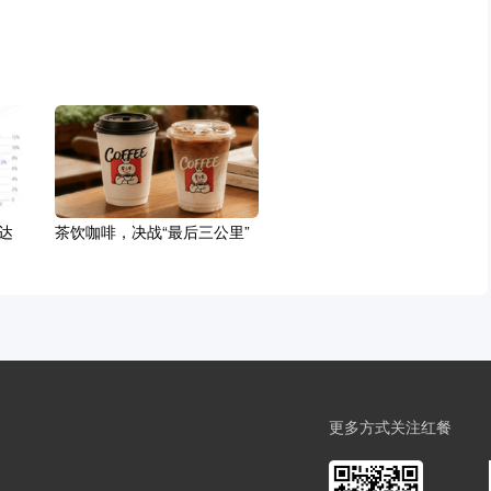
达
茶饮咖啡，决战“最后三公里”
更多方式关注红餐