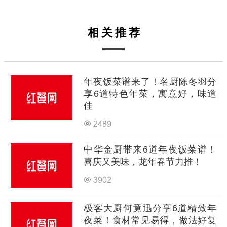
相关推荐
年夜饭菜谱来了！名厨陈冬羽分
享6道特色年菜，寓意好，味道
佳
2489
中华金厨带来6道年夜饭菜谱！
喜庆又美味，龙年春节力推！
3902
极客大厨何竟迅分享6道精致年
夜菜！食材常见易得，做法好复