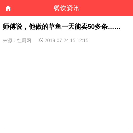
餐饮资讯
师傅说，他做的草鱼一天能卖50多条……
来源：红厨网
2019-07-24 15:12:15