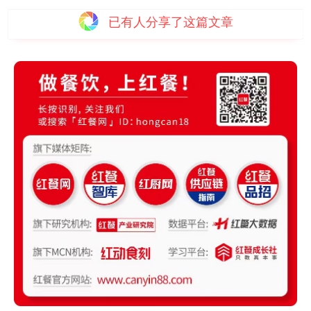
已有
人分享了这篇文章