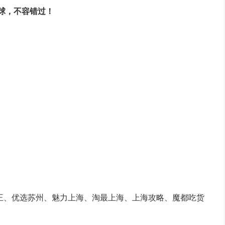
球，不容错过！
王、优选苏州、魅力上海、淘最上海、上海攻略、魔都吃货