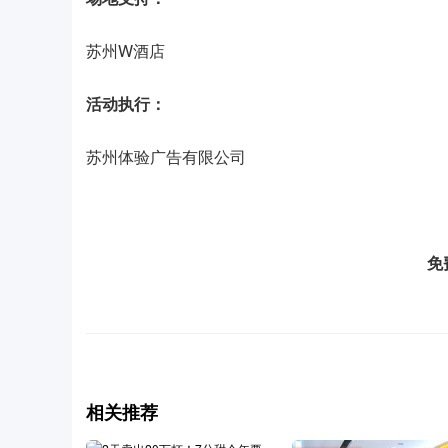
苏州W酒店
活动执行：
苏州体验广告有限公司
免
相关推荐