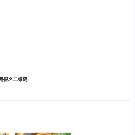
费报名二维码