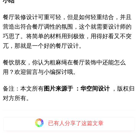
小结
餐厅装修设计可重可轻，但是如何轻重结合，并且
营造出符合餐厅调性的氛围，这个就需要设计师的
巧思了。将简单的材料用到极致，用得好看又不突
兀，那就是一个好的餐厅设计。
餐饮朋友，你认为粗麻绳在餐厅装饰中还能怎么
用？欢迎留言与小编探讨哦。
备注：本文所有
图片来源于
：华空间设计
，版权归
对方所有。
已有
人分享了这篇文章