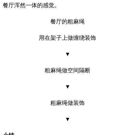
餐厅浑然一体的感觉。
餐厅的粗麻绳
用在架子上做缠绕装饰
▼
粗麻绳做空间隔断
▼
粗麻绳做装饰
▼