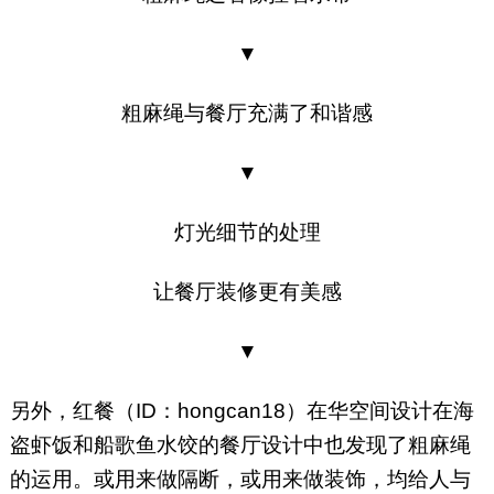
▼
粗麻绳与餐厅充满了和谐感
▼
灯光细节的处理
让餐厅装修更有美感
▼
另外，红餐（ID：hongcan18）在华空间设计在海
盗虾饭和船歌鱼水饺的餐厅设计中也发现了粗麻绳
的运用。或用来做隔断，或用来做装饰，均给人与