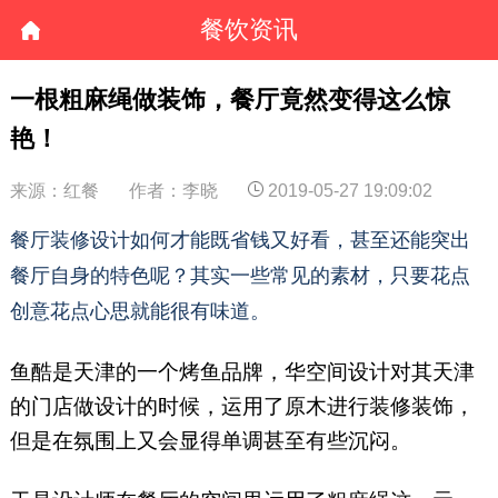
餐饮资讯
一根粗麻绳做装饰，餐厅竟然变得这么惊
艳！
来源：红餐
作者：李晓
2019-05-27 19:09:02
餐厅装修设计如何才能既省钱又好看，甚至还能突出
餐厅自身的特色呢？其实一些常见的素材，只要花点
创意花点心思就能很有味道。
鱼酷是天津的一个烤鱼品牌，华空间设计对其天津
的门店做设计的时候，运用了原木进行装修装饰，
但是在氛围上又会显得单调甚至有些沉闷。