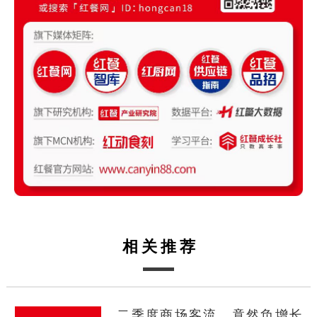
相关推荐
二季度商场客流，竟然负增长