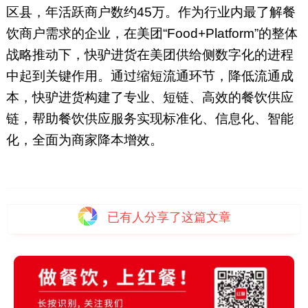
区县，年活跃商户数约45万。作为行业内最了解餐
饮商户需求的企业，在美团“Food+Platform”的整体
战略推动下，快驴进货在美团供给侧数字化的进程
中起到关键作用。通过缩短流通环节，降低流通成
本，快驴进货构建了专业、短链、高效的餐饮供应
链，帮助餐饮供应服务实现标准化、信息化、智能
化，全面为商家降本增效。
已有
人分享了这篇文章