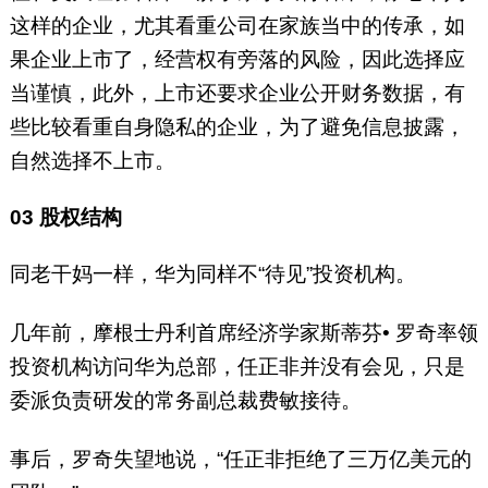
这样的企业，尤其看重公司在家族当中的传承，如
果企业上市了，经营权有旁落的风险，因此选择应
当谨慎，此外，上市还要求企业公开财务数据，有
些比较看重自身隐私的企业，为了避免信息披露，
自然选择不上市。
03
股权结构
同老干妈一样，华为同样不“待见”投资机构。
几年前，摩根士丹利首席经济学家斯蒂芬• 罗奇率领
投资机构访问华为总部，任正非并没有会见，只是
委派负责研发的常务副总裁费敏接待。
事后，罗奇失望地说，“任正非拒绝了三万亿美元的