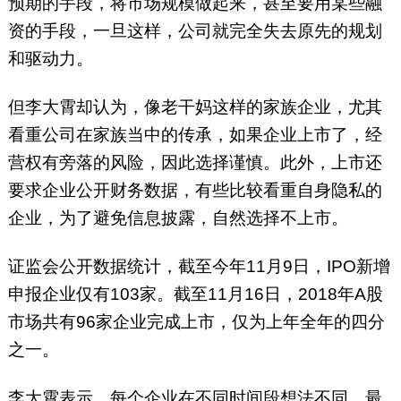
预期的手段，将市场规模做起来，甚至要用某些融
资的手段，一旦这样，公司就完全失去原先的规划
和驱动力。
但李大霄却认为，像老干妈这样的家族企业，尤其
看重公司在家族当中的传承，如果企业上市了，经
营权有旁落的风险，因此选择谨慎。此外，上市还
要求企业公开财务数据，有些比较看重自身隐私的
企业，为了避免信息披露，自然选择不上市。
证监会公开数据统计，截至今年11月9日，IPO新增
申报企业仅有103家。截至11月16日，2018年A股
市场共有96家企业完成上市，仅为上年全年的四分
之一。
李大霄表示，每个企业在不同时间段想法不同，最