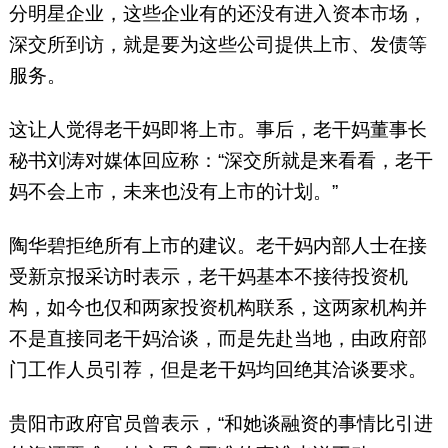
分明星企业，这些企业有的还没有进入资本市场，
深交所到访，就是要为这些公司提供上市、发债等
服务。
这让人觉得老干妈即将上市。事后，老干妈董事长
秘书刘涛对媒体回应称：“深交所就是来看看，老干
妈不会上市，未来也没有上市的计划。”
陶华碧拒绝所有上市的建议。老干妈内部人士在接
受新京报采访时表示，老干妈基本不接待投资机
构，如今也仅和两家投资机构联系，这两家机构并
不是直接同老干妈洽谈，而是先赴当地，由政府部
门工作人员引荐，但是老干妈均回绝其洽谈要求。
贵阳市政府官员曾表示，“和她谈融资的事情比引进