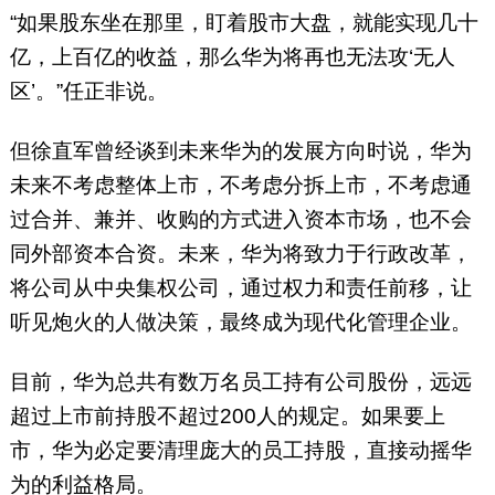
“如果股东坐在那里，盯着股市大盘，就能实现几十
亿，上百亿的收益，那么华为将再也无法攻‘无人
区’。”任正非说。
但徐直军曾经谈到未来华为的发展方向时说，华为
未来不考虑整体上市，不考虑分拆上市，不考虑通
过合并、兼并、收购的方式进入资本市场，也不会
同外部资本合资。未来，华为将致力于行政改革，
将公司从中央集权公司，通过权力和责任前移，让
听见炮火的人做决策，最终成为现代化管理企业。
目前，华为总共有数万名员工持有公司股份，远远
超过上市前持股不超过200人的规定。如果要上
市，华为必定要清理庞大的员工持股，直接动摇华
为的利益格局。