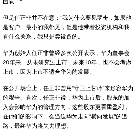
团队。”
但是任正非并不在意：“我为什么要见罗奇，如果他
是客户，最小的我都见，但是他带着投资机构和我
有什么关系，我只是卖设备的。”
华为创始人任正非曾经多次公开表示，华为董事会
20年来，从未研究过上市，未来10年，也不会考虑
上市，因为上市不适合华为的发展。
在公开场合上，任正非曾用“守卫上甘岭”来形容华为
的艰辛。有次，任正非说，华为上市后，股东的加
入会影响华为的管理方向，这些股东更看重盈利，
在他们的影响下，会逼迫华为走向“横向发展”的道
路，最终华为将失去理想。