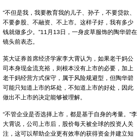
“不但是我，我要教育我的儿子、孙子，不要贷款、
不要参股、不融资、不上市。这样子好，我有多少
钱就做多少。”11月13日，一身皮草服饰的陶华碧在
镜头前表态。
英大证券首席经济学家李大霄认为，如果老干妈公
司本身现金流充裕，则根本没有上市的必要，加上
老干妈经营方式保守，属于风险规避型，但陶华碧
可能只知道上市的坏处，不知道上市的好处，因此
做出不上市的决定能够被理解。
“不管企业是否选择上市，都是基于自身的考量。”李
大霄说，公司上市后，股价每天被全球的投资人关
注，这可以帮助企业更有效率的获得资金并建立知