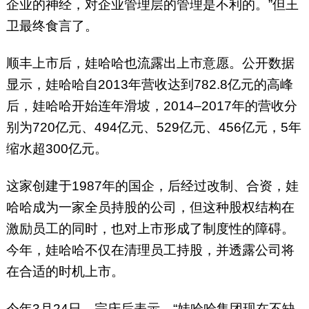
企业的神经，对企业管理层的管理是不利的。”但王
卫最终食言了。
顺丰上市后，娃哈哈也流露出上市意愿。公开数据
显示，娃哈哈自2013年营收达到782.8亿元的高峰
后，娃哈哈开始连年滑坡，2014–2017年的营收分
别为720亿元、494亿元、529亿元、456亿元，5年
缩水超300亿元。
这家创建于1987年的国企，后经过改制、合资，娃
哈哈成为一家全员持股的公司，但这种股权结构在
激励员工的同时，也对上市形成了制度性的障碍。
今年，娃哈哈不仅在清理员工持股，并透露公司将
在合适的时机上市。
今年3月24日，宗庆后表示，“娃哈哈集团现在不缺