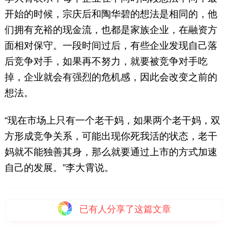
开始的时候，宗庆后和陶华碧的想法是相同的，他
们拥有充裕的现金流，也都是家族企业，在融资方
面相对保守。一段时间过后，有些企业发现自己落
后竞争对手，如果再不努力，就要被竞争对手吃
掉，企业就会有强烈的危机感，因此会改变之前的
想法。
“现在市场上只有一个老干妈，如果两个老干妈，双
方形成竞争关系，可能出现你死我活的状态，老干
妈就不能独善其身，那么就要通过上市的方式加速
自己的发展。”李大霄说。
已有
人分享了这篇文章