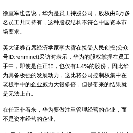
徐直军也曾说，华为是员工持股公司，股权由6万多
名员工共同持有，这种股权结构不符合中国资本市
场要求。
英大证券首席经济学家李大霄在接受人民创投(公众
号ID:renminct)采访时表示，华为的股权掌握在员工
手中，即使是任正非，也仅有1.4%的股份，因此华
为具备极强的发展动力，这比将公司控制权集中在
老板手中的企业威力大很多倍，但是带来的结果就
是无法上市。
在任正非看来，华为要做注重管理经营的企业，而
不是资本经营的企业。