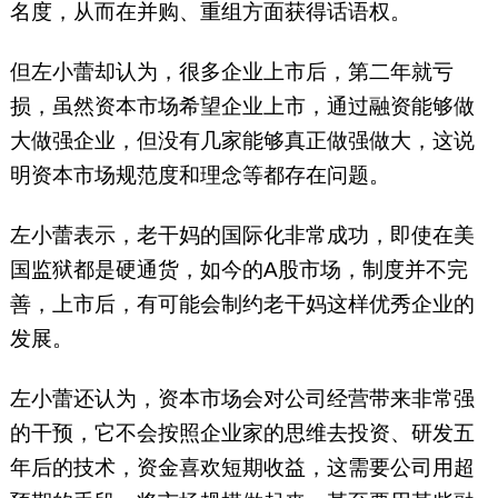
名度，从而在并购、重组方面获得话语权。
但左小蕾却认为，很多企业上市后，第二年就亏
损，虽然资本市场希望企业上市，通过融资能够做
大做强企业，但没有几家能够真正做强做大，这说
明资本市场规范度和理念等都存在问题。
左小蕾表示，老干妈的国际化非常成功，即使在美
国监狱都是硬通货，如今的A股市场，制度并不完
善，上市后，有可能会制约老干妈这样优秀企业的
发展。
左小蕾还认为，资本市场会对公司经营带来非常强
的干预，它不会按照企业家的思维去投资、研发五
年后的技术，资金喜欢短期收益，这需要公司用超