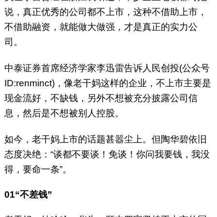
说，真正优秀的公司都不上市，这种不借助上市，
不借助融资，就能做大做强，才是真正的实力公
司。
中泰证券首席经济学家李迅雷告诉人民创投(公众号
ID:renminct)，像老干妈这样的企业，不上市主要是
现金流好，不缺钱，另外不想被充分披露公司信
息，然后是不想被别人控股。
如今，老干妈上市的话题甚嚣尘上。但陶华碧依旧
态度决绝：“谈都不要谈！免谈！你问我要钱，我没
得，要命一条”。
01
“不差钱”