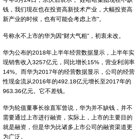
钱，我们现在也在投资高新技术产业，大幅投资高
新产业的时候，也有可能会考虑上市”。
号称永不上市的华为因“财大气粗”，初衷未改。
华为公布的2018年上半年经营数据显示，上半年实
现销售收入3257亿元，同比增长15%，营业利润率
14%。而华为2017年的经营数据显示，公司的经营
性现金流从2016年的492.18亿元增长至2017年的
963.36亿元。它不差钱。
华为轮值董事长徐直军曾说，华为并不缺钱，并不
需要通过上市进行融资，实际上，上市的主要目的
就是融资，但是华为比诸多上市公司的融资渠道更
为广泛。