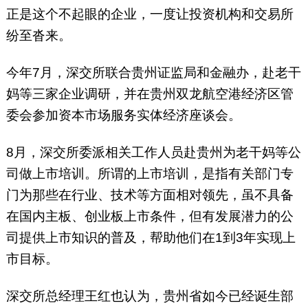
正是这个不起眼的企业，一度让投资机构和交易所
纷至沓来。
今年7月，深交所联合贵州证监局和金融办，赴老干
妈等三家企业调研，并在贵州双龙航空港经济区管
委会参加资本市场服务实体经济座谈会。
8月，深交所委派相关工作人员赴贵州为老干妈等公
司做上市培训。所谓的上市培训，是指有关部门专
门为那些在行业、技术等方面相对领先，虽不具备
在国内主板、创业板上市条件，但有发展潜力的公
司提供上市知识的普及，帮助他们在1到3年实现上
市目标。
深交所总经理王红也认为，贵州省如今已经诞生部