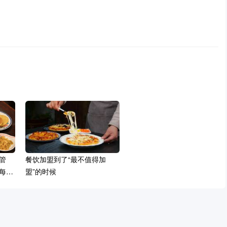
管
餐饮加盟到了“最不值得加
每一
盟”的时候