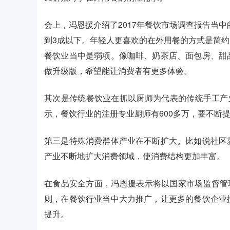
会上，冯恩援介绍了2017年餐饮市场调查报告当中
到3成以下。年轻人更喜欢的在外用餐的方式是简
餐饮业当中是弱项。像咖啡、奶茶店、面包房、甜
做升级版，希望能让消费者有更多体验。
其次是传统餐饮业在抓以厨师为代表的传统手工产
示，餐饮行业的注册专业厨师有600多万，要不断
第三是特殊消费群体产业在不断扩大。比如说社区
产业不断地扩大消费领域，使消费结构更加丰富。
在食品安全方面，冯恩援表示将以国家市场监督管
则，在餐饮行业当中大力推广，让更多的餐饮企业
提升。