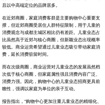
且以中高端定位的品牌居多。
在近郊商圈，家庭消费客群是主要购物中心重要支
撑，但近郊商圈受居住人群特征限制，用于儿童的
消费观念与成都主城区相比仍有差距。儿童业态占
比虽然高于近郊与核心商圈，但新颖业态出现概率
较低。商业运营希望通过儿童业态吸引带动家庭消
费，延长消费驻留时间。
而在次级商圈，商业运营对儿童业态的发展虽然档
次低于核心商圈，但家庭属性强且消费内容广泛、
消费力强。因此，购物中心的儿童业态招商更具前
瞻性，强调以家庭为单位的亲子互动。
报告指出，“购物中心更加注重儿童业态的精细化、