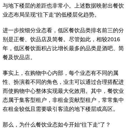
与地下楼层的差距也非常小。上述数据映射出餐饮
业态布局呈现“往下走”的低楼层化趋势。
进一步按细分业态看，低区餐饮品类排名前三的分
别是正餐、饮品店及简餐。尽管如此，相较2016
年，低区餐饮面积占比增长最多的品类是酒吧、简
餐及饮品店。
事实上，在购物中心内部，每个业态有不同的属
性、扮演着不同的角色，业主可以通过合理搭配进
而使购物中心整体实现最大化效用。其中，餐饮业
态属于集客型租户，非租金贡献型租户，常常集中
在租金较低且需要吸引客流的地下楼层或高区。
那么，为什么餐饮业态如今开始“往下走”了？