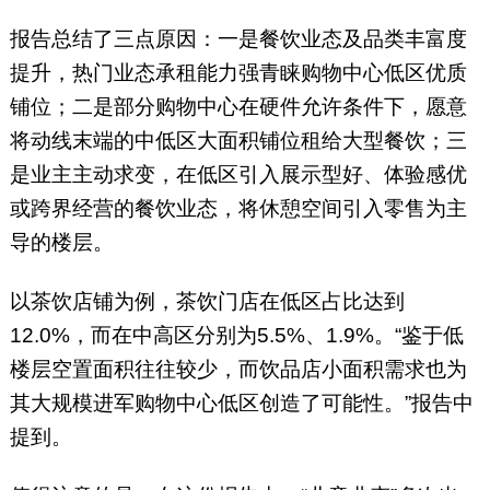
报告总结了三点原因：一是餐饮业态及品类丰富度
提升，热门业态承租能力强青睐购物中心低区优质
铺位；二是部分购物中心在硬件允许条件下，愿意
将动线末端的中低区大面积铺位租给大型餐饮；三
是业主主动求变，在低区引入展示型好、体验感优
或跨界经营的餐饮业态，将休憩空间引入零售为主
导的楼层。
以茶饮店铺为例，茶饮门店在低区占比达到
12.0%，而在中高区分别为5.5%、1.9%。“鉴于低
楼层空置面积往往较少，而饮品店小面积需求也为
其大规模进军购物中心低区创造了可能性。”报告中
提到。