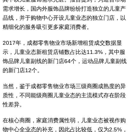
需求增长，国内外服饰品牌纷纷打造独立的儿童产
品线，并于购物中心开设儿童业态的独立门店，以
精细化的服务吸引更多家庭消费者。
2017年，成都零售物业市场新增租赁成交数据显
示，儿童业态新租赁店铺数占比达11.3%，其中服
饰品牌儿童副线的新门店64个，运动品牌儿童副线
的新门店12个。
当然，鉴于成都零售物业市场三级商圈成熟度的异
质性，不同能级商圈儿童业态的主流模式存在阶段
性差异。
在核心商圈，家庭消费属性弱，儿童业态被视作购
物中心全业态的补充，因此占比较低，仅为2.5%，