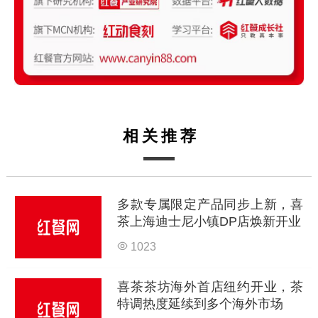
相关推荐
多款专属限定产品同步上新，喜
茶上海迪士尼小镇DP店焕新开业
1023
喜茶茶坊海外首店纽约开业，茶
特调热度延续到多个海外市场