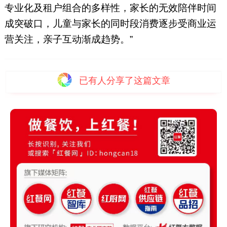
专业化及租户组合的多样性，家长的无效陪伴时间
成突破口，儿童与家长的同时段消费逐步受商业运
营关注，亲子互动渐成趋势。”
已有
人分享了这篇文章