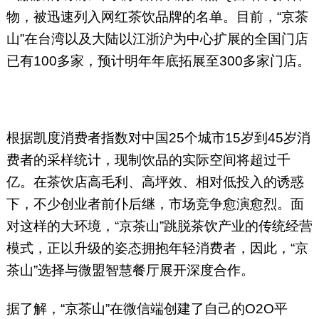
物，被迅速列入网红茶饮品牌的名单。目前，“京茶
山”在台湾以及大陆以江浙沪为中心扩展的全国门店
已有100多家，预计明年年底拓展至300多家门店。
根据凯度消费者指数对中国25个城市15岁到45岁消
费者的采样统计，现制饮品的实际空间将超过千
亿。在茶饮店高毛利、高坪效、相对低投入的诱惑
下，不少创业者前仆后继，市场竞争愈演愈烈。面
对这样的大环境，“京茶山”跳脱茶饮产业的传统经营
模式，正以升级的姿态拥抱年轻消费者，因此，“京
茶山”选择与微盟智慧餐厅展开深度合作。
据了解，“京茶山”在微信端创建了自己的O2O平