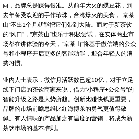
向，品牌总是踩得很准。从前年大火的蝶豆花，到
去年备受欢迎的手作珍珠，台湾爆火的美食，“京茶
山”不出1个月就能把它们带到大陆。而对于新茶饮
的“风口”，“京茶山”也乐于积极尝试，在实体商业市
场都在讲体验的今天，“京茶山”将基于微信端的公众
号和小程序开启更多的智能功能，迎合年轻人的消
费习惯。
业内人士表示，微信月活跃数已超10亿，对于立足
线下门店的茶饮商家来说，借力“小程序+公众号”的
智能升级之路是大势所趋。创新比赚快钱更重要，
品牌的市场前瞻思维比红海搏杀的勇气更值得敬
佩。有人情味的产品加之有温度的营销，将成为新
茶饮市场的基本准则。