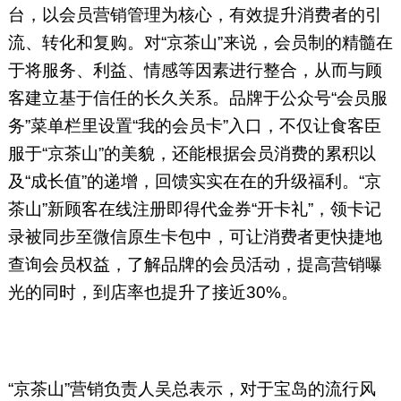
台，以会员营销管理为核心，有效提升消费者的引
流、转化和复购。对“京茶山”来说，会员制的精髓在
于将服务、利益、情感等因素进行整合，从而与顾
客建立基于信任的长久关系。品牌于公众号“会员服
务”菜单栏里设置“我的会员卡”入口，不仅让食客臣
服于“京茶山”的美貌，还能根据会员消费的累积以
及“成长值”的递增，回馈实实在在的升级福利。“京
茶山”新顾客在线注册即得代金券“开卡礼”，领卡记
录被同步至微信原生卡包中，可让消费者更快捷地
查询会员权益，了解品牌的会员活动，提高营销曝
光的同时，到店率也提升了接近30%。
“京茶山”营销负责人吴总表示，对于宝岛的流行风