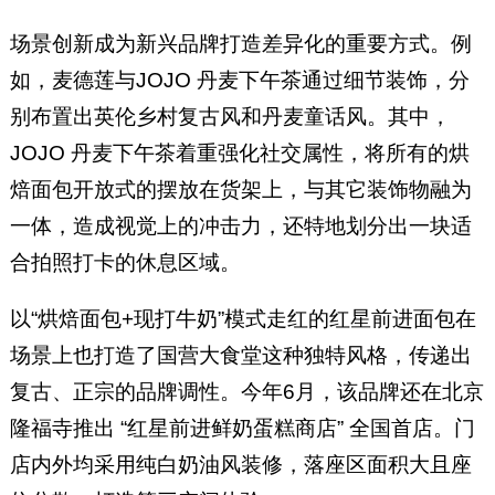
场景创新成为新兴品牌打造差异化的重要方式。例
如，麦德莲与JOJO 丹麦下午茶通过细节装饰，分
别布置出英伦乡村复古风和丹麦童话风。其中，
JOJO 丹麦下午茶着重强化社交属性，将所有的烘
焙面包开放式的摆放在货架上，与其它装饰物融为
一体，造成视觉上的冲击力，还特地划分出一块适
合拍照打卡的休息区域。
以“烘焙面包+现打牛奶”模式走红的红星前进面包在
场景上也打造了国营大食堂这种独特风格，传递出
复古、正宗的品牌调性。今年6月，该品牌还在北京
隆福寺推出 “红星前进鲜奶蛋糕商店” 全国首店。门
店内外均采用纯白奶油风装修，落座区面积大且座