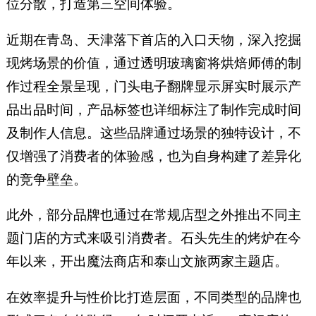
位分散，打造第三空间体验。
近期在青岛、天津落下首店的入口天物，深入挖掘
现烤场景的价值，通过透明玻璃窗将烘焙师傅的制
作过程全景呈现，门头电子翻牌显示屏实时展示产
品出品时间，产品标签也详细标注了制作完成时间
及制作人信息。这些品牌通过场景的独特设计，不
仅增强了消费者的体验感，也为自身构建了差异化
的竞争壁垒。
此外，部分品牌也通过在常规店型之外推出不同主
题门店的方式来吸引消费者。石头先生的烤炉在今
年以来，开出魔法商店和泰山文旅两家主题店。
在效率提升与性价比打造层面，不同类型的品牌也