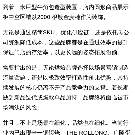
列着三米巨型牛角包造型装置，店内圆形商品展示
柜中空区域以2000 根镀金麦穗作为装饰。
无论是通过精简SKU、优化供应链，还是依托母公
司资源降低成本，这些品牌都是在通过效率的提升
保证门店的存活率，以更长远的姿态拓展份额。
需要指出的是，无论烘焙品牌选择以场景营销制造
流量话题，还是以极致效率打造性价比优势，其持
续发展的核心仍离不开产品竞争力的支撑。若长期
缺乏新品迭代或爆款单品加持，品牌终将面临被市
场淘汰的风险。
并且，不止是场景在细化，品类也在细化。当前行
业内已出现辛一铜锣烧、THE ROLLONG、广隆蛋