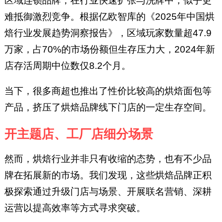
区域连锁品牌，在行业快速扩张与洗牌中，似乎更
难抵御激烈竞争。根据亿欧智库的《2025年中国烘
焙行业发展趋势洞察报告》，区域玩家数量超47.9
万家，占70%的市场份额但生存压力大，2024年新
店存活周期中位数仅8.2个月。
当下，很多商超也推出了性价比较高的烘焙面包等
产品，挤压了烘焙品牌线下门店的一定生存空间。
开主题店、工厂店细分场景
然而，烘焙行业并非只有收缩的态势，也有不少品
牌在拓展新的市场。我们发现，这些烘焙品牌正积
极探索通过升级门店与场景、开展联名营销、深耕
运营以提高效率等方式寻求突破。