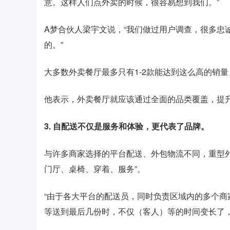
意。这样人们点外卖的时候，很容易想到我们。”
A梦合伙人梁宇文说，“我们做过用户调查，很多忠
的。”
大多数外卖餐厅最多只有1-2款能达到这么高的销
他表示，外卖餐厅就应该通过全面的品类覆盖，提
3. 自配送不仅是服务和体验，更代表了品牌。
与许多商家选择的平台配送、外包物流不同，重型
门厅、桌椅、穿着、服务”。
“由于各大平台的配送员，同时负责区域内的多个
等送到最后几份时，不仅（客人）等的时间变长了，