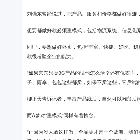
刘强东曾经说过，把产品、服务和价格都做好很难，
想要都做好就必须重模式，包括物流系统、信息化系
同理，要想做好外卖，包括“丰富、快捷、好吃、稳
就很考验企业的能力。
“如果京东只卖3C产品的话他怎么活？还有优衣库
子、雨伞、包包这些都卖，如果不卖这些，它后端的
柳正天告诉记者，丰富产品线后，自然可以摊薄后端
而A梦对“重模式”同样有着执念。
“正因为没人敢这样做，全品类才是一个蓝海。我们