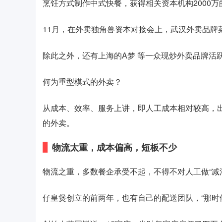
烹饪方式制作中式快餐，获得相关资本机构2000万
11月，在外卖独角兽资本对接会上，武汉外卖品牌
除此之外，还有上海的A梦 等一众现炒外卖品牌活
何为重型模式的外卖？
从成本、效率、服务上讲，即人工成本相对较高，
的外卖。
物流太重，成本偏高，短板不少
物流之重，多数餐企承受不起，不得不对人工做“减
仔皇煲创立的前两年，也有自己的配送团队，“那时