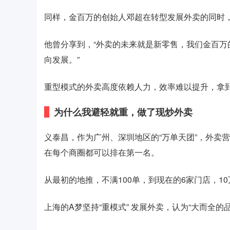
同样，金百万的创始人邓超在转型发展外卖的同时
他曾分享到，“外卖的未来就是新零售，我们金百万
向发展。”
重型模式的外卖高度依赖人力，效率难以提升，拿
为什么我避轻就重，做了现炒外卖
义泰昌，作为广州、深圳地区的“万单天团”，外卖
在每个商圈都可以排在第一名。
从最初的地推，不满100单，到现在的6家门店，
上海的A梦坚持“重模式” 发展外卖，认为“大而全的