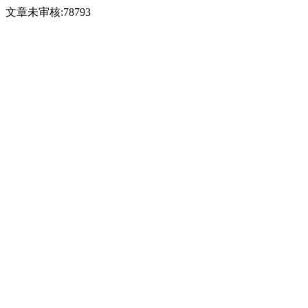
文章未审核:78793