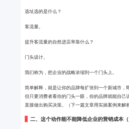
选址选的是什么？
客流量。
提升客流量的自然进店率靠什么？
门头设计。
我们称为，把企业的战略浓缩到一个门头上。
简单解释，就是让你的品牌每扩张到一个新城市，
但只要消费者看你的门头一眼，你的品牌就能自己
直接做出购买决策。（下一篇文章用实操案例来解
二、这个动作能不能降低企业的营销成本（