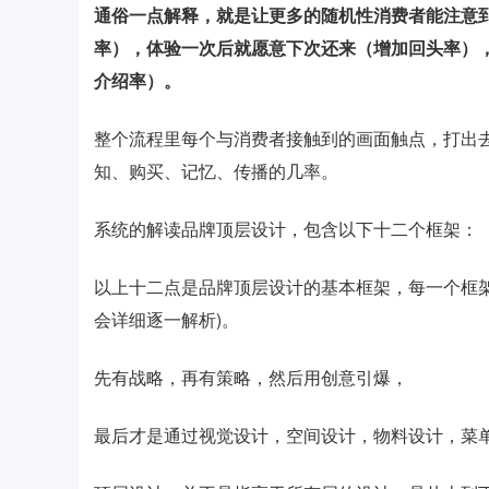
通俗一点解释，就是让更多的随机性消费者能注意
率），体验一次后就愿意下次还来（增加回头率）
介绍率）。
整个流程里每个与消费者接触到的画面触点，打出
知、购买、记忆、传播的几率。
系统的解读品牌顶层设计，包含以下十二个框架：
以上十二点是品牌顶层设计的基本框架，每一个框
会详细逐一解析)。
先有战略，再有策略，然后用创意引爆，
最后才是通过视觉设计，空间设计，物料设计，菜