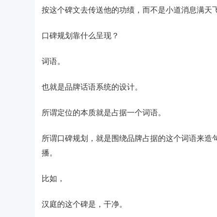
按这个碑文去传送他的功绩，而不是小道消息满天
口碑规划靠什么呈现？
词语。
也就是品牌话语系统的设计。
所谓定位的本质就是占据一个词语。
所谓口碑规划，就是围绕品牌占据的这个词语来造
播。
比如，
汉庭的这个碑是，干净。