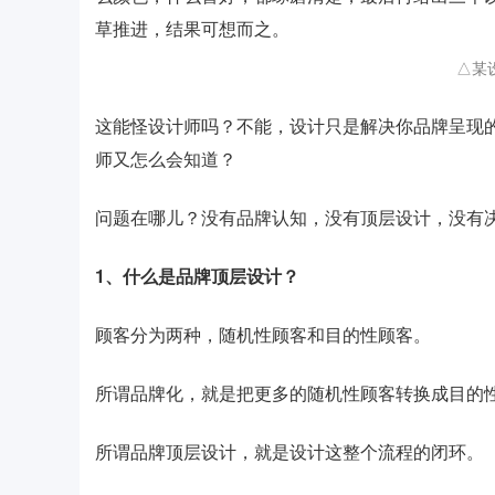
草推进，结果可想而之。
△某
这能怪设计师吗？不能，设计只是解决你品牌呈现
师又怎么会知道？
问题在哪儿？没有品牌认知，没有顶层设计，没有
1、
什么是品牌顶层设计？
顾客分为两种，随机性顾客和目的性顾客。
所谓品牌化，就是把更多的随机性顾客转换成目的
所谓品牌顶层设计，就是设计这整个流程的闭环。