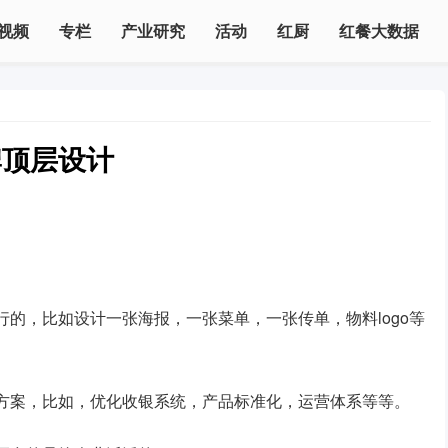
视频
专栏
产业研究
活动
红厨
红餐大数据
牌顶层设计
的，比如设计一张海报，一张菜单，一张传单，物料logo等
方案，比如，优化收银系统，产品标准化，运营体系等等。