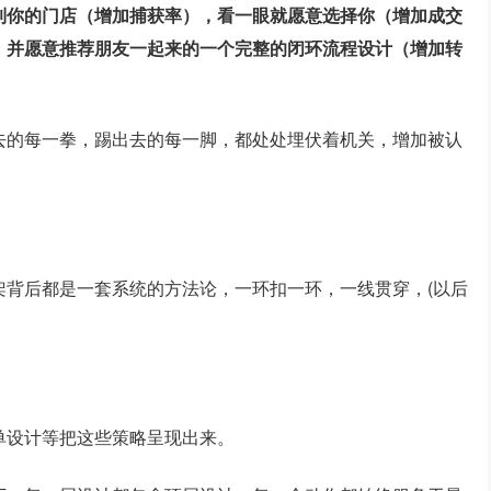
到你的门店（增加捕获率），看一眼就愿意选择你（增加成交
，并愿意推荐朋友一起来的一个完整的闭环流程设计（增加转
去的每一拳，踢出去的每一脚，都处处埋伏着机关，增加被认
架背后都是一套系统的方法论，一环扣一环，一线贯穿，(以后
单设计等把这些策略呈现出来。