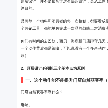
顶层设计，并不是指高于所有层的设计，是从上到
终目的。
品牌每一个物料和消费者的每一次接触，都要看成
个营销工具，都能单独完成一次品牌战略上对消费
你们有时间的去巴奴，西贝，海底捞门店蹲守几天
一个动作背后都是策略，可以说没有一个多余动作
读）
2、
顶层设计必须以三个基本点为原则
一、这个动作能不能提升门店自然获客率（
门店自然获客率靠什么？
选址。