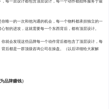
下，每一层设计都包含顶层设计，每一个动作都始终服务于最
是你唯一的一次和他沟通的机会，每一个物料都承担独立的一
者心智的进攻，这就需要每一个东西背后，都有顶层设计。
，你就会发现这些品牌每一个动作背后都包含了顶层设计，每
，背后都是一群顶级咨询公司在操盘。（以后详细给大家解
为品牌赚钱）