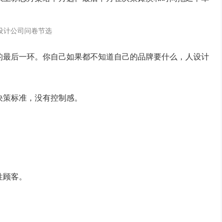
设计公司问卷节选
的最后一环。你自己如果都不知道自己的品牌要什么，人设计
决策标准，没有控制感。
性顾客。