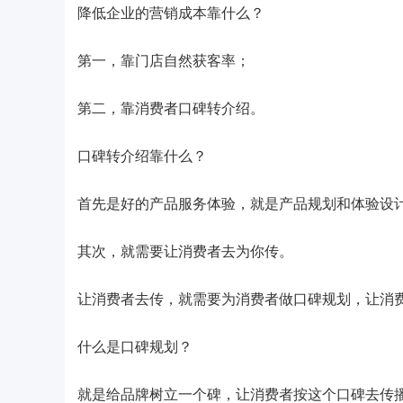
降低企业的营销成本靠什么？
第一，靠门店自然获客率；
第二，靠消费者口碑转介绍。
口碑转介绍靠什么？
首先是好的产品服务体验，就是产品规划和体验设
其次，就需要让消费者去为你传。
让消费者去传，就需要为消费者做口碑规划，让消
什么是口碑规划？
就是给品牌树立一个碑，让消费者按这个口碑去传