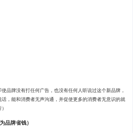
即使品牌没有打任何广告，也没有任何人听说过这个新品牌，
说话，能和消费者无声沟通，并促使更多的消费者无意识的就
析）
为品牌省钱）