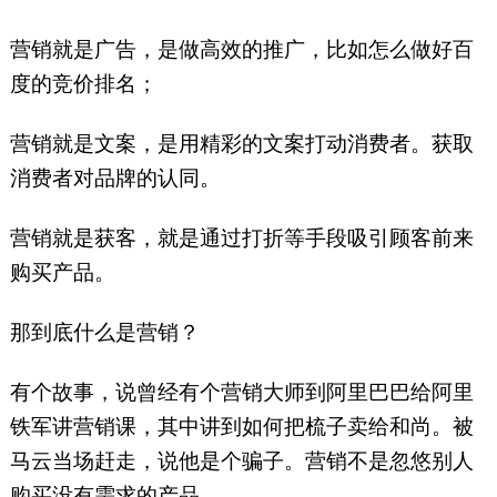
营销就是广告，是做高效的推广，比如怎么做好百
度的竞价排名；
营销就是文案，是用精彩的文案打动消费者。获取
消费者对品牌的认同。
营销就是获客，就是通过打折等手段吸引顾客前来
购买产品。
那到底什么是营销？
有个故事，说曾经有个营销大师到阿里巴巴给阿里
铁军讲营销课，其中讲到如何把梳子卖给和尚。被
马云当场赶走，说他是个骗子。营销不是忽悠别人
购买没有需求的产品。