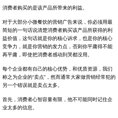
消费者购买的是该产品所带来的利益。
对于大部分小微餐饮的营销广告来说，你必须用最
简短的一句话说清楚消费者购买该产品所获得的利
益价值，这句话就是你的核心诉求，也是你的核心
竞争力，就是你营销的发力点，否则你平庸得不能
再平庸，即使把消费者感动到哭都没用。
每个企业都有自己的核心优势，和优质资源，我们
称之为企业的“卖点”，然而通常大家做营销经常犯的
另一个错误就是卖点太多。
首先，消费者心智容量有限，他不可能同时记住企
业太多的信息。