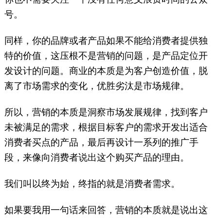
号。
同样，你的品牌或者产品如果不能给消费者提供独
特的价值，这压根不是营销的问题，是产品定位开
发设计的问题。商业的本质是为客户创造价值，脱
离了市场需求的变化，优胜劣汰是市场规律。
所以，营销的本质是洞察市场发展规律，找到客户
未被满足的需求，根据目标客户的需求开发出适合
消费者买点的产品，最后再设计一系列的推广手
段，来像向消费者说出这个购买产品的理由。
我们叫以终为始，终指的就是消费者需求。
如果要我用一句话来回答，营销的本质就是说出这