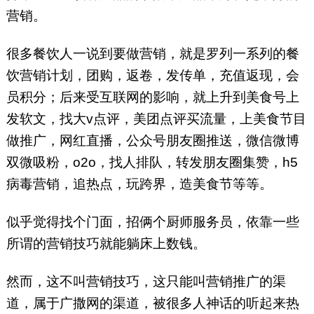
营销。
很多餐饮人一说到要做营销，就是罗列一系列的餐
饮营销计划，团购，返卷，发传单，充值返现，会
员积分；后来受互联网的影响，就上升到美食号上
发软文，找大v点评，美团点评买流量，上美食节目
做推广，网红直播，公众号朋友圈推送，微信微博
双微吸粉，o2o，找人排队，转发朋友圈集赞，h5
病毒营销，追热点，玩跨界，造美食节等等。
似乎觉得找个门面，招俩个厨师服务员，依靠一些
所谓的营销技巧就能躺床上数钱。
然而，这不叫营销技巧，这只能叫营销推广的渠
道，属于广撒网的渠道，被很多人神话的听起来热