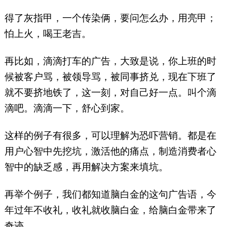
得了灰指甲，一个传染俩，要问怎么办，用亮甲；
怕上火，喝王老吉。
再比如，滴滴打车的广告，大致是说，你上班的时
候被客户骂，被领导骂，被同事挤兑，现在下班了
就不要挤地铁了，这一刻，对自己好一点。叫个滴
滴吧。滴滴一下，舒心到家。
这样的例子有很多，可以理解为恐吓营销。都是在
用户心智中先挖坑，激活他的痛点，制造消费者心
智中的缺乏感，再用解决方案来填坑。
再举个例子，我们都知道脑白金的这句广告语，今
年过年不收礼，收礼就收脑白金，给脑白金带来了
奇迹。