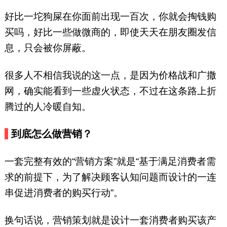
好比一坨狗屎在你面前出现一百次，你就会掏钱购
买吗，好比一些做微商的，即使天天在朋友圈发信
息，只会被你屏蔽。
很多人不相信我说的这一点，是因为价格战和广撒
网，确实能看到一些虚火状态，不过在这条路上折
腾过的人冷暖自知。
到底怎么做营销？
一套完整有效的“营销方案”就是“基于满足消费者需
求的前提下，为了解决顾客认知问题而设计的一连
串促进消费者的购买行动”。
换句话说，营销策划就是设计一套消费者购买该产