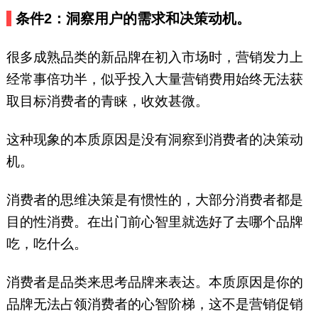
条件2：洞察用户的需求和决策动机。
很多成熟品类的新品牌在初入市场时，营销发力上
经常事倍功半，似乎投入大量营销费用始终无法获
取目标消费者的青睐，收效甚微。
这种现象的本质原因是没有洞察到消费者的决策动
机。
消费者的思维决策是有惯性的，大部分消费者都是
目的性消费。在出门前心智里就选好了去哪个品牌
吃，吃什么。
消费者是品类来思考品牌来表达。本质原因是你的
品牌无法占领消费者的心智阶梯，这不是营销促销