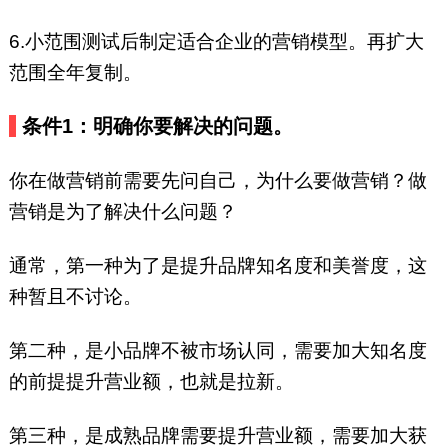
6.小范围测试后制定适合企业的营销模型。再扩大
范围全年复制。
条件1：明确你要解决的问题。
你在做营销前需要先问自己，为什么要做营销？做
营销是为了解决什么问题？
通常，第一种为了是提升品牌知名度和美誉度，这
种暂且不讨论。
第二种，是小品牌不被市场认同，需要加大知名度
的前提提升营业额，也就是拉新。
第三种，是成熟品牌需要提升营业额，需要加大获