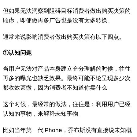
但如果无法洞察到阻碍目标消费者做出购买决策的
顾虑，即使做再多广告也是没有太多转换。
通常来说影响消费者做出购买决策有以下四点。
①认知问题
当用户无法对产品本身建立充分理解的时候，往往
再多的曝光也缺乏效果。最终可能不论呈现多少次
都收效甚微，因为消费者不知道你卖什么。
这个时候，最经常的做法，往往是：利用用户已经
认知的事物，来解释未知事物。
比如当年第一代iPhone，乔布斯没有直接说未知概