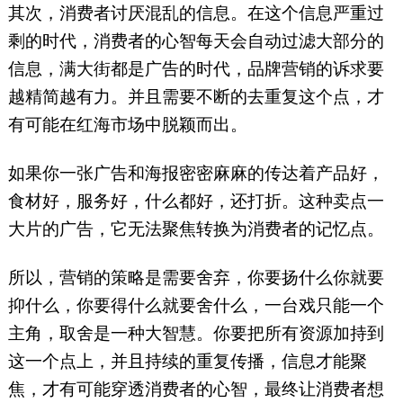
其次，消费者讨厌混乱的信息。在这个信息严重过
剩的时代，消费者的心智每天会自动过滤大部分的
信息，满大街都是广告的时代，品牌营销的诉求要
越精简越有力。并且需要不断的去重复这个点，才
有可能在红海市场中脱颖而出。
如果你一张广告和海报密密麻麻的传达着产品好，
食材好，服务好，什么都好，还打折。这种卖点一
大片的广告，它无法聚焦转换为消费者的记忆点。
所以，营销的策略是需要舍弃，你要扬什么你就要
抑什么，你要得什么就要舍什么，一台戏只能一个
主角，取舍是一种大智慧。你要把所有资源加持到
这一个点上，并且持续的重复传播，信息才能聚
焦，才有可能穿透消费者的心智，最终让消费者想