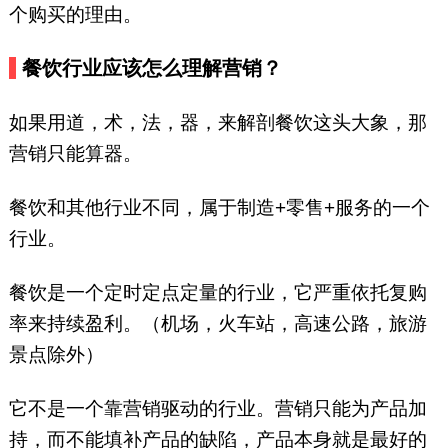
个购买的理由。
餐饮行业应该怎么理解营销？
如果用道，术，法，器，来解剖餐饮这头大象，那
营销只能算器。
餐饮和其他行业不同，属于制造+零售+服务的一个
行业。
餐饮是一个定时定点定量的行业，它严重依托复购
率来持续盈利。（机场，火车站，高速公路，旅游
景点除外）
它不是一个靠营销驱动的行业。营销只能为产品加
持，而不能填补产品的缺陷，产品本身就是最好的