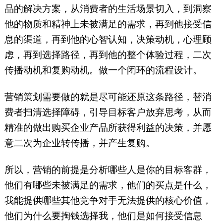
品的解决方案，从消费者的生活场景切入，到洞察
他的物质和精神上未被满足的需求，再到他接受信
息的渠道，再到他的心智认知，决策动机，心理顾
虑，再到选择路径，再到他的整个体验过程，二次
传播动机和复购动机。做一个闭环的流程设计。
营销策划需要做的就是尽可能还原这条路径，替消
费者扫清选择障碍，引导目标客户放弃思考，从而
精准的做出购买企业产品所获得利益的决策，并愿
意二次为企业转传播，并产生复购。
所以，营销的前提是分析哪些人是你的目标客群，
他们有哪些未被满足的需求，他们的买点是什么，
我能提供哪些其他竞争对手无法提供的核心价值，
他们为什么要掏钱选择我，他们是如何接受信息