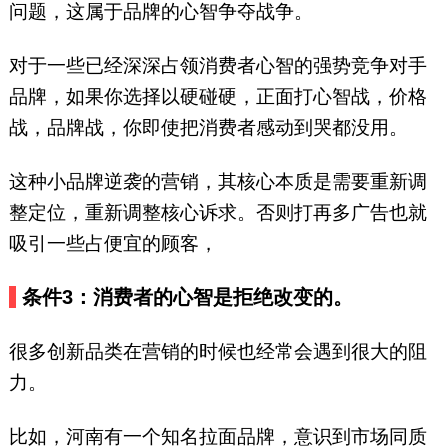
问题，这属于品牌的心智争夺战争。
对于一些已经深深占领消费者心智的强势竞争对手
品牌，如果你选择以硬碰硬，正面打心智战，价格
战，品牌战，你即使把消费者感动到哭都没用。
这种小品牌逆袭的营销，其核心本质是需要重新调
整定位，重新调整核心诉求。否则打再多广告也就
吸引一些占便宜的顾客，
条件3：消费者的心智是拒绝改变的。
很多创新品类在营销的时候也经常会遇到很大的阻
力。
比如，河南有一个知名拉面品牌，意识到市场同质