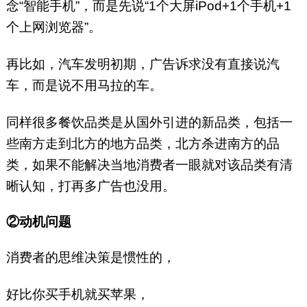
念“智能手机”，而是先说“1个大屏iPod+1个手机+1
个上网浏览器”。
再比如，汽车发明初期，广告诉求没有直接说汽
车，而是说不用马拉的车。
同样很多餐饮品类是从国外引进的新品类，包括一
些南方走到北方的地方品类，北方杀进南方的品
类，如果不能解决当地消费者一眼就对该品类有清
晰认知，打再多广告也没用。
②动机问题
消费者的思维决策是惯性的，
好比你买手机就买苹果，