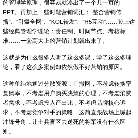
的管理学原理，很容易就凑出了一个几十页的
PPT。再加上一些时髦营销词汇：“整合营销传
播”、“引爆全网”、“KOL转发”、“H5互动”……套上这
些经典管理学理论：责任制、时间节点、考核标
准……一套高大上的营销计划就出来了。
这就是为什么很多人听了这么多课，学了这么多理
论，看了这么多案例却依然做不好营销的原因。
这种单纯地通过分散资源，广撒网，不考虑转换率
复购率，不考虑用户购买决策的心理，不考虑消费
者需求，不考虑投入产出比，不考虑品牌核心诉
求，不考虑竞争对手的策略，这简直跟战场上喊起
冲锋号角，让士兵盲区去送死的将军没有什么区
别。