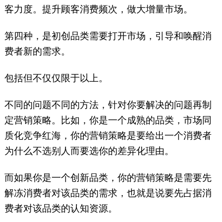
客力度。提升顾客消费频次，做大增量市场。
第四种，是初创品类需要打开市场，引导和唤醒消
费者新的需求。
包括但不仅仅限于以上。
不同的问题不同的方法，针对你要解决的问题再制
定营销策略。比如，你是一个成熟的品类，市场同
质化竞争红海，你的营销策略是要给出一个消费者
为什么不选别人而要选你的差异化理由。
而如果你是一个创新品类，你的营销策略是需要先
解冻消费者对该品类的需求，也就是说要先占据消
费者对该品类的认知资源。