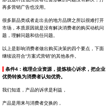
再多营销广告也没用。
很多新品类或者走出去的地方品牌之所以很难打开
市场，本质原因就是没有解决消费者的购买动机问
题，理解问题和信任问题。
以上是影响消费者做出购买决策的四个要点，下面
继续说符合“方案式营销”的其他条件。
条件4：梳理企业资源，提炼核心诉求，把企业
优势转换为消费者认知优势。
我们知道，产品的诉求是利益，
产品是用来与消费者交换的，