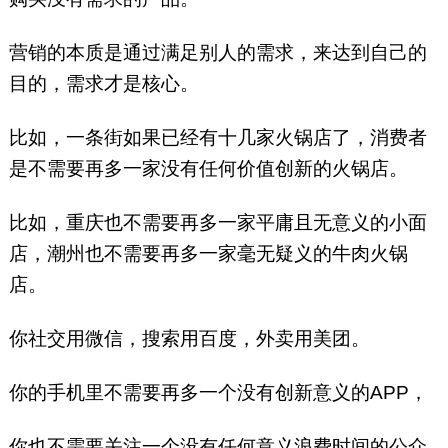
营销的本质是通过满足别人的需求，来达到自己的
目的，需求才是核心。
比如，一条街如果已经有十几家火锅店了，消费者
是不需要再多一家没有任何价值创新的火锅店。
比如，重庆也不需要再多一家平庸且无意义的小面
店，潮州也不需要再多一家毫无疑义的牛肉火锅
店。
你社交用微信，搜索用百度，外卖用美团。
你的手机里不需要再多一个没有创新意义的APP，
你也不需要关注一个没有任何意义浪费时间的公众