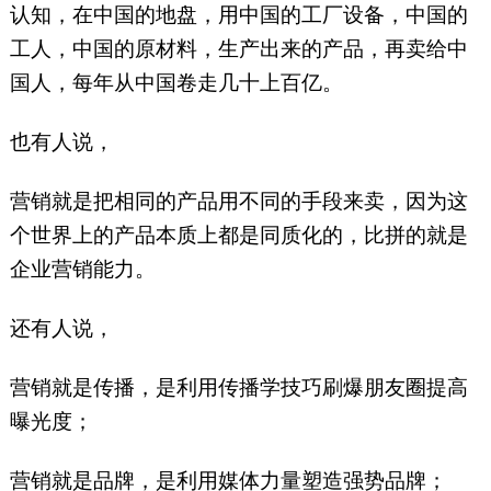
认知，在中国的地盘，用中国的工厂设备，中国的
工人，中国的原材料，生产出来的产品，再卖给中
国人，每年从中国卷走几十上百亿。
也有人说，
营销就是把相同的产品用不同的手段来卖，因为这
个世界上的产品本质上都是同质化的，比拼的就是
企业营销能力。
还有人说，
营销就是传播，是利用传播学技巧刷爆朋友圈提高
曝光度；
营销就是品牌，是利用媒体力量塑造强势品牌；