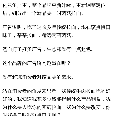
化竞争严重，整个品牌重新升级，重新调整定位
后，细分出一个新品类，叫菌菇拉面。
广告语叫，吃了这么多年传统拉面，现在该换换口
味了，某某拉面，精选云南菌菇。
然而打了好多广告，生意却没有一点起色。
这个品牌的广告语问题出在哪？
没有解冻消费者对该品类的需求。
站在消费者的角度来思考，我传统牛肉拉面吃的好
好的，我知道我花多少钱能得到什么产品利益，我
为什么要去吃你的菌菇拉面。我为什么要改变，你
叫我换口味我就换口味啊？