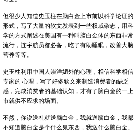
但很少人知道史玉柱在脑白金上市前以科学论证的
形式，写了大量的软文发表到一些权威杂志，用科
学的方式阐述在美国有一种叫脑白金体的东西非常
流行，连宇航员都必备，吃了有助睡眠，改善大脑
营养等等。
史玉柱利用中国人崇洋媚外的心理，相信科学相信
专家的 心理，写了好多软文来制造消费者的缺乏
感，完成消费者的基础认知，才有了脑白金的一上
市就供不应求的场面。
不然，你说送礼就送脑白金，我就送脑白金，我都
不知道脑白金是个什么鬼东西，我送什么脑白金。