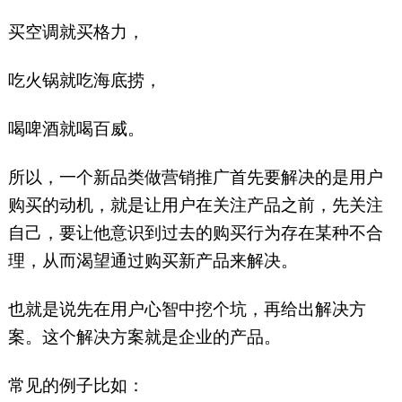
买空调就买格力，
吃火锅就吃海底捞，
喝啤酒就喝百威。
所以，一个新品类做营销推广首先要解决的是用户
购买的动机，就是让用户在关注产品之前，先关注
自己，要让他意识到过去的购买行为存在某种不合
理，从而渴望通过购买新产品来解决。
也就是说先在用户心智中挖个坑，再给出解决方
案。这个解决方案就是企业的产品。
常见的例子比如：