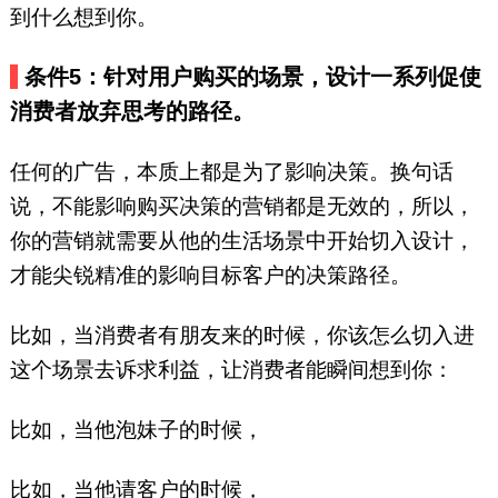
到什么想到你。
条件5：针对用户购买的场景，设计一系列促使
消费者放弃思考的路径。
任何的广告，本质上都是为了影响决策。换句话
说，不能影响购买决策的营销都是无效的，所以，
你的营销就需要从他的生活场景中开始切入设计，
才能尖锐精准的影响目标客户的决策路径。
比如，当消费者有朋友来的时候，你该怎么切入进
这个场景去诉求利益，让消费者能瞬间想到你：
比如，当他泡妹子的时候，
比如，当他请客户的时候，