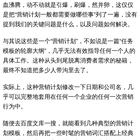
血沸腾，动不动就是引爆，刷爆，然并卵，这仅仅
是把“营销计划一般都需要做哪些事”列了一遍，没有
提到我们的关键问题是什么，以及问题如何解决。
与其说这些是一个“营销计划”，不如说是一篇“任务
模板的轮廓大纲”，几乎无法有效指导任何一个人的
具体工作。这种从头到尾脱离消费者需求的秘籍，
最终不知道把多少人带沟里去了。
实际上，这种营销计划修改一下日期和公司名，几
乎可以完整地套用在任何一个企业的任何一次营销
行为中。
随便去百度文库一搜，就能看到几种典型的营销计
划模板，然后再把一些时髦的营销词汇搭配上经典