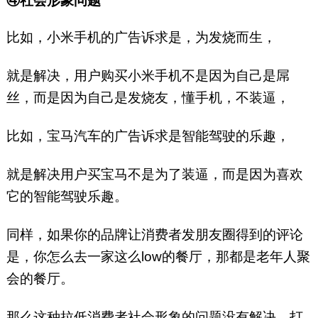
④社会形象问题
比如，小米手机的广告诉求是，为发烧而生，
就是解决，用户购买小米手机不是因为自己是屌
丝，而是因为自己是发烧友，懂手机，不装逼，
比如，宝马汽车的广告诉求是智能驾驶的乐趣，
就是解决用户买宝马不是为了装逼，而是因为喜欢
它的智能驾驶乐趣。
同样，如果你的品牌让消费者发朋友圈得到的评论
是，你怎么去一家这么low的餐厅，那都是老年人聚
会的餐厅。
那么这种拉低消费者社会形象的问题没有解决，打