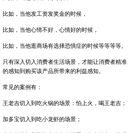
比如，当他发工资发奖金的时候，
比如，当他心情不好，心情好的时候，
比如，当他逛商场有选择恐惧症的时候等等等等。
只有深入切入消费者生活场景，才能让消费者精准
的感知到购买该产品所带来的利益感知。
常见的案例有：
王老吉切入到吃火锅的场景：怕上火，喝王老吉；
加多宝切入到吃小龙虾的场景；