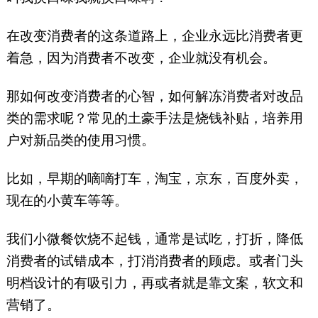
在改变消费者的这条道路上，企业永远比消费者更
着急，因为消费者不改变，企业就没有机会。
那如何改变消费者的心智，如何解冻消费者对改品
类的需求呢？常见的土豪手法是烧钱补贴，培养用
户对新品类的使用习惯。
比如，早期的嘀嘀打车，淘宝，京东，百度外卖，
现在的小黄车等等。
我们小微餐饮烧不起钱，通常是试吃，打折，降低
消费者的试错成本，打消消费者的顾虑。或者门头
明档设计的有吸引力，再或者就是靠文案，软文和
营销了。