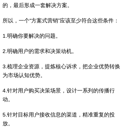
的，最后形成一套解决方案。
所以，一个“方案式营销”应该至少符合这些条件：
1.明确你要解决的问题。
2.明确用户的需求和决策动机。
3.梳理企业资源，提炼核心诉求，把企业优势转换
为市场认知优势。
4.针对用户购买决策场景，设计一系列的传播行
动。
5.针对目标用户接收信息的渠道，精准重复的投
放。