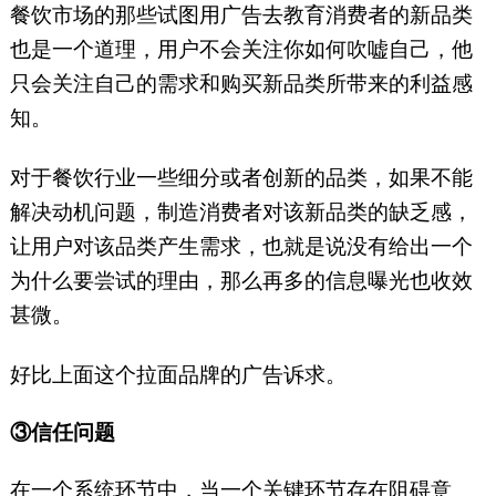
餐饮市场的那些试图用广告去教育消费者的新品类
也是一个道理，用户不会关注你如何吹嘘自己，他
只会关注自己的需求和购买新品类所带来的利益感
知。
对于餐饮行业一些细分或者创新的品类，如果不能
解决动机问题，制造消费者对该新品类的缺乏感，
让用户对该品类产生需求，也就是说没有给出一个
为什么要尝试的理由，那么再多的信息曝光也收效
甚微。
好比上面这个拉面品牌的广告诉求。
③信任问题
在一个系统环节中，当一个关键环节存在阻碍意