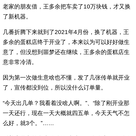
老家的朋友借，王多余把车卖了10万块钱，才又换
了新机器。
几番折腾下来就到了2021年4月份，换了机器，王
多余的蛋糕店终于开业了，本来以为可以好好做生
意了，但没想到噩梦还在继续，王多余的蛋糕店生
意非常冷清。
因为第一次做生意啥也不懂，发了几张传单就开业
了，宣传都没到位，所以没什么订单量。
“今天出几单？我看着没啥人啊。”、“除了刚开业那
一天还行，现在一天大概就四五单，今天天气不怎
么好，就3个。”……