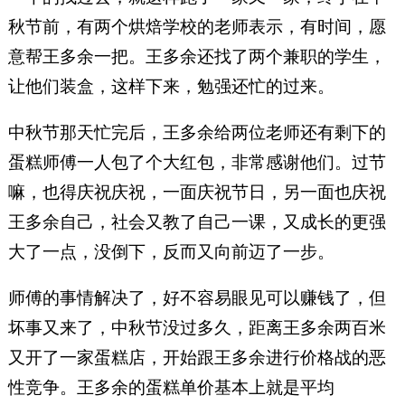
秋节前，有两个烘焙学校的老师表示，有时间，愿
意帮王多余一把。王多余还找了两个兼职的学生，
让他们装盒，这样下来，勉强还忙的过来。
中秋节那天忙完后，王多余给两位老师还有剩下的
蛋糕师傅一人包了个大红包，非常感谢他们。过节
嘛，也得庆祝庆祝，一面庆祝节日，另一面也庆祝
王多余自己，社会又教了自己一课，又成长的更强
大了一点，没倒下，反而又向前迈了一步。
师傅的事情解决了，好不容易眼见可以赚钱了，但
坏事又来了，中秋节没过多久，距离王多余两百米
又开了一家蛋糕店，开始跟王多余进行价格战的恶
性竞争。王多余的蛋糕单价基本上就是平均