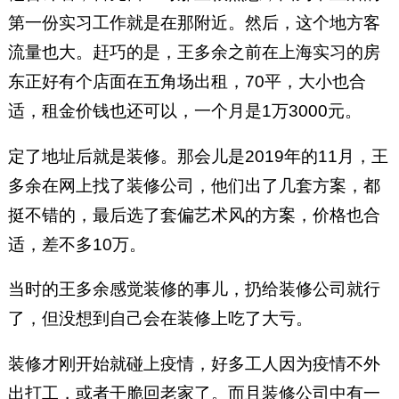
第一份实习工作就是在那附近。然后，这个地方客
流量也大。赶巧的是，王多余之前在上海实习的房
东正好有个店面在五角场出租，70平，大小也合
适，租金价钱也还可以，一个月是1万3000元。
定了地址后就是装修。那会儿是2019年的11月，王
多余在网上找了装修公司，他们出了几套方案，都
挺不错的，最后选了套偏艺术风的方案，价格也合
适，差不多10万。
当时的王多余感觉装修的事儿，扔给装修公司就行
了，但没想到自己会在装修上吃了大亏。
装修才刚开始就碰上疫情，好多工人因为疫情不外
出打工，或者干脆回老家了。而且装修公司中有一