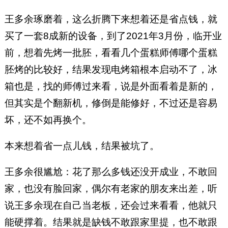
王多余琢磨着，这么折腾下来想着还是省点钱，就
买了一套8成新的设备，到了2021年3月份，临开业
前，想着先烤一批胚，看看几个蛋糕师傅哪个蛋糕
胚烤的比较好，结果发现电烤箱根本启动不了，冰
箱也是，找的师傅过来看，说是外面看着是新的，
但其实是个翻新机，修倒是能修好，不过还是容易
坏，还不如再换个。
本来想着省一点儿钱，结果被坑了。
王多余很尴尬：花了那么多钱还没开成业，不敢回
家，也没有脸回家，偶尔有老家的朋友来出差，听
说王多余现在自己当老板，还会过来看看，他就只
能硬撑着。结果就是缺钱不敢跟家里提，也不敢跟