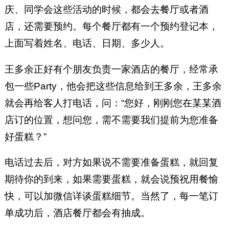
庆、同学会这些活动的时候，都会去餐厅或者酒
店，还需要预约。每个餐厅都有一个预约登记本，
上面写着姓名、电话、日期、多少人。
王多余正好有个朋友负责一家酒店的餐厅，经常承
包一些Party，他会把这些信息给到王多余，王多余
就会再给客人打电话，问：“您好，刚刚您在某某酒
店订的位置，想问您，需不需要我们提前为您准备
好蛋糕？”
电话过去后，对方如果说不需要准备蛋糕，就回复
期待你的到来，如果需要蛋糕，就会说预祝用餐愉
快，可以加微信详谈蛋糕细节。当然了，每一笔订
单成功后，酒店餐厅都会有抽成。