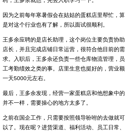
聘，王多余就想，先去入职学习一下。
因为之前每年寒暑假会在姑姑的蛋糕店里帮忙，算
是对这个行业也有了解，所以面试很顺利。
王多余应聘的是店长助理，这个岗位主要负责协助
店长，并且完成店铺日常运营，很符合他目前的需
求。入职后，王多余还负责一些仓库物流管理，员
工考勤绩效之类的事。店里生意也挺好的，营业额
一天5000元左右。
最后，王多余发现，经营一家蛋糕店和他想象中的
并不一样，需要操心的地方太多了。
之前在国企工作，只需要按照领导吩咐的去做就可
以了。现在呢？进货渠道、福利活动、员工日常、