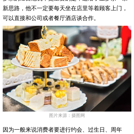
新思路，他不一定要每天坐在店里等着顾客上门，
可以直接和公司或者餐厅酒店谈合作。
图片来源：摄图网
因为一般来说消费者要进行约会、过生日、周年