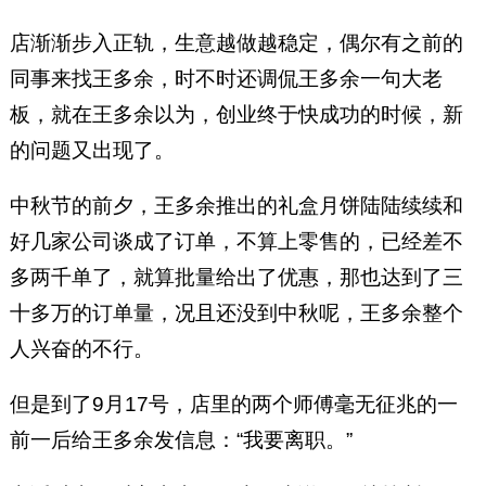
店渐渐步入正轨，生意越做越稳定，偶尔有之前的
同事来找王多余，时不时还调侃王多余一句大老
板，就在王多余以为，创业终于快成功的时候，新
的问题又出现了。
中秋节的前夕，王多余推出的礼盒月饼陆陆续续和
好几家公司谈成了订单，不算上零售的，已经差不
多两千单了，就算批量给出了优惠，那也达到了三
十多万的订单量，况且还没到中秋呢，王多余整个
人兴奋的不行。
但是到了9月17号，店里的两个师傅毫无征兆的一
前一后给王多余发信息：“我要离职。”