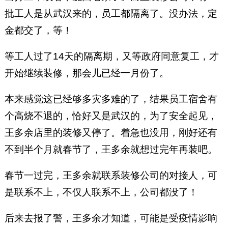
批工人是从武汉来的，员工都隔离了。没办法，定
金都交了，等！
等工人过了14天的隔离期，又等政府同意复工，才
开始继续装修，那会儿已经一月份了。
本来感觉这已经够多灾多难的了，结果员工宿舍有
个高烧不退的，恰好又是武汉的，为了安全起见，
王多余店里的装修又停了。着急也没用，刚好还有
不到半个月就春节了，王多余就想过完年再装吧。
春节一过完，王多余就联系装修公司的对接人，可
是联系不上，不仅人联系不上，公司都没了！
后来去报了警，王多余才知道，可能是受疫情影响