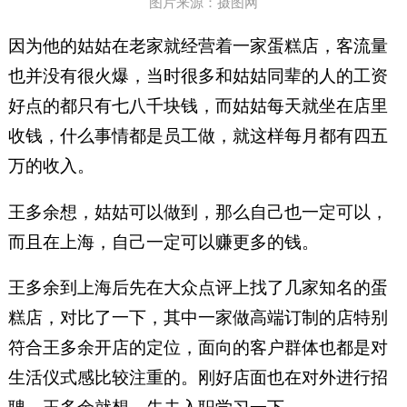
图片来源：摄图网
因为他的姑姑在老家就经营着一家蛋糕店，客流量
也并没有很火爆，当时很多和姑姑同辈的人的工资
好点的都只有七八千块钱，而姑姑每天就坐在店里
收钱，什么事情都是员工做，就这样每月都有四五
万的收入。
王多余想，姑姑可以做到，那么自己也一定可以，
而且在上海，自己一定可以赚更多的钱。
王多余到上海后先在大众点评上找了几家知名的蛋
糕店，对比了一下，其中一家做高端订制的店特别
符合王多余开店的定位，面向的客户群体也都是对
生活仪式感比较注重的。刚好店面也在对外进行招