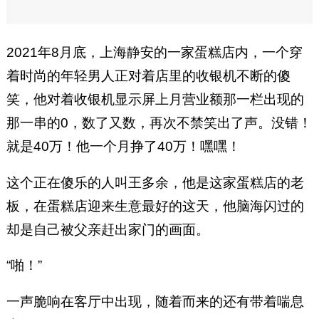
2021年8月底，上海静安的一家蛋糕店内，一个穿
着时尚的年轻男人正对着店里的收银机不断的傻
笑，他对着收银机显示屏上月营业额那一栏出现的
那一串的0，数了又数，再次不禁笑出了声。没错！
就是40万！他一个月挣了40万！嘿嘿！
这个正在傻乐的人叫王多余，他是这家蛋糕店的老
板，在蛋糕店迎来生意最好的这天，他脑海闪过的
却是自己被父亲赶出家门的画面。
“啪！”
一声脆响在客厅中出现，随着而来的还有带着喘息