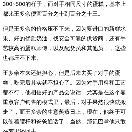
300~500的样子，而对手相同尺寸的蛋糕，基本上
都比王多余便宜百分之十到百分之十三。
但是王多余的价格压不下来，因为要进口的新鲜水
果、好的优质奶油，找安全可靠的供货商，还有手
艺较高的蛋糕师傅，以及配货员和其他员工，这些
也都压不下来。
王多余本来还挺担心，但是后来去买了对手的蛋
糕，吃完后其实就不担心了。因为对手用料和工艺
都不行，他相信好的产品会说话，尤其是在这个靠
重点客户销售的模式里，最后，对手果然很快就搬
走了，而王多余的生意蒸蒸日上，现在，他终于可
以硬着腰杆和爸爸通话了，当然，那记巴掌他只敢
在梦里还回去……