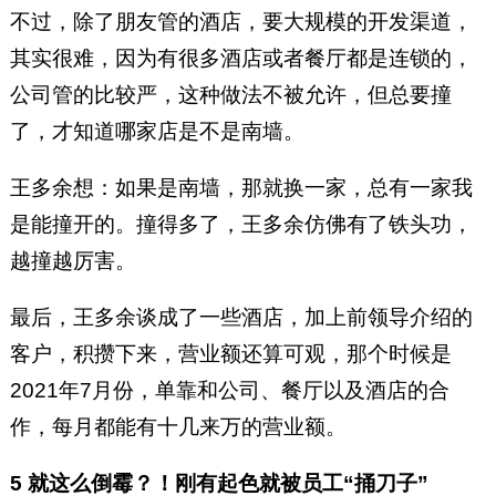
不过，除了朋友管的酒店，要大规模的开发渠道，
其实很难，因为有很多酒店或者餐厅都是连锁的，
公司管的比较严，这种做法不被允许，但总要撞
了，才知道哪家店是不是南墙。
王多余想：如果是南墙，那就换一家，总有一家我
是能撞开的。撞得多了，王多余仿佛有了铁头功，
越撞越厉害。
最后，王多余谈成了一些酒店，加上前领导介绍的
客户，积攒下来，营业额还算可观，那个时候是
2021年7月份，单靠和公司、餐厅以及酒店的合
作，每月都能有十几来万的营业额。
5 就这么倒霉？！刚有起色就被员工“捅刀子”