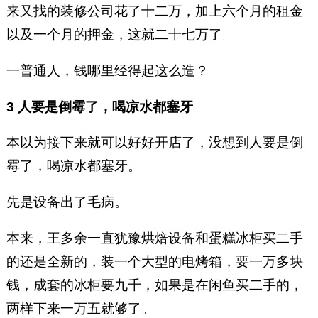
来又找的装修公司花了十二万，加上六个月的租金
以及一个月的押金，这就二十七万了。
一普通人，钱哪里经得起这么造？
3 人要是倒霉了，喝凉水都塞牙
本以为接下来就可以好好开店了，没想到人要是倒
霉了，喝凉水都塞牙。
先是设备出了毛病。
本来，王多余一直犹豫烘焙设备和蛋糕冰柜买二手
的还是全新的，装一个大型的电烤箱，要一万多块
钱，成套的冰柜要九千，如果是在闲鱼买二手的，
两样下来一万五就够了。