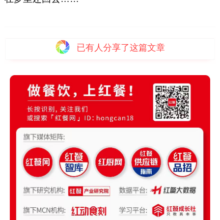
已有
人分享了这篇文章