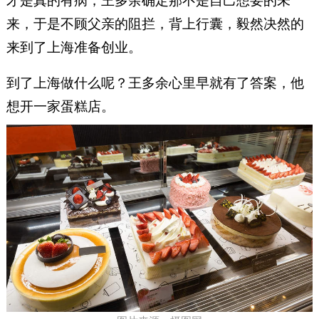
才是真的有病，王多余确定那不是自己想要的未
来，于是不顾父亲的阻拦，背上行囊，毅然决然的
来到了上海准备创业。
到了上海做什么呢？王多余心里早就有了答案，他
想开一家蛋糕店。