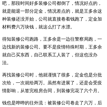
吧，那段时间好多装修公司都倒了，情况好点的，
就是能退一部分定金，情况差点的，就是王多余这
种装修还没开始，公司就直接卷着钱跑了，定金加
材料费六万块钱，就这么打了水漂。
得知装修公司跑路，王多余是一边往警察局跑，一
边找新的装修公司。要不是疫情特殊时期，王多余
就自己买东西，自己联系工人装了，但这也没办
法。
再找装修公司时，他就谨慎了很多，定金也是分批
次给，一次就给两万。虽然有进展了，还是会受疫
情影响，从签完租房合同，到装修完花了六个月。
钱也是哗哗的往外流：被装修公司卷走了六万，后