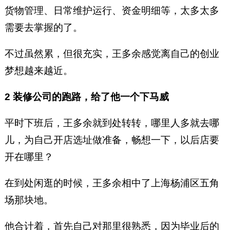
货物管理、日常维护运行、资金明细等，太多太多
需要去掌握的了。
不过虽然累，但很充实，王多余感觉离自己的创业
梦想越来越近。
2 装修公司的跑路，给了他一个下马威
平时下班后，王多余就到处转转，哪里人多就去哪
儿，为自己开店选址做准备，畅想一下，以后店要
开在哪里？
在到处闲逛的时候，王多余相中了上海杨浦区五角
场那块地。
他合计着，首先自己对那里很熟悉，因为毕业后的