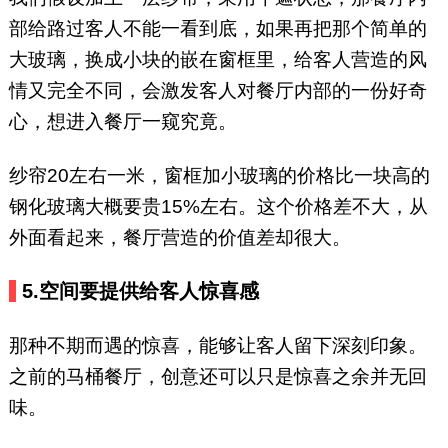
部给路过客人不能一看到底，如果再把那个简单的
大玻璃，换成小块的嵌在窗框里，给客人营造的风
情又完全不同，会激发客人对餐厅内部的一份好奇
心，想进入餐厅一窥究竟。
纱帘20左右一米，窗框加小玻璃的价格比一块高的
钢化玻璃大概要贵15%左右。这个价格差不大，从
外面看起来，餐厅营造的价值差却很大。
5.
空间要提供给客人惊喜感
那种不期而遇的惊喜，能够让客人留下深刻印象。
之前的马桶餐厅，创意还可以只是惊喜之余并无回
味。