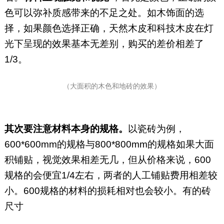
色可以弥补质感带来的不足之处。如木饰面的选
择，如果颜色选择正确，天然木皮和科技木皮在灯
光下呈现的效果基本无差别，购买的差价相差了
1/3。
（大面积的木色和地砖的效果）
其次要注意材料本身的规格。
以瓷砖为例，
600*600mm的规格与800*800mm的规格如果大面
积铺贴，视觉效果相差无几，但从价格来说，600
规格的会便宜1/4左右，两者的人工铺贴费用相差较
小。600规格的材料的损耗相对也会较小。有的砖
尺寸