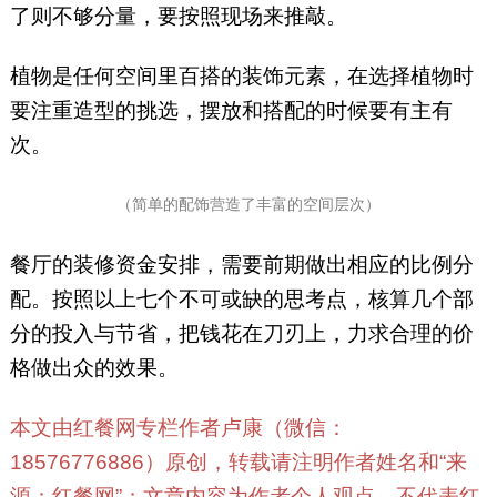
了则不够分量，要按照现场来推敲。
植物是任何空间里百搭的装饰元素，在选择植物时
要注重造型的挑选，摆放和搭配的时候要有主有
次。
（简单的配饰营造了丰富的空间层次）
餐厅的装修资金安排，需要前期做出相应的比例分
配。按照以上七个不可或缺的思考点，核算几个部
分的投入与节省，把钱花在刀刃上，力求合理的价
格做出众的效果。
本文由红餐网专栏作者卢康（微信：
18576776886）原创，转载请注明作者姓名和“来
源：红餐网”；文章内容为作者个人观点，不代表红