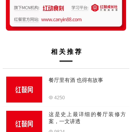
相关推荐
餐厅里有酒 也得有故事
4250
这是史上最详细的餐厅装修方
案，一文讲透
9824