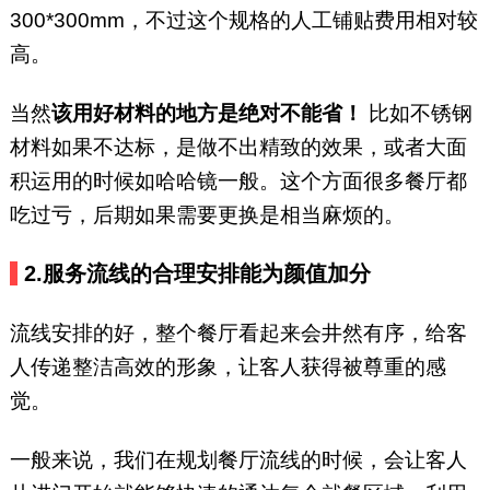
300*300mm，不过这个规格的人工铺贴费用相对较
高。
当然
该用好材料的地方是绝对不能省！
比如不锈钢
材料如果不达标，是做不出精致的效果，或者大面
积运用的时候如哈哈镜一般。这个方面很多餐厅都
吃过亏，后期如果需要更换是相当麻烦的。
2.
服务流线的合理安排能为颜值加分
流线安排的好，整个餐厅看起来会井然有序，给客
人传递整洁高效的形象，让客人获得被尊重的感
觉。
一般来说，我们在规划餐厅流线的时候，会让客人