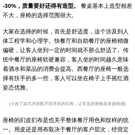
-30%，质量要好还得有造型。
餐桌基本上造型相差
不大，座椅的选择范围很大。
大家在选择的时候，首先是舒适度，这个涉及到人
体工程学和心理学。快餐厅和自助餐厅的座椅稍微
偏硬，让客人坐到一定的时间就不那么舒适了。传
统中餐厅的座椅软硬兼容，客人坐的时间越久意味
着酒水和菜品的消费会提高。西餐厅的座椅一般选
择有扶手的多一些，客人可以坐在椅子上手摇红酒
姿态优雅。
(小改了款式并搭配不同寻常的扪布，让常见的座椅具有新鲜感)
座椅的扪皮扪布是也关乎整体餐厅用色和纹样的统
一。用皮还是用布取决于餐厅的客户层次，经营定