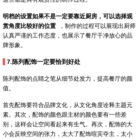
明档的设置如果不是一定要靠近厨房，可以选择观
赏角度比较好的位置
，制作的过程可以展现出厨师
认真严谨的工作态度，也展示了餐厅干净放心的品
牌形象。
7.
陈列配饰一定要恰到好处
陈列配饰的点睛之笔从细节处发力，提高餐厅的颜
值。
首先配饰要符合品牌文化，从文化角度诠释主题元
素。其次，配饰的颜色跟主材的颜色要有一些差
别，这样会让空间看起来有生气。再次，配饰的大
小会反映空间的张力，太大了配饰喧宾夺主，太小