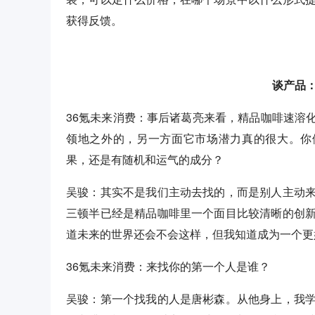
获得反馈。
谈产品
36氪未来消费：事后诸葛亮来看，精品咖啡速溶
领地之外的，另一方面它市场潜力真的很大。你
果，还是有随机和运气的成分？
吴骏：其实不是我们主动去找的，而是别人主动
三顿半已经是精品咖啡里一个面目比较清晰的创
道未来的世界还会不会这样，但我知道成为一个更
36氪未来消费：来找你的第一个人是谁？
吴骏：第一个找我的人是唐彬森。从他身上，我