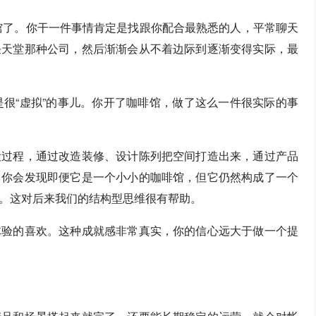
啡馆了。你干一件事情肯定是找跟你配合最熟悉的人，平常聊天
任天堂那种公司，然后渐渐会从不着边际到逐渐变得实际，最
是很“虚拟”的事儿。你开了咖啡馆，做了这么一件很实际的事
设过程，通过改造装修、设计陈列把空间打造出来，通过产品
，你会发现即便它是一个小小的咖啡馆，但它仍然构成了一个
。这对后来我们的结构型思维很有帮助。
体验的喜欢。这种成就感非常真实，你的信心远大于做一个提