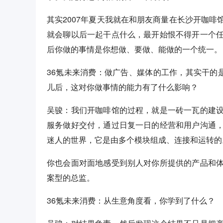
其实2007年夏天我就在和朋友商量在长沙开咖
就会聊以后一起干点什么，最开始恨不得开一个
后你做的事情是你想做、要做、能做的一个统一。
36氪未来消费：做广告、媒体的工作，其实干的
儿后，这对你做事情的能力有了什么影响？
吴骏：我们开咖啡馆的过程，就是一砖一瓦的建
服务做好交付，通过日复一日的经营和用户沟通
迷人的世界，它是由多个模块组成、连接和运转的
你也会面对面地感受到别人对你所提供的产品和
案型的总监。
36氪未来消费：从生意角度看，你学到了什么？