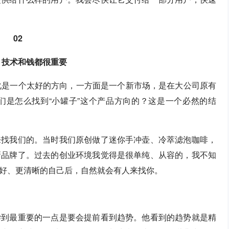
02
：技术和钱都很重要
化是一个太好的方向，一方面是一个新市场，是在大公司原有
们是怎么找到“小罐子”这个产品方向的？这是一个必然的结
来找我们的。当时我们原创做了迷你手冲壶、冷萃滤泡咖啡，
新品牌了。过去的创业环境我觉得是很单纯、从容的，我不知
好、更清晰的自己后，自然就会有人来找你。
学到最重要的一点是要会提前看到趋势。他看到的趋势就是精