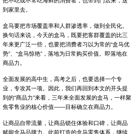
把不吃或不常吃海鲜的消费者，也带到门店来，送
到家里去。
盒马要把市场覆盖率和人群渗透率，做到全民化。
换句话来说，今天的盒马，既要把客群覆盖的比三
年来更广泛一些，也要把消费者习以为常的“盒马优
势”、“盒马惊艳”，落地为日常购买价值。即落地在
商品力。
全面发展的高中生，高考之后，也要选择一个专
业，专攻其一项。因此，我们再回到本文的开头提
到的“商品力”来看，三年来全面发展的盒马，一样聚
焦零售业的核心价值——目标确立在商品力。
让商品自带流量，让商品锁住体验和口碑，让商品
赋能盒马品牌力。此前打造的盒马零售体系，继续