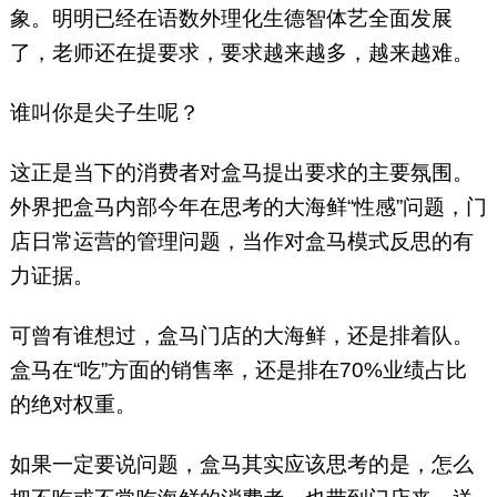
象。明明已经在语数外理化生德智体艺全面发展
了，老师还在提要求，要求越来越多，越来越难。
谁叫你是尖子生呢？
这正是当下的消费者对盒马提出要求的主要氛围。
外界把盒马内部今年在思考的大海鲜“性感”问题，门
店日常运营的管理问题，当作对盒马模式反思的有
力证据。
可曾有谁想过，盒马门店的大海鲜，还是排着队。
盒马在“吃”方面的销售率，还是排在70%业绩占比
的绝对权重。
如果一定要说问题，盒马其实应该思考的是，怎么