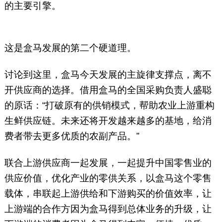
的主要引擎。
这是盒马发展的第二个硬道理。
讨论到这里，盒马今天发展的主旋律支撑点，离不
开供应商的选择。借用盒马的全国采购负责人盛聪
的原话：“打破原有的供销模式，帮助农业上游重构
生鲜供应链。未来还将开发越来越多的基地，给消
费者带去更多优质的农副产品。”
联合上游供应商一起发展，一起提升中国零售业的
供应价值，优化产业的零供关系，以盒马这个零售
载体，串联起上游供给和下游购买的价值效率，让
上游端的合作方因为盒马得到总体业务的升级，让