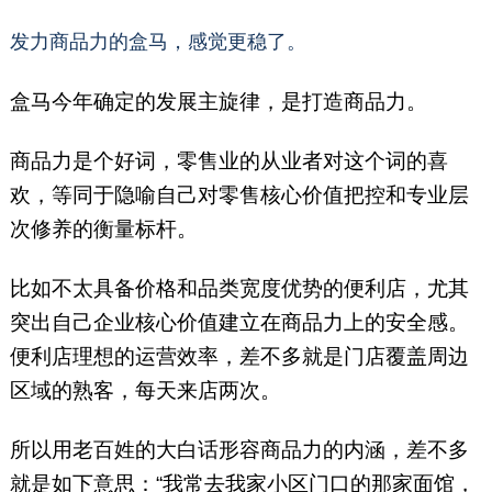
发力商品力的盒马，感觉更稳了。
盒马今年确定的发展主旋律，是打造商品力。
商品力是个好词，零售业的从业者对这个词的喜
欢，等同于隐喻自己对零售核心价值把控和专业层
次修养的衡量标杆。
比如不太具备价格和品类宽度优势的便利店，尤其
突出自己企业核心价值建立在商品力上的安全感。
便利店理想的运营效率，差不多就是门店覆盖周边
区域的熟客，每天来店两次。
所以用老百姓的大白话形容商品力的内涵，差不多
就是如下意思：“我常去我家小区门口的那家面馆，