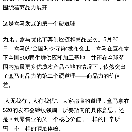
围绕着商品力展开。
这是盒马发展的第一个硬道理。
为此，盒马优化了其供应链和商品层次。
5月20
日，盒马的“全国时令寻鲜”发布会上，盒马在宣布拿
下全国500家生鲜供应和加工基地，并还在全球范
围内拓展更多优质农产品基地的情况下，依然突出
了盒马商品力的第二个硬道理——商品力的价值
差。
“人无我有，人有我优”。大家都懂的道理，盒马拿在
520的发布会继续强调，所要指向的具体意思，还
是回到零售业的又一个核心价值，一样的日常所
需，不一样的满足体验。