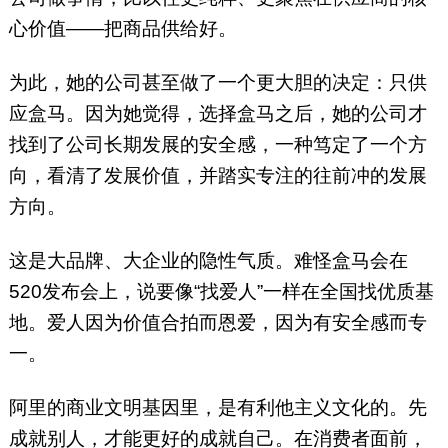
心价值——把商品供给好。
为此，她的公司甚至做了一个更大胆的决定：只供
应盒马。因为她觉得，选择盒马之后，她的公司才
找到了公司长期发展的安全感，一种笃定了一个方
向，看清了发展价值，并踏实专注的往前冲的发展
方向。
这是大品牌、大企业的隐性气质。难怪盒马会在
520发布会上，说要像“找爱人”一样在全国找优质基
地。爱人因为价值合拍而恩爱，因为有安全感而专
一。
阿里的商业文明基因里，是有利他主义文化的。先
成就别人，才能更好的成就自己。在消费者面前，