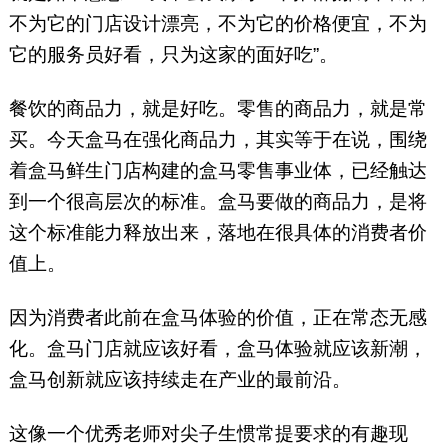
不为它的门店设计漂亮，不为它的价格便宜，不为
它的服务员好看，只为这家的面好吃”。
餐饮的商品力，就是好吃。零售的商品力，就是常
买。今天盒马在强化商品力，其实等于在说，围绕
着盒马鲜生门店构建的盒马零售事业体，已经触达
到一个很高层次的标准。盒马要做的商品力，是将
这个标准能力释放出来，落地在很具体的消费者价
值上。
因为消费者此前在盒马体验的价值，正在常态无感
化。盒马门店就应该好看，盒马体验就应该新潮，
盒马创新就应该持续走在产业的最前沿。
这像一个优秀老师对尖子生惯常提要求的有趣现