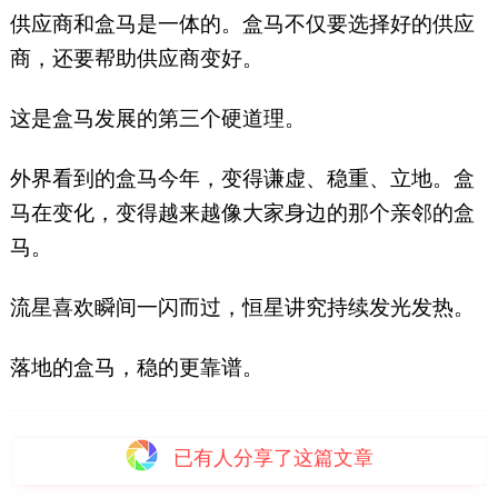
供应商和盒马是一体的。盒马不仅要选择好的供应
商，还要帮助供应商变好。
这是盒马发展的第三个硬道理。
外界看到的盒马今年，变得谦虚、稳重、立地。盒
马在变化，变得越来越像大家身边的那个亲邻的盒
马。
流星喜欢瞬间一闪而过，恒星讲究持续发光发热。
落地的盒马，稳的更靠谱。
已有
人分享了这篇文章