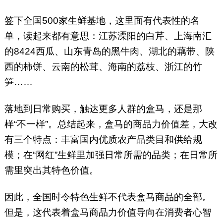
签下全国500家生鲜基地，这里面有代表性的名
单，读起来都有意思：江苏溧阳的白芹、上海南汇
的8424西瓜、山东青岛的黑牛肉、湖北的藕带、陕
西的柿饼、云南的松茸、海南的荔枝、浙江的竹
笋……
落地到日常购买，触达更多人群的盒马，还是那
样“不一样”。总结起来，盒马的商品力价值差，大改
有三个特点：丰富国内优质农产品类目和供给规
模；在“网红”生鲜里加强日常所需的品类；在日常所
需里突出其特色价值。
因此，全国时令特色生鲜不代表盒马商品的全部。
但是，这代表着盒马商品力价值导向在消费者心智