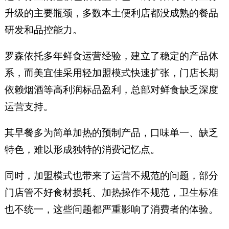
升级的主要瓶颈，多数本土便利店都没成熟的餐品
研发和品控能力。
罗森依托多年鲜食运营经验，建立了稳定的产品体
系，而美宜佳采用轻加盟模式快速扩张，门店长期
依赖烟酒等高利润标品盈利，总部对鲜食缺乏深度
运营支持。
其早餐多为简单加热的预制产品，口味单一、缺乏
特色，难以形成独特的消费记忆点。
同时，加盟模式也带来了运营不规范的问题，部分
门店管不好食材损耗、加热操作不规范，卫生标准
也不统一，这些问题都严重影响了消费者的体验。