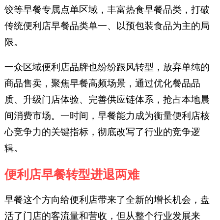
饺等早餐专属点单区域，丰富热食早餐品类，打破
传统便利店早餐品类单一、以预包装食品为主的局
限。
一众区域便利店品牌也纷纷跟风转型，放弃单纯的
商品售卖，聚焦早餐高频场景，通过优化餐品品
质、升级门店体验、完善供应链体系，抢占本地晨
间消费市场。一时间，早餐能力成为衡量便利店核
心竞争力的关键指标，彻底改写了行业的竞争逻
辑。
便利店早餐转型进退两难
早餐这个方向给便利店带来了全新的增长机会，盘
活了门店的客流量和营收，但从整个行业发展来