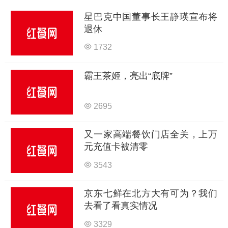
星巴克中国董事长王静瑛宣布将
退休
1732
霸王茶姬，亮出“底牌”
2695
又一家高端餐饮门店全关，上万
元充值卡被清零
3543
京东七鲜在北方大有可为？我们
去看了看真实情况
3329