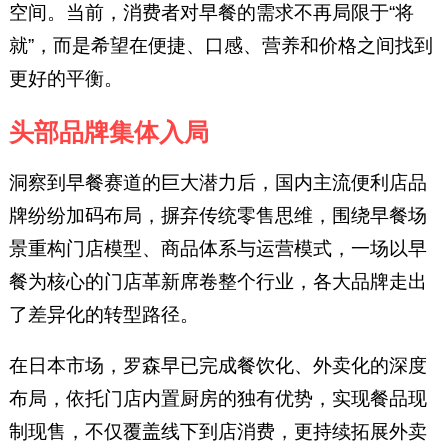
空间。当前，消费者对早餐的需求不再局限于“将
就”，而是希望在便捷、口感、营养和价格之间找到
更好的平衡。
头部品牌集体入局
洞察到早餐赛道的巨大潜力后，国内主流便利店品
牌纷纷加码布局，摒弃传统零售思维，围绕早餐场
景重构门店模型、商品体系与运营模式，一场以早
餐为核心的门店革新席卷整个行业，各大品牌走出
了差异化的转型路径。
在日本市场，罗森早已完成餐饮化、外卖化的深度
布局，依托门店内置厨房的独有优势，实现餐品现
制现售，不仅覆盖线下到店消费，更持续拓展外卖