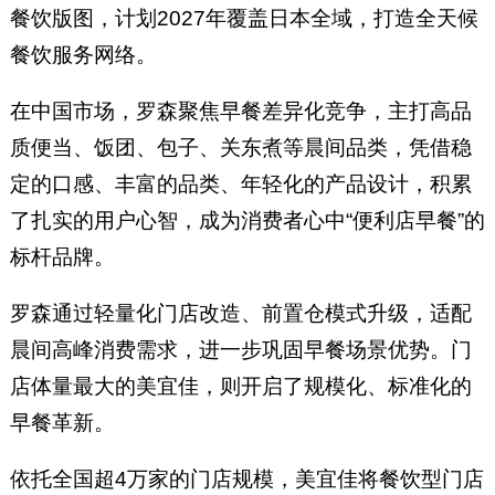
餐饮版图，计划2027年覆盖日本全域，打造全天候
餐饮服务网络。
在中国市场，罗森聚焦早餐差异化竞争，主打高品
质便当、饭团、包子、关东煮等晨间品类，凭借稳
定的口感、丰富的品类、年轻化的产品设计，积累
了扎实的用户心智，成为消费者心中“便利店早餐”的
标杆品牌。
罗森通过轻量化门店改造、前置仓模式升级，适配
晨间高峰消费需求，进一步巩固早餐场景优势。门
店体量最大的美宜佳，则开启了规模化、标准化的
早餐革新。
依托全国超4万家的门店规模，美宜佳将餐饮型门店