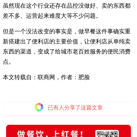
虽然现在这个行业还存在品控没做好、卖的东西都
差不多、运营起来难度大等不少问题。
但是一个没法改变的事实是，做早餐这件事确实重
新搭建出了便利店的主要价值，让便利店从单纯卖
东西的渠道，变成了给城市老百姓服务的便民消费
点。
本文转载自：联商网，作者：肥脸
已有
人分享了这篇文章