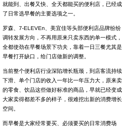
就能到、出餐又快、全天都能买的便利店，已经成
了日常选早餐的主要选项之一。
罗森、7-ELEVEn、美宜佳等头部便利店品牌纷纷
调转发展方向，不再用原来只卖东西的单一模式，
全都使劲在早餐场景下功夫，靠着一日三餐尤其是
早餐打开缺口，给门店做新的调整。
当前整个便利店行业深陷增长瓶颈，到店客流持续
下滑、单个门店的收入一年比一年压力大，原来卖
的零食、饮品这些做好标准的商品，早就已经变成
大家卖得都差不多的样子，很难挖出新的消费增长
空间。
而早餐是大家经常要买、必须要买的日常消费场