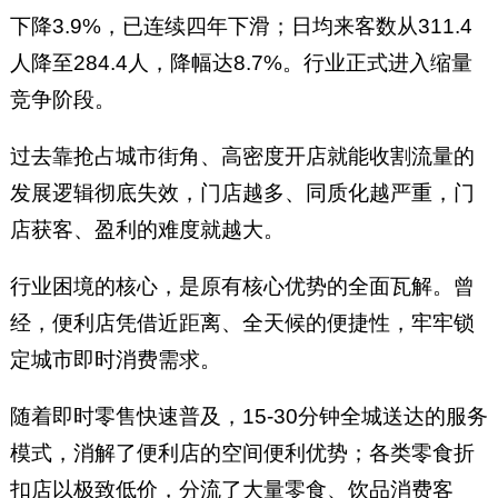
下降3.9%，已连续四年下滑；日均来客数从311.4
人降至284.4人，降幅达8.7%。行业正式进入缩量
竞争阶段。
过去靠抢占城市街角、高密度开店就能收割流量的
发展逻辑彻底失效，门店越多、同质化越严重，门
店获客、盈利的难度就越大。
行业困境的核心，是原有核心优势的全面瓦解。曾
经，便利店凭借近距离、全天候的便捷性，牢牢锁
定城市即时消费需求。
随着即时零售快速普及，15-30分钟全城送达的服务
模式，消解了便利店的空间便利优势；各类零食折
扣店以极致低价，分流了大量零食、饮品消费客