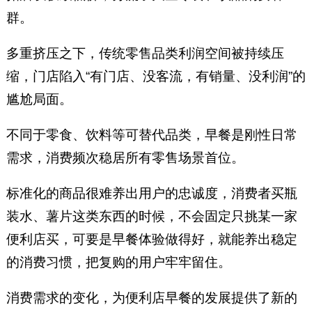
群。
多重挤压之下，传统零售品类利润空间被持续压
缩，门店陷入“有门店、没客流，有销量、没利润”的
尴尬局面。
不同于零食、饮料等可替代品类，早餐是刚性日常
需求，消费频次稳居所有零售场景首位。
标准化的商品很难养出用户的忠诚度，消费者买瓶
装水、薯片这类东西的时候，不会固定只挑某一家
便利店买，可要是早餐体验做得好，就能养出稳定
的消费习惯，把复购的用户牢牢留住。
消费需求的变化，为便利店早餐的发展提供了新的