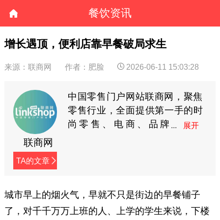
餐饮资讯
增长遇顶，便利店靠早餐破局求生
来源：联商网
作者：肥脸
2026-06-11 15:03:28
中国零售门户网站联商网，聚焦
零售行业，全面提供第一手的时
尚零售、电商、品牌
商、快消等资讯。
联商网
TA的文章
城市早上的烟火气，早就不只是街边的早餐铺子
了，对千千万万上班的人、上学的学生来说，下楼