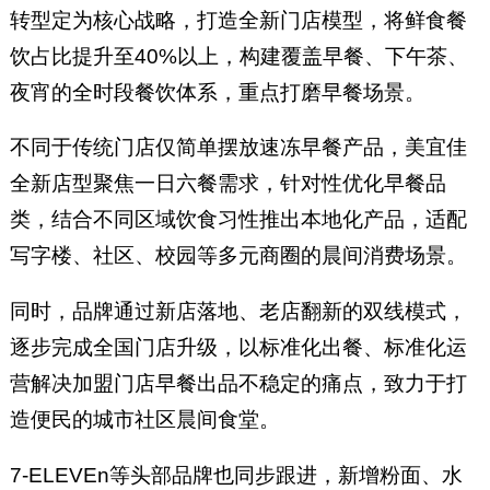
转型定为核心战略，打造全新门店模型，将鲜食餐
饮占比提升至40%以上，构建覆盖早餐、下午茶、
夜宵的全时段餐饮体系，重点打磨早餐场景。
不同于传统门店仅简单摆放速冻早餐产品，美宜佳
全新店型聚焦一日六餐需求，针对性优化早餐品
类，结合不同区域饮食习性推出本地化产品，适配
写字楼、社区、校园等多元商圈的晨间消费场景。
同时，品牌通过新店落地、老店翻新的双线模式，
逐步完成全国门店升级，以标准化出餐、标准化运
营解决加盟门店早餐出品不稳定的痛点，致力于打
造便民的城市社区晨间食堂。
7-ELEVEn等头部品牌也同步跟进，新增粉面、水