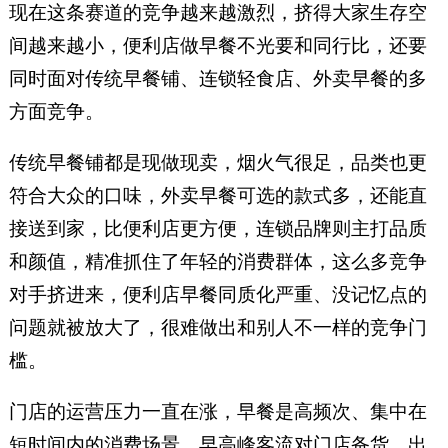
现在这条赛道的竞争越来越激烈，挤得大家生存空
间越来越小，便利店做早餐不光要和同行比，还要
同时面对传统早餐铺、连锁轻食店、外卖早餐的多
方面竞争。
传统早餐铺都是现做现卖，烟火气很足，品类也更
符合大众的口味，外卖早餐可选的款式多，还能直
接送到家，比便利店更方便，连锁品牌则主打品质
和颜值，精准抓住了年轻的消费群体，这么多竞争
对手挤进来，便利店早餐同质化严重、没记忆点的
问题就被放大了，很难做出和别人不一样的竞争门
槛。
门店的运营压力一直在涨，早餐是高频次、集中在
短时间内的消费场景，早高峰客流对门店备货、出