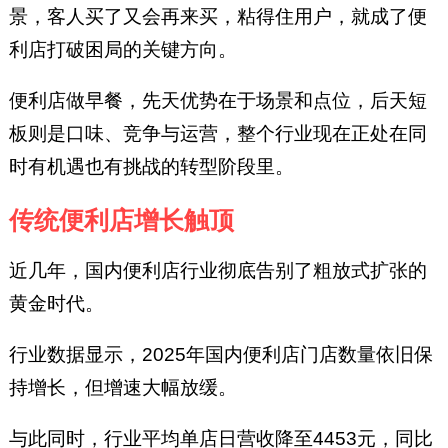
景，客人买了又会再来买，粘得住用户，就成了便
利店打破困局的关键方向。
便利店做早餐，先天优势在于场景和点位，后天短
板则是口味、竞争与运营，整个行业现在正处在同
时有机遇也有挑战的转型阶段里。
传统便利店增长触顶
近几年，国内便利店行业彻底告别了粗放式扩张的
黄金时代。
行业数据显示，2025年国内便利店门店数量依旧保
持增长，但增速大幅放缓。
与此同时，行业平均单店日营收降至4453元，同比