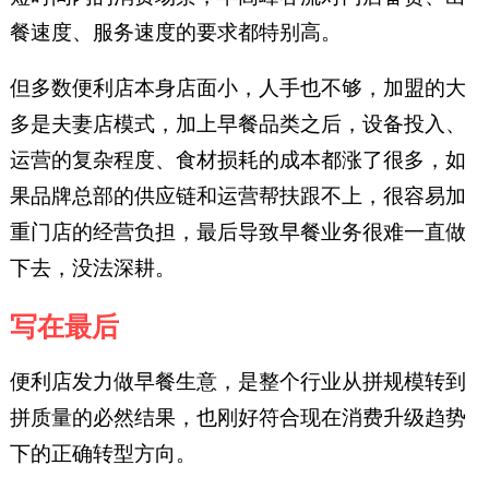
餐速度、服务速度的要求都特别高。
但多数便利店本身店面小，人手也不够，加盟的大
多是夫妻店模式，加上早餐品类之后，设备投入、
运营的复杂程度、食材损耗的成本都涨了很多，如
果品牌总部的供应链和运营帮扶跟不上，很容易加
重门店的经营负担，最后导致早餐业务很难一直做
下去，没法深耕。
写在最后
便利店发力做早餐生意，是整个行业从拼规模转到
拼质量的必然结果，也刚好符合现在消费升级趋势
下的正确转型方向。