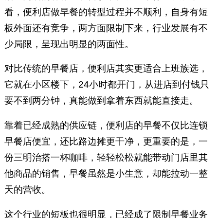
看，便利店做早餐的转型过程并不顺利，自身有短
板外面还有竞争，两方面限制下来，行业发展有不
少局限，呈现出明显的两面性。
对比传统的早餐店，便利店其实更适合上班族选，
它就在小区楼下，24小时都开门，从进店到付钱只
要不到两分钟，真能做到拿着东西就能直接走。
靠着已经成熟的供应链，便利店的早餐不仅比连锁
早餐店便宜，还比路边摊更干净，更重要的是，一
份三明治搭一杯咖啡，轻轻松松就能带动门店里其
他商品的销售，早餐虽然是小生意，却能拉动一整
天的营收。
这个行业的短板也很明显，已经成了限制早餐业务