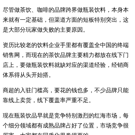
尽管做茶饮、咖啡的品牌跨界做瓶装饮料，本身本
来就有一定基础，但渠道方面的短板特别突出，这
是大部分玩家做失败的主要原因。
资历比较老的饮料企业手里都有覆盖全中国的终端
销售网，而现在的茶饮品牌主要精力都放在线下门
店上，要做瓶装饮料就缺对应的渠道经验，经销商
体系得从头开始搭。
商超的入驻门槛高，要花的钱也多，不少品牌只能
靠线上卖货，线下覆盖率严重不足。
现在瓶装饮品早就是竞争特别激烈的红海市场，每
个细分领域都有成熟品牌占好了位置，市场竞争很