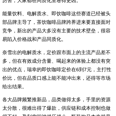
厉害，大家都在同质化里卷得更凶。
能量饮料、电解质水、即饮咖啡这些赛道已经被头
部品牌主导了，茶饮咖啡品牌跨界进来要直接面对
竞争，新出的产品大多没有主要的技术壁垒，很容
易陷入价格战和产品同质化。
奈雪出的电解质水，定价跟市面上的主流产品差不
多，但在有效成分含量、喝起来的体验上都没有突
出的优点，瑞幸的即饮咖啡定价在6到7元，主打性
价比，但在品质口感上能不能冲出来，还得等市场
给出结果。
各大品牌频繁推新品，品类做得太多，手里的资源
太分散，很难出得了爆款，供应链和成本控制也做