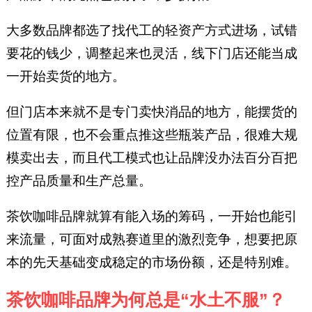
大多数品牌都选了找代工的轻资产方式进场，试错
要花的钱少，调整起来也灵活，线下门店还能当成
一开始卖货的地方。
但门店本来就不是专门卖快消品的地方，能摆货的
位置有限，也不会重点推这些瓶装产品，很难大规
模卖出去，而且代工模式也让品牌没办法百分百把
控产品质量和生产总量。
茶饮咖啡品牌就算有能入场的筹码，一开始也能引
来流量，可面对成熟赛道里的激烈竞争，想要把原
本的先天基础变成稳定的市场份额，还是特别难。
茶饮咖啡品牌为何总是“水土不服”？