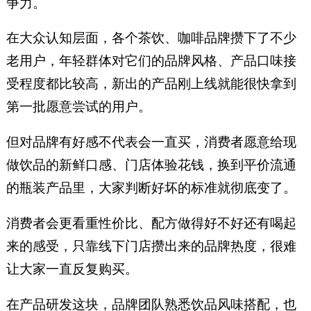
争力。
在大众认知层面，各个茶饮、咖啡品牌攒下了不少
老用户，年轻群体对它们的品牌风格、产品口味接
受程度都比较高，新出的产品刚上线就能很快拿到
第一批愿意尝试的用户。
但对品牌有好感不代表会一直买，消费者愿意给现
做饮品的新鲜口感、门店体验花钱，换到平价流通
的瓶装产品里，大家判断好坏的标准就彻底变了。
消费者会更看重性价比、配方做得好不好还有喝起
来的感受，只靠线下门店攒出来的品牌热度，很难
让大家一直反复购买。
在产品研发这块，品牌团队熟悉饮品风味搭配，也