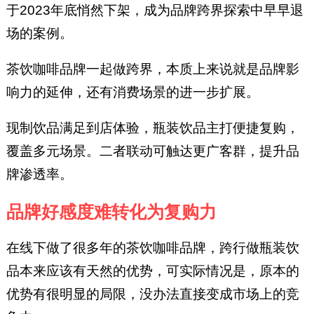
于2023年底悄然下架，成为品牌跨界探索中早早退
场的案例。
茶饮咖啡品牌一起做跨界，本质上来说就是品牌影
响力的延伸，还有消费场景的进一步扩展。
现制饮品满足到店体验，瓶装饮品主打便捷复购，
覆盖多元场景。二者联动可触达更广客群，提升品
牌渗透率。
品牌好感度难转化为复购力
在线下做了很多年的茶饮咖啡品牌，跨行做瓶装饮
品本来应该有天然的优势，可实际情况是，原本的
优势有很明显的局限，没办法直接变成市场上的竞