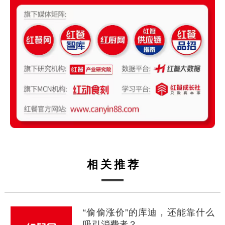
相关推荐
“偷偷涨价”的库迪，还能靠什么
吸引消费者？