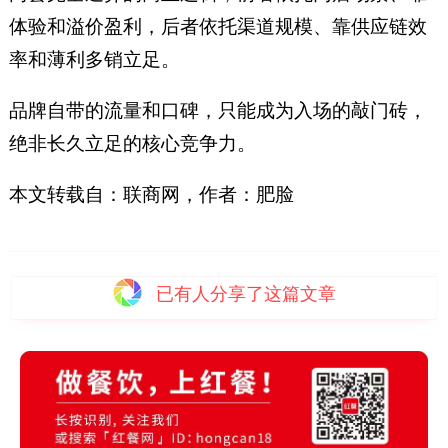
体验和溢价盈利，后者依托渠道规模、靠供应链效
率和薄利多销立足。
品牌自带的流量和口碑，只能成为入场的敲门砖，
绝非长久立足的核心竞争力。
本文转载自：联商网，作者：肥脸
已有
人分享了这篇文章