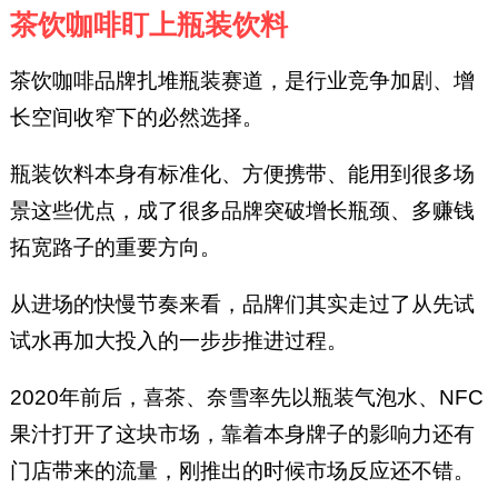
茶饮咖啡盯上瓶装饮料
茶饮咖啡品牌扎堆瓶装赛道，是行业竞争加剧、增
长空间收窄下的必然选择。
瓶装饮料本身有标准化、方便携带、能用到很多场
景这些优点，成了很多品牌突破增长瓶颈、多赚钱
拓宽路子的重要方向。
从进场的快慢节奏来看，品牌们其实走过了从先试
试水再加大投入的一步步推进过程。
2020年前后，喜茶、奈雪率先以瓶装气泡水、NFC
果汁打开了这块市场，靠着本身牌子的影响力还有
门店带来的流量，刚推出的时候市场反应还不错。