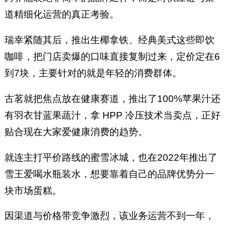
道精细化运营的真正考验。
瑞幸紧随其后，推出生椰拿铁、经典美式这些即饮
咖啡，把门店卖爆的口味直接复制过来，定价定在6
到7块，主要针对的就是年轻的消费群体。
古茗就把焦点放在健康赛道，推出了100%苹果汁还
有羽衣甘蓝果蔬汁，拿 HPP 冷压技术当卖点，正好
贴合现在大家爱健康消费的趋势。
就连主打平价路线的蜜雪冰城，也在2022年推出了
雪王爱喝水瓶装水，想要靠着自己的品牌优势分一
块市场蛋糕。
因渠道与价格带竞争激烈，该业务运营不到一年，