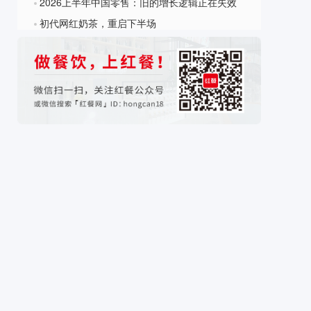
2026上半年中国零售：旧的增长逻辑正在失效
?
初代网红奶茶，重启下半场
?