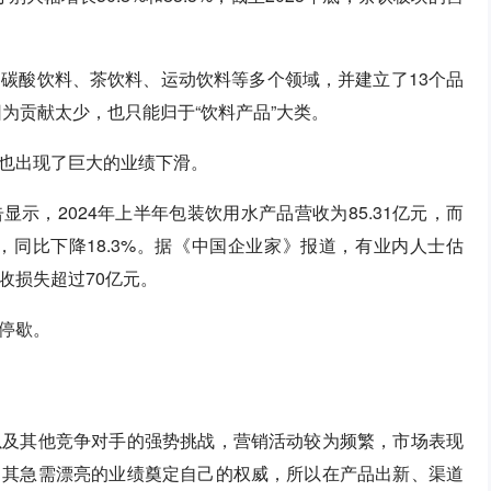
碳酸饮料、茶饮料、运动饮料等多个领域，并建立了13个品
因为贡献太少，也只能归于“饮料产品”大类。
也出现了巨大的业绩下滑。
显示，2024年上半年包装饮用水产品营收为85.31亿元，而
元，同比下降18.3%。据《中国企业家》报道，有业内人士估
收损失超过70亿元。
停歇。
以及其他竞争对手的强势挑战，营销活动较为频繁，市场表现
，其急需漂亮的业绩奠定自己的权威，所以在产品出新、渠道