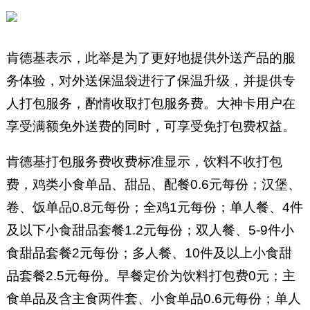
肯德基表示，此举是为了更好地提供外送产品的服
务体验，对外送保温袋进行了保温升级，并提供专
人打包服务，酌情收取打包服务费。大神卡用户在
享受满额免外送费的同时，可享受免打包费权益。
肯德基打包服务费收费标准显示，饮料不收打包
费，鸡类小食单品、甜品、配餐0.6元每份；汉堡、
卷、饭单品0.8元每份；全鸡1元每份；单人餐、4件
及以下小食甜品套餐1.2元每份；双人餐、5-9件小
食甜品套餐2元每份；多人餐、10件及以上小食甜
品套餐2.5元每份。早餐定价为饮料打包费0元；主
食单品及含主食两件套、小食单品0.6元每份；单人