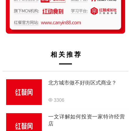
相关推荐
北方城市做不好街区式商业？
3306
一文详解如何投资一家特许经营
店