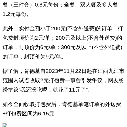
餐（三件套）0.8元每份；全餐、双人餐及多人餐
1.2元每份。
此外，实付金额小于200元(不含外送费)的订单，打
包费封顶价为2元/单；200元及以上(不含外送费)的
订单，封顶价为6元/单；300元及以上(不含外送费)
的订单，封顶价为9元/单。
据了解，肯德基自2023年11月22日起在江西九江市
范围内试点收取2元打包费一事曾引发争议，网友纷
纷抗议“我还没吃呢，就花了11元了”。
如今全面收取打包费后，肯德基单笔订单的外送费
+打包费区间为6-15元。