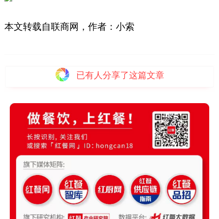
本文转载自联商网，作者：小索
已有
人分享了这篇文章