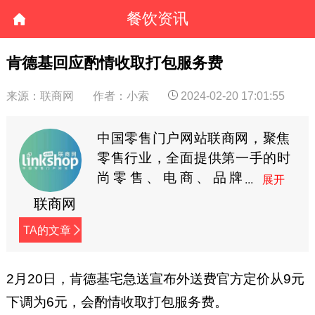
餐饮资讯
肯德基回应酌情收取打包服务费
来源：联商网
作者：小索
2024-02-20 17:01:55
中国零售门户网站联商网，聚焦
零售行业，全面提供第一手的时
尚零售、电商、品牌
商、快消等资讯。
联商网
TA的文章
2月20日，肯德基宅急送宣布外送费官方定价从9元
下调为6元，会酌情收取打包服务费。