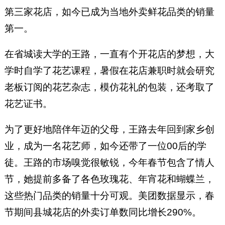
第三家花店，如今已成为当地外卖鲜花品类的销量
第一。
在省城读大学的王路，一直有个开花店的梦想，大
学时自学了花艺课程，暑假在花店兼职时就会研究
老板订阅的花艺杂志，模仿花礼的包装，还考取了
花艺证书。
为了更好地陪伴年迈的父母，王路去年回到家乡创
业，成为一名花艺师，如今还带了一位00后的学
徒。王路的市场嗅觉很敏锐，今年春节包含了情人
节，她提前多备了各色玫瑰花、年宵花和蝴蝶兰，
这些热门品类的销量十分可观。美团数据显示，春
节期间县城花店的外卖订单数同比增长290%。