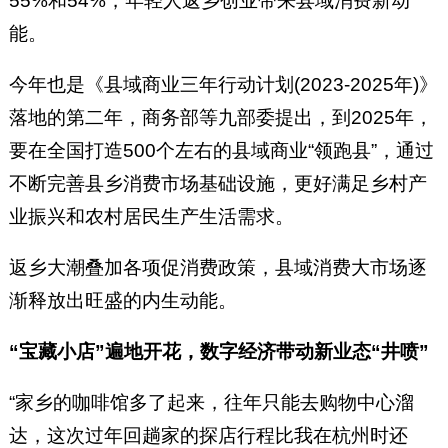
55%和54%，年轻人返乡创业带来县域消费新动
能。
今年也是《县域商业三年行动计划(2023-2025年)》
落地的第二年，商务部等九部委提出，到2025年，
要在全国打造500个左右的县域商业“领跑县”，通过
不断完善县乡消费市场基础设施，更好满足乡村产
业振兴和农村居民生产生活需求。
返乡大潮叠加各项促消费政策，县域消费大市场逐
渐释放出旺盛的内生动能。
“宝藏小店”遍地开花，数字经济带动新业态“井喷”
“家乡的咖啡馆多了起来，往年只能去购物中心溜
达，这次过年回趟家的探店行程比我在杭州时还