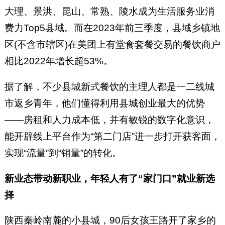
大理、景洪、昆山、常熟、陵水成为生活服务业消
费力Top5县域。而在2023年前三季度，县域乡镇地
区(不含市辖区)在美团上有堂食套餐交易的餐饮商户
相比2022年增长超53%。
据了解，不少县城新式餐饮的主理人都是一二线城
市返乡青年，他们懂得利用县城创业最大的优势
——房租和人力成本低，并有敏锐的数字化意识，
能开辟线上平台作为“第二门店”进一步打开获客面，
实现“流量”到“销量”的转化。
新业态带动新职业，年轻人有了“家门口”就业新选
择
陕西秦岭南麓的小县城，90后女孩王路开了家乡的