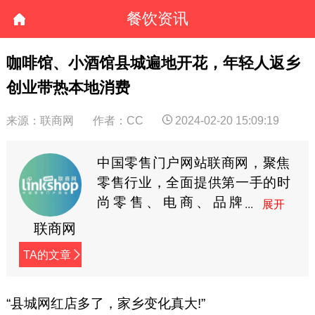
餐饮资讯
咖啡馆、小酒馆县城遍地开花，年轻人返乡
创业带热本地消费
来源：联商网
作者：CC
2024-02-20 15:09:19
中国零售门户网站联商网，聚焦
零售行业，全面提供第一手的时
尚零售、电商、品牌
商、快消等资讯。
联商网
TA的文章
“县城网红店多了，家乡变化真大!”