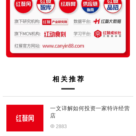
相关推荐
一文详解如何投资一家特许经营
店
2883