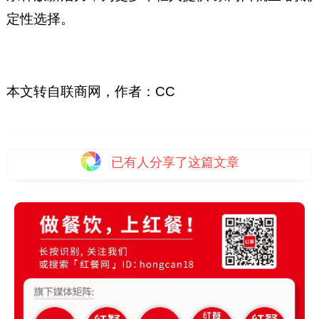
定性选择。
本文转自联商网，作者：CC
已有
人分享了这篇文章