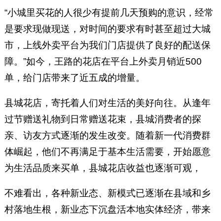
“小城里买花的人很少有提前几天预购的意识，经常
是要求现做现送，对时间的要求有时甚至超过大城
市，上线外卖平台为我们门店提供了良好的配送保
障。”如今，王路的花店在平台上外卖月销近500
单，给门店带来了近五成的增量。
县城花店，寄托着人们对生活的美好向往。从逢年
过节赠送礼物到日常赠送花束，县城消费者的探
亲、访友方式逐渐的发生改变。随着新一代消费群
体崛起，他们不再满足于基本生活需要，开始愿意
为生活品质来买单，县城花店收益也逐渐可观，
不难看出，各种新业态、新模式已逐渐在县域和乡
村落地生根，新业态下沉盘活本地实体经济，带来