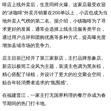
啡店上线外卖后，生意同样火爆。这家店最受欢迎
的“冰咖啡”外卖月销量在200单以上，小店也成为当
地外卖人气榜的第二名。据介绍，小镇咖啡为了寻
求更好的发展，通常会选择上线生活服务类平台，
通过用户点评和团购优惠等多种方式，提高曝光度
增加县域市场的竞争力。
店主目前已经开了第三家新店，主打品牌形象店。
新店以极简工业风为主题，装潢主色调为黑灰棕，
精心搭配了绿植，并设计了更大的社交聚会空间，
贴合年轻消费者追求的“氛围感”。
在福建晋江，一家主打无国界料理的餐厅亦成为春
节期间的热门打卡地。