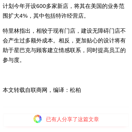
计划今年开设600多家新店，将其在美国的业务范
围扩大4%，其中包括特许经营店。
特里林指出，相较于现有门店，建设无障碍门店不
会产生过多额外成本。相反，更加贴心的设计将有
助于星巴克与顾客建立情感联系，同时提高员工的
参与度。
本文转载自联商网，编译：松柏
已有
人分享了这篇文章