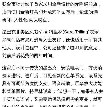
联合市场开设了首家采用全新设计的无障碍商店，
店内使用全新灯具和开放式平面布局，聚焦“无障
碍”和“人性化”两大特点。
星巴克北美区总裁萨拉·特里林(Sara Trilling)表示，
如果商店布局对残障人士友好，便也适用于所有其
他人。设计过程中，公司还征求了咖啡师的意见，
前前后后花费约两年时间。
这家店不同于传统的星巴克，安装电动门，方便消
费者进出。进店后，可见全新的点单系统，该系统
具有可调节角度的支架、语音辅助、屏幕放大功能
和菜单图片。特里林说道：“试想一下，如果有人并
非英语母语者，又需要确保选择所需的商品，就可