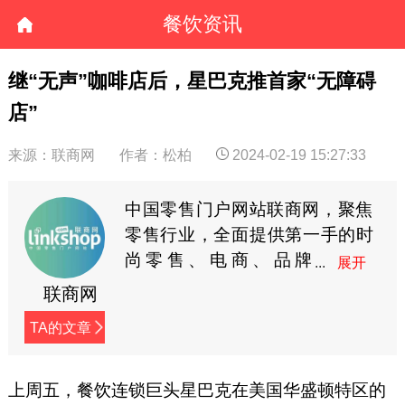
餐饮资讯
继“无声”咖啡店后，星巴克推首家“无障碍
店”
来源：联商网
作者：松柏
2024-02-19 15:27:33
中国零售门户网站联商网，聚焦
零售行业，全面提供第一手的时
尚零售、电商、品牌
商、快消等资讯。
联商网
TA的文章
上周五，餐饮连锁巨头星巴克在美国华盛顿特区的