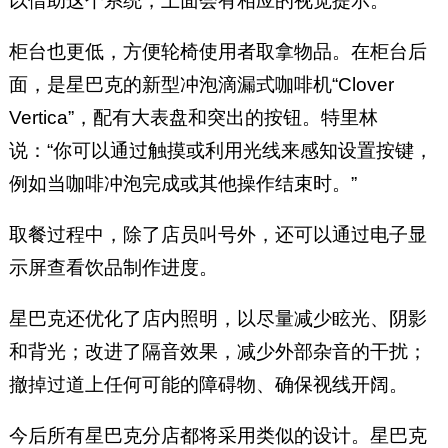
以借助这个系统，上面会有相应的视觉提示。”
柜台也更低，方便轮椅使用者取拿物品。在柜台后
面，是星巴克的新型冲泡滴漏式咖啡机“Clover
Vertica”，配有大表盘和突出的按钮。特里林
说：“你可以通过触摸或利用光线来感知设置按键，
例如当咖啡冲泡完成或其他操作结束时。”
取餐过程中，除了店员叫号外，还可以通过电子显
示屏查看饮品制作进度。
星巴克还优化了店内照明，以尽量减少眩光、阴影
和背光；改进了隔音效果，减少外部杂音的干扰；
撤掉过道上任何可能的障碍物、确保视线开阔。
今后所有星巴克分店都将采用类似的设计。星巴克