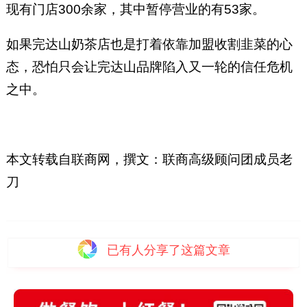
现有门店300余家，其中暂停营业的有53家。
如果完达山奶茶店也是打着依靠加盟收割韭菜的心
态，恐怕只会让完达山品牌陷入又一轮的信任危机
之中。
本文转载自联商网，撰文：联商高级顾问团成员老
刀
已有
人分享了这篇文章