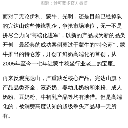
图源：妙可蓝多官方微博
而对于无论伊利、蒙牛、光明，还是目前已经掉队
的完达山这些传统乳企，争抢市场地位，无一不是
拼尽全力向“高端化进军”，以新的产品成为新的品类
开创。最经典的成功案例莫过于蒙牛的“特仑苏”，蒙
牛推出的特仑苏，开创了鲜奶高端化的首创，从
2005年至今十七年让蒙牛稳坐行业老二的宝座。
再来反观完达山，严重缺乏核心产品。完达山旗下
产品品类齐全，液态奶、婴幼儿奶粉和米粉、成人
奶粉、豆奶粉、牛初乳产品等均有涉猎。但是高端
化的，被消费高度认知的超级拳头产品却一无所
有。