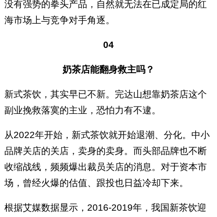
没有强势的拳头产品，自然就无法在已成定局的红
海市场上与竞争对手角逐。
04
奶茶店能翻身救主吗？
新式茶饮，其实早已不新。完达山想靠奶茶店这个
副业挽救落寞的主业，恐怕力有不逮。
从2022年开始，新式茶饮就开始退潮、分化。中小
品牌关店的关店，卖身的卖身。而头部品牌也不断
收缩战线，频频爆出裁员关店的消息。对于资本市
场，曾经火爆的估值、跟投也日益冷却下来。
根据艾媒数据显示，2016-2019年，我国新茶饮迎