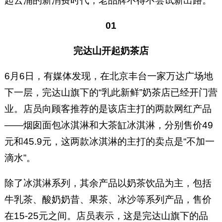
起云涌的新消费时代，老品牌不得不尝试新出路。
01
完达山开起奶茶店
6月6日，有媒体发现，在北京丰台一家万达广场地
下一层，完达山旗下的“乳此新鲜”奶茶店已经开门营
业。店员向顾客推荐的是该店主打的两款网红产品
——烟囱面包冰淇淋和大茶缸冰淇淋，分别售价49
元和45.9元，这两款冰淇淋的主打的卖点是“不加一
滴水”。
除了冰淇淋系列，其余产品以奶茶饮品为主，包括
牛乳茶、酸奶奶昔、果茶、冰沙等系列产品，售价
在15-25元之间。店员表示，这是完达山旗下的品