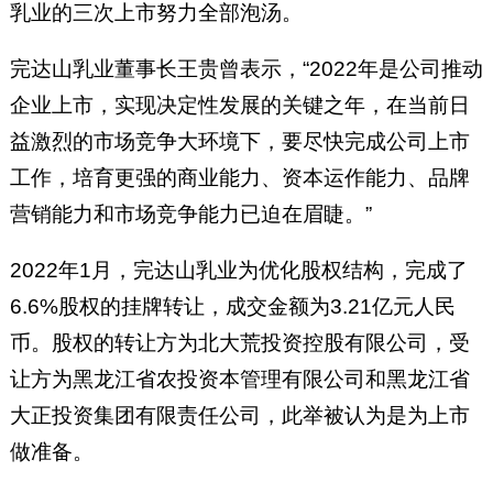
乳业的三次上市努力全部泡汤。
完达山乳业董事长王贵曾表示，“2022年是公司推动
企业上市，实现决定性发展的关键之年，在当前日
益激烈的市场竞争大环境下，要尽快完成公司上市
工作，培育更强的商业能力、资本运作能力、品牌
营销能力和市场竞争能力已迫在眉睫。”
2022年1月，完达山乳业为优化股权结构，完成了
6.6%股权的挂牌转让，成交金额为3.21亿元人民
币。股权的转让方为北大荒投资控股有限公司，受
让方为黑龙江省农投资本管理有限公司和黑龙江省
大正投资集团有限责任公司，此举被认为是为上市
做准备。