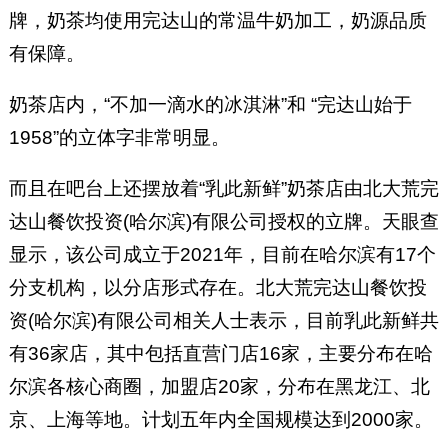
牌，奶茶均使用完达山的常温牛奶加工，奶源品质
有保障。
奶茶店内，“不加一滴水的冰淇淋”和 “完达山始于
1958”的立体字非常明显。
而且在吧台上还摆放着“乳此新鲜”奶茶店由北大荒完
达山餐饮投资(哈尔滨)有限公司授权的立牌。天眼查
显示，该公司成立于2021年，目前在哈尔滨有17个
分支机构，以分店形式存在。北大荒完达山餐饮投
资(哈尔滨)有限公司相关人士表示，目前乳此新鲜共
有36家店，其中包括直营门店16家，主要分布在哈
尔滨各核心商圈，加盟店20家，分布在黑龙江、北
京、上海等地。计划五年内全国规模达到2000家。