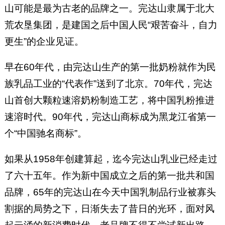
山可能是最为古老的品牌之一。完达山隶属于北大
荒农垦集团，是建国之后中国人民“艰苦奋斗，自力
更生”的企业见证。
早在60年代，由完达山生产的第一批奶粉就作为民
族乳品工业的“代表作”送到了北京。70年代，完达
山首创大颗粒速溶奶粉制造工艺，将中国乳粉推进
速溶时代。90年代，完达山商标成为黑龙江省第一
个“中国驰名商标”。
如果从1958年创建算起，迄今完达山乳业已经走过
了六十五年。作为新中国成立之后的第一批共和国
品牌，65年的完达山在今天中国乳制品行业被寡头
割据的局势之下，日渐失去了昔日的光环，面对风