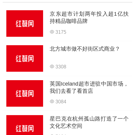
京东超市计划两年投入超1亿扶
持精品咖啡品牌
3175
北方城市做不好街区式商业？
3308
英国Iceland超市进驻中国市场，
我们去看了看首店
3084
星巴克在杭州孤山路打造了一个
文化艺术空间