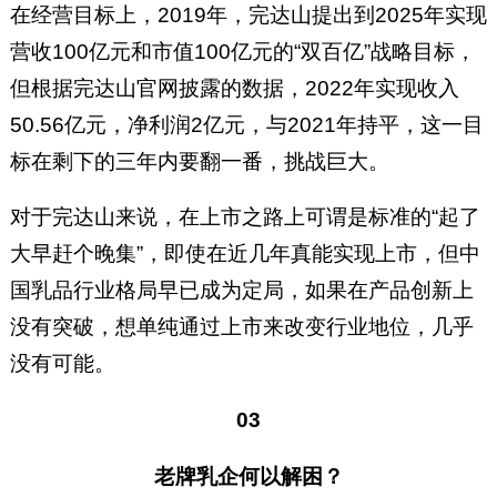
在经营目标上，2019年，完达山提出到2025年实现
营收100亿元和市值100亿元的“双百亿”战略目标，
但根据完达山官网披露的数据，2022年实现收入
50.56亿元，净利润2亿元，与2021年持平，这一目
标在剩下的三年内要翻一番，挑战巨大。
对于完达山来说，在上市之路上可谓是标准的“起了
大早赶个晚集”，即使在近几年真能实现上市，但中
国乳品行业格局早已成为定局，如果在产品创新上
没有突破，想单纯通过上市来改变行业地位，几乎
没有可能。
03
老牌乳企何以解困？