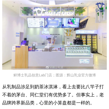
鲜博士乳品创意Lab门店；图源：辉山乳业官方微博
从乳制品涉足到奶茶冰淇淋，看上去要比八竿子打
不着的茅台、同仁堂们有优势多了。但事实上，老
品牌跨界新品类，心里的小算盘都是一样的。