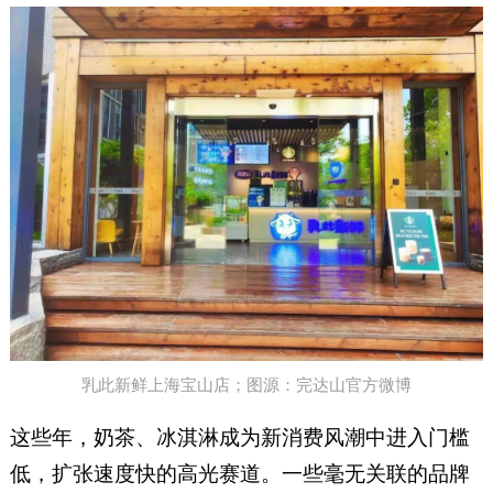
乳此新鲜上海宝山店；图源：完达山官方微博
这些年，奶茶、冰淇淋成为新消费风潮中进入门槛
低，扩张速度快的高光赛道。一些毫无关联的品牌