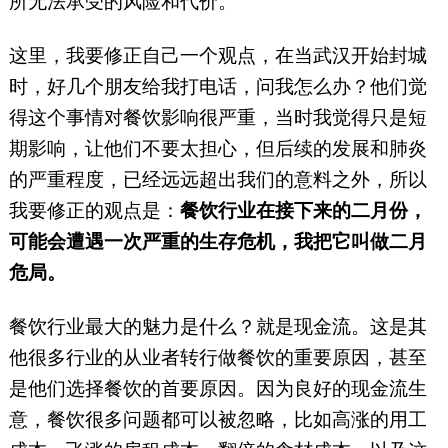
所无法承受的风险和代价。
这里，我要修正自己一个观点，在当武汉开始封城
时，好几个朋友给我打电话，问我怎么办？他们觉
得这个事情对餐饮影响很严重，当时我觉得只是短
期影响，让他们不要太担心，但后续的发展和肺炎
的严重程度，已经远远超出我们的意料之外，所以
我要修正的观点是：
餐饮行业在接下来的二月份，
可能会遭遇一次严重的生存危机，我把它叫做二月
危局。
餐饮行业最大的魅力是什么？就是现金流。这是其
他很多行业的从业者转行做餐饮的重要原因，甚至
是他们选择餐饮的首要原因。因为良好的现金流生
意，餐饮很多问题都可以被忽略，比如高涨的用工