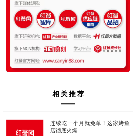
相关推荐
连续吃一个月就免单！这家烤鱼
店彻底火爆