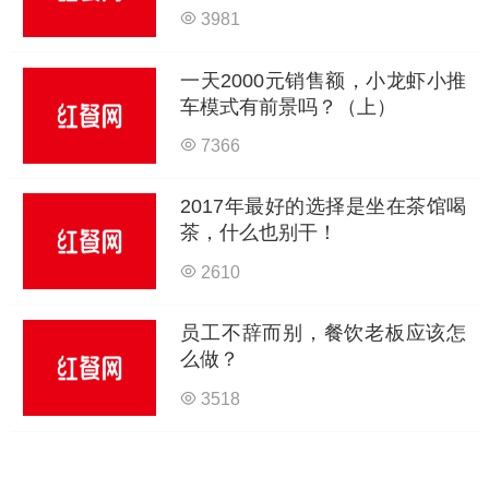
3981
一天2000元销售额，小龙虾小推
车模式有前景吗？（上）
7366
2017年最好的选择是坐在茶馆喝
茶，什么也别干！
2610
员工不辞而别，餐饮老板应该怎
么做？
3518