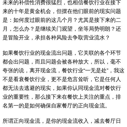
未来的补偿性消费很猛烈，也相信餐饮行业在接下
来的十年是黄金机会，但摆在他们眼前的现实问题
是：如何度过眼前的这几个月？尤其是接下来的二
月，怎么办？是继续关门观望，坐等局势明朗？还
是冒险开业，承担各种风险去争取营业流水？
如果餐饮行业的现金流出问题，它关联的各个环节
都会出问题，而且问题会被各种放大，所以，毫不
夸张的说，离开现金流，餐饮行业“一无是处”，我这
不是看衰餐饮行业，更不是危言耸听，它是任何人
都无法去逃避的现实，如果你认同现金流对餐饮行
业的重要性，那么接下来在餐饮上关注的重点，排
名第一的是如何确保自家餐厅的正向现金流。
所谓正向现金流，是你的现金流收入，减去餐厅日