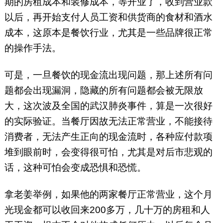
期的房租成本和装修成本，等开业了，收到营业款
以后，再开始支付人员工资和供货商的食材和酒水
成本，这原本是餐饮行业，尤其是一些品牌很正常
的操作手法。
可是，一旦餐饮的现金流出现问题，那上述所有问
题都会出现漏洞，隐藏的所有问题都会被无限放
大，这次波及全国的武汉肺炎事件，算是一次很好
的实际验证。当餐厅因故无法正常营业，不能接待
消费者，无法产生正向的现金流时，各种应付款项
堆到眼前时，会变得很可怕，尤其是对后市悲观的
话，这种可怕会变成恐惧和恐慌。
拿老姜举例，如果他的两家餐厅正常营业，这个月
光现金都可以收回来200多万，几十万的房租和人