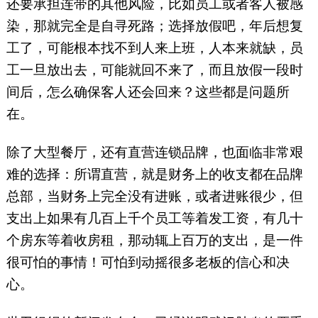
还要承担连带的其他风险，比如员工或者客人被感
染，那就完全是自寻死路；选择放假吧，年后想复
工了，可能根本找不到人来上班，人本来就缺，员
工一旦放出去，可能就回不来了，而且放假一段时
间后，怎么确保客人还会回来？这些都是问题所
在。
除了大型餐厅，还有直营连锁品牌，也面临非常艰
难的选择：所谓直营，就是财务上的收支都在品牌
总部，当财务上完全没有进账，或者进账很少，但
支出上如果有几百上千个员工等着发工资，有几十
个房东等着收房租，那动辄上百万的支出，是一件
很可怕的事情！可怕到动摇很多老板的信心和决
心。