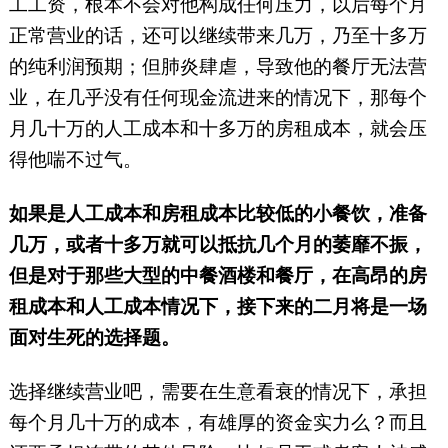
工工资，根本不会对他构成任何压力，以后每个月
正常营业的话，还可以继续带来几万，乃至十多万
的纯利润预期；但肺炎肆虐，导致他的餐厅无法营
业，在几乎没有任何现金流进来的情况下，那每个
月几十万的人工成本和十多万的房租成本，就会压
得他喘不过气。
如果是人工成本和房租成本比较低的小餐饮，准备
几万，或者十多万就可以抵抗几个月的萎靡不振，
但是对于那些大型的中餐酒楼和餐厅，在高昂的房
租成本和人工成本情况下，接下来的二月将是一场
面对生死的选择题。
选择继续营业吧，需要在生意看衰的情况下，承担
每个月几十万的成本，有雄厚的资金实力么？而且