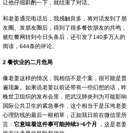
让他仔细斟酌一下，就结束了对话。
和老姜通完电话后，我感触良多，将对话发到了朋
友圈。发朋友圈后，得到了很多餐饮朋友的共鸣，
被红餐网转到今日头条后，还引发了140多万人的
阅读，644条的评论。
2
餐饮业的二月危局
像老姜这样的情况，我相信不是个案，很可能是普
遍现象。如果说老姜以前还带有一些幻想的话，昨
晚世卫组织的发布会里，把武汉肺炎列为可能影响
国际公共卫生的紧急事件，这个相当于是压垮老姜
心理防线的最后一根稻草，正如我日前在微信里所
言：
它意味着这件事可能持续3~6个月
，这是老姜