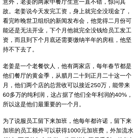
意外，老姜的两家中餐厅生意一直不错，惊问其
故。老姜说今天发完工资，身上就完全没现金了，
看完昨晚世卫组织的新闻发布会，他觉得二月份可
能还是无法开业，下个月他就完全没钱给员工发工
资，而且到下个月底还需要缴纳半年的房租，他坚
持不下去了。
老姜是一个老餐饮人，他有两家店，每年春节都是
他们餐厅的黄金季，从腊月二十到正月二十这一个
月，他们两个店的总营收可以接近250万，能带来
60多万的纯利润，这占据了他们全年利润的40%，
所以这是他们最重要的一个月。
为了说服员工留下来加班，他每年都许诺，留下来
加班的员工额外可以获得1000元加班费，外加流水