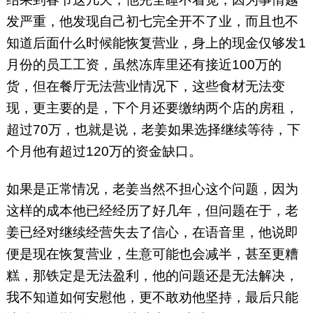
发严重，他发现自己初七完全开不了业，而且也不
知道后面什么时候能恢复营业，身上的现金仅够发1
月份的员工工资，虽然冻库里还有接近100万的
货，但在餐厅无法营业情况下，这些食材无法变
现，更主要的是，下个月还要缴纳两个店的房租，
超过70万，也就是说，老姜如果选择继续等待，下
个月他有超过120万的资金缺口。
如果是正常情况，老姜当然不担心这个问题，因为
这样的成本他已经经历了好几年，但问题在于，老
姜已经对继续经营失去了信心，在语音里，他说即
便是现在恢复营业，生意可能也会减半，甚至更糟
糕，那铁定是无法盈利，他的问题还是无法解决，
我不知道如何安慰他，更不敢劝他坚持，最后只能