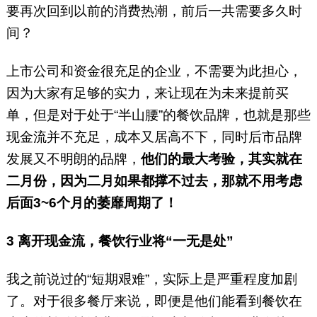
要再次回到以前的消费热潮，前后一共需要多久时
间？
上市公司和资金很充足的企业，不需要为此担心，
因为大家有足够的实力，来让现在为未来提前买
单，但是对于处于“半山腰”的餐饮品牌，也就是那些
现金流并不充足，成本又居高不下，同时后市品牌
发展又不明朗的品牌，
他们的最大考验，其实就在
二月份，因为二月如果都撑不过去，那就不用考虑
后面3~6个月的萎靡周期了！
3
离开现金流，餐饮行业将“一无是处”
我之前说过的“短期艰难”，实际上是严重程度加剧
了。对于很多餐厅来说，即便是他们能看到餐饮在