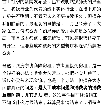
世卫组织的新闻发布会，已经说明武汉肺炎的严重
性，餐饮行业为代表的线下实体行业，在接下来的
走势并不明朗，不管它未来还要持续多久，但摆在
我们眼前的，最迫切的事情是：二月已经来了，大
家在二月份怎么办？如果你的餐厅本来是放假状
态，而且成本很低，那无所谓，可以等形势转变了
再开业，但那些成本很高的大型餐厅和连锁品牌怎
么办？
当然，跟房东协商降房租，或者直接免房租，是一
个很好的办法；堂食无法营业，那把外卖开通了，
通过外卖带来现金流，也是一个办法。但摆在大家
面前真正的问题：
是人工成本问题和消费者的消费
意愿问题，尤其是后
者。这次事件目前还没结束，
不知道什么时候结束，就算是事情结束了，消费者