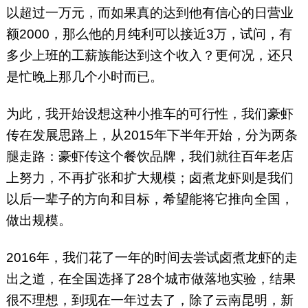
以超过一万元，而如果真的达到他有信心的日营业
额2000，那么他的月纯利可以接近3万，试问，有
多少上班的工薪族能达到这个收入？更何况，还只
是忙晚上那几个小时而已。
为此，我开始设想这种小推车的可行性，我们豪虾
传在发展思路上，从2015年下半年开始，分为两条
腿走路：豪虾传这个餐饮品牌，我们就往百年老店
上努力，不再扩张和扩大规模；卤煮龙虾则是我们
以后一辈子的方向和目标，希望能将它推向全国，
做出规模。
2016年，我们花了一年的时间去尝试卤煮龙虾的走
出之道，在全国选择了28个城市做落地实验，结果
很不理想，到现在一年过去了，除了云南昆明，新