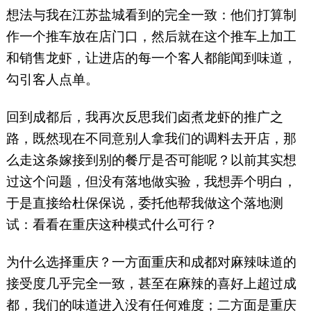
想法与我在江苏盐城看到的完全一致：他们打算制
作一个推车放在店门口，然后就在这个推车上加工
和销售龙虾，让进店的每一个客人都能闻到味道，
勾引客人点单。
回到成都后，我再次反思我们卤煮龙虾的推广之
路，既然现在不同意别人拿我们的调料去开店，那
么走这条嫁接到别的餐厅是否可能呢？以前其实想
过这个问题，但没有落地做实验，我想弄个明白，
于是直接给杜保保说，委托他帮我做这个落地测
试：看看在重庆这种模式什么可行？
为什么选择重庆？一方面重庆和成都对麻辣味道的
接受度几乎完全一致，甚至在麻辣的喜好上超过成
都，我们的味道进入没有任何难度；二方面是重庆