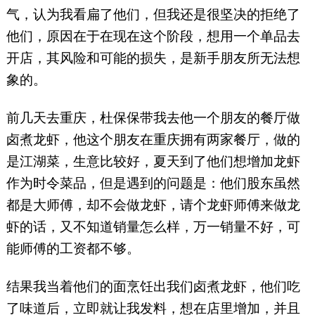
气，认为我看扁了他们，但我还是很坚决的拒绝了
他们，原因在于在现在这个阶段，想用一个单品去
开店，其风险和可能的损失，是新手朋友所无法想
象的。
前几天去重庆，杜保保带我去他一个朋友的餐厅做
卤煮龙虾，他这个朋友在重庆拥有两家餐厅，做的
是江湖菜，生意比较好，夏天到了他们想增加龙虾
作为时令菜品，但是遇到的问题是：他们股东虽然
都是大师傅，却不会做龙虾，请个龙虾师傅来做龙
虾的话，又不知道销量怎么样，万一销量不好，可
能师傅的工资都不够。
结果我当着他们的面烹饪出我们卤煮龙虾，他们吃
了味道后，立即就让我发料，想在店里增加，并且