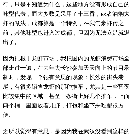
行，只是不知道为什么，这些地方没有形成自己的
味型代表，而大多数是采用了十三香，或者油焖大
虾的做法，成都算是一个特例，在我们豪虾传之
前，其他味型也进入过成都，但因为无法立足就退
出了。
因为扎根于龙虾市场，我把国内的龙虾消费市场全
部走过一遍，在去年去长沙参加天天向上的节目录
制时，发现一个很有意思的现象：长沙的街头巷
尾，有很多销售龙虾的那种推车，尤其是一些宵夜
比较集中的区域，甚至一条街上好几个推车，上面
两个桶，里面放着龙虾，打包和坐下来吃都很方
便。
之所以觉得有意思，是因为我在武汉没看到这样的