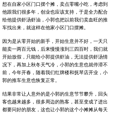
想在自家小区门口摆个摊，卖点零嘴小吃，考虑到
他跟我们很多年，创业也应该支持，于是全力配合
给他提供虾汤虾油，小郭也把以前我们卖血旺的推
车找出来，就这样在他家小区门口摆摊。
因为是从零开始的新手，开始生意并不好，一天只
能卖一两百元钱，后来慢慢涨到三四百时，我们就
开始放假，只能给小郭提供虾油，无法提供虾汤情
况下，再加上秋冬天气冷，小郭的生意也就停滞不
前，今年开春，随着我们红牌楼和抚琴店开业，小
郭的推车生意也恢复正常。
结果非常让人意外的是小郭的生意节节攀升，回头
客也越来越多，很多周边的熟客，甚至变成了进出
都要问好的朋友，这也让小郭的这个小摊摊从每天