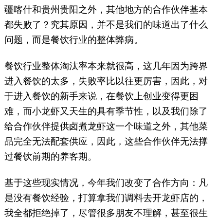
疆喀什和贵州贵阳之外，其他地方的合作伙伴基本
都失败了？究其原因，并不是我们的味道出了什么
问题，而是餐饮行业的整体弊病。
餐饮行业整体淘汰率本来就很高，这几年因为跨界
进入餐饮的太多，失败率比以往更厉害，因此，对
于进入餐饮的新手来说，在餐饮上创业变得更困
难，而小龙虾又天生的具有季节性，以及我们除了
给合作伙伴提供卤煮龙虾这一个味道之外，其他菜
品完全无法配套供应，因此，这些合作伙伴无法撑
过餐饮前期的养客期。
基于这些现实情况，今年我们改变了合作方向：凡
是没有餐饮经验，打算拿我们调料去开龙虾店的，
我全都拒绝掉了，尽管很多朋友不理解，甚至很生