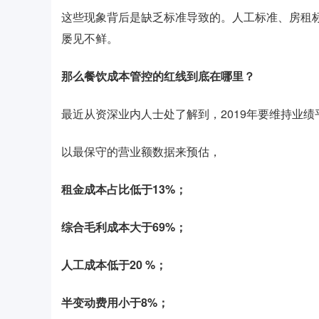
这些现象背后是缺乏标准导致的。人工标准、房租标准
屡见不鲜。
那么餐饮成本管控的红线到底在哪里？
最近从资深业内人士处了解到，2019年要维持业
以最保守的营业额数据来预估，
租金成本占比低于13%；
综合毛利成本大于69%；
人工成本低于20 %；
半变动费用小于8%；