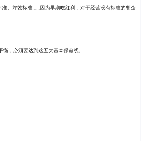
、坪效标准......因为早期吃红利，对于经营没有标准的餐企
绩平衡，必须要达到这五大基本保命线。