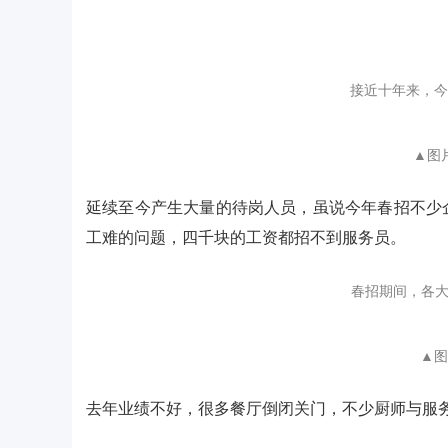
接近十年来，今
▲图
延续至今产生大量的待岗人员，虽说今年春招不少
工难的问题，四千块的工资都招不到服务员。
春招期间，各大
▲图
去年业绩不好，很多餐厅倒闭关门，不少厨师与服