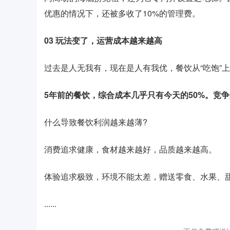
优惠的情况下，还被多收了10%的管理费。
03
玩法变了，运营成本越来越高
过去是人无我有，现在是人有我优，餐饮从“吃饱”上
5年前的餐饮，综合成本几乎只有今天的50%。竞争
什么导致餐饮利润越来越薄?
消费追求健康，食材越来越好，品质越来越高。
体验追求极致，环境不能太差，赠送零食、水果、
......