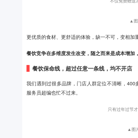
不仅免费赠送
▲图
更优质的食材、更舒适的体验，缺一不可，变相加
餐饮竞争在多维度发生改变，随之而来是成本增加
餐饮保命线，
超过任意一条线，均不开店
我们遇到过很多品牌，门店人群定位不清晰，40
服务员超编也忙不过来。
只有过年过节才
▲图