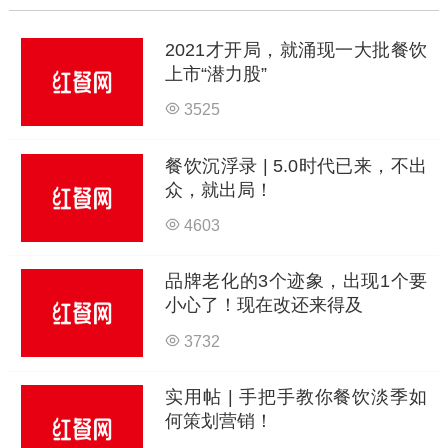
2021才开局，就涌现一大批餐饮
上市“潜力股”
3525
餐饮沉浮录 | 5.0时代已来，不出
众，就出局！
4603
品牌老化的3个迹象，出现1个要
小心了！现在改还来得及
3732
实用帖 | 手把手教你餐饮淡季如
何策划营销！