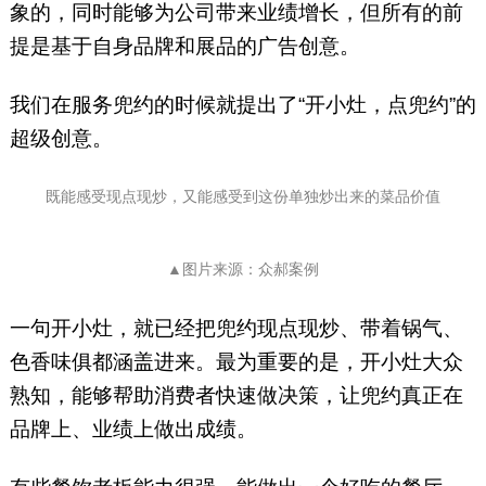
象的，同时能够为公司带来业绩增长，但所有的前
提是基于自身品牌和展品的广告创意。
我们在服务兜约的时候就提出了“开小灶，点兜约”的
超级创意。
既能感受现点现炒，
又能感受到这份单独炒出来的菜品价值
▲图片来源：众郝案例
一句开小灶，就已经把兜约现点现炒、带着锅气、
色香味俱都涵盖进来。最为重要的是，开小灶大众
熟知，能够帮助消费者快速做决策，让兜约真正在
品牌上、业绩上做出成绩。