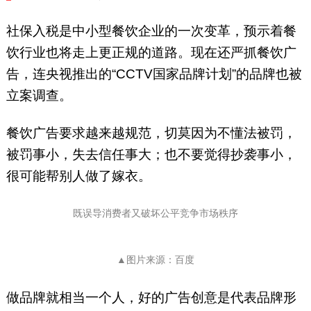
社保入税是中小型餐饮企业的一次变革，预示着餐
饮行业也将走上更正规的道路。现在还严抓餐饮广
告，连央视推出的“CCTV国家品牌计划”的品牌也被
立案调查。
餐饮广告要求越来越规范，切莫因为不懂法被罚，
被罚事小，失去信任事大；也不要觉得抄袭事小，
很可能帮别人做了嫁衣。
既误导消费者又破坏公平竞争市场秩序
▲图片来源：百度
做品牌就相当一个人，好的广告创意是代表品牌形