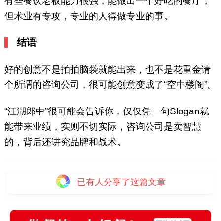
有些餐饮老板能力很强，能做出一个好吃的餐厅，
但术业有专攻，专业的人得做专业的事。
结语
好的创意不是拍拍脑袋就能出来，也不是花重金请
个所谓的咨询公司，很可能创意变成了“空中楼阁”。
“江湖郎中”很可能会告诉你，仅仅凭一句Slogan就
能带来业绩，实则不切实际，咨询公司是卖智慧
的，背后还讲究品牌和战术。
已有
人分享了这篇文章