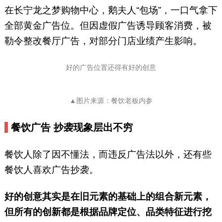
在长宁龙之梦购物中心，鹅夫人“包场”，一口气拿下
全部黄金广告位。但因虚假广告诱导顾客消费，被
勒令整改餐厅广告，对部分门店业绩产生影响。
好的广告位置还得有好的创意
▲图片来源：餐饮老板内参
餐饮广告
抄袭现象层出不穷
餐饮人除了因不懂法，而违反广告法以外，还有些
餐饮人喜欢广告抄袭。
好的创意其实是在旧元素的基础上的组合新元素，
但所有的创新都是根据品牌定位、品类特征进行挖