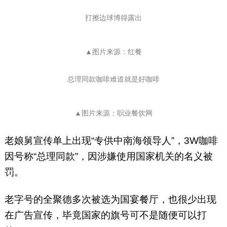
打擦边球博得露出
▲图片来源：红餐
总理同款咖啡难道就是好咖啡
▲图片来源：职业餐饮网
老娘舅宣传单上出现“专供中南海领导人”，3W咖啡
因号称“总理同款”，因涉嫌使用国家机关的名义被
罚。
老字号的全聚德多次被选为国宴餐厅，也很少出现
在广告宣传，毕竟国家的旗号可不是随便可以打