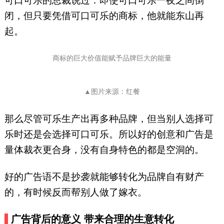
可口可乐的总裁说过：即使可口可乐一夜之间倒
闭，但只要凭借可口可乐的商标，他就能东山再
起。
商标的巨大价值能赋予品牌巨大的能量
▲图片来源：红餐
那么尽管可乐生产出再多种品牌，但当别人选择可
乐时还是会选择可口可乐。所以好的创意和广告是
量体裁衣更合身，没有自身特色的都是空洞的。
好的广告语不是抄袭就能够转化为品牌自有财产
的，有时候反而帮别人做了嫁衣。
广告背后的意义
带来合理的生意转化