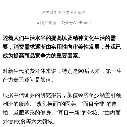
跨界时尚圈俘虏潮人颜控
▲图片来源： 公众号AiteBrand
随着人们生活水平的提高以及精神文化生活的需
要，消费需求逐渐由实用性向审美性发展，外观已
成为提高商品竞争力的重要因素。
对新生代消费群体来讲，特别是90后人群，第一生
产力毫无疑问是颜值。
根据中信证券的研究报告，颜值经济至少涵盖引领
潮流的服装、“改头换面”的医美、“面目全非”的自
拍、减肥塑形的健身、“耳目一新”的化妆、“由内而
外”的饮食等六大领域。