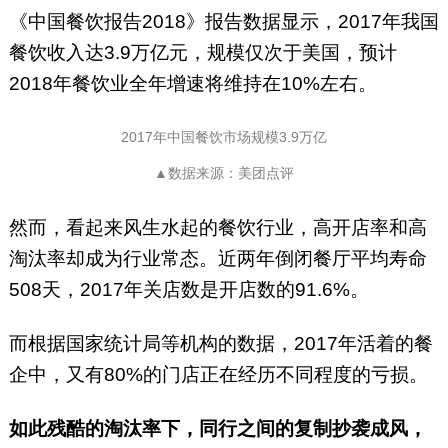
《中国餐饮报告2018》报告数据显示，2017年我国
餐饮收入达3.9万亿元，规模仅次于美国，预计
2018年餐饮业全年增速将维持在10%左右。
2017年中国餐饮市场规模3.9万亿
▲数据来源：美团点评
然而，看起来风生水起的餐饮行业，高开店率和高
淘汰率却成为行业常态。近两年倒闭餐厅平均寿命
508天，2017年关店数是开店数的91.6%。
而根据国家统计局等机构的数据，2017年活着的餐
企中，又有80%的门店正在经历不同程度的亏损。
如此残酷的淘汰率下，同行之间的复制抄袭成风，