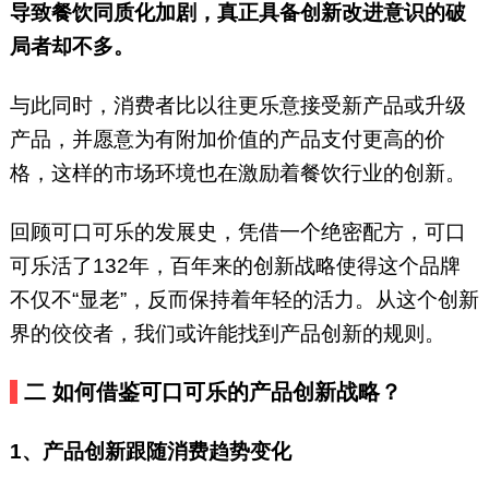
导致餐饮同质化加剧，真正具备创新改进意识的破
局者却不多。
与此同时，消费者比以往更乐意接受新产品或升级
产品，并愿意为有附加价值的产品支付更高的价
格，这样的市场环境也在激励着餐饮行业的创新。
回顾可口可乐的发展史，凭借一个绝密配方，可口
可乐活了132年，百年来的创新战略使得这个品牌
不仅不“显老”，反而保持着年轻的活力。从这个创新
界的佼佼者，我们或许能找到产品创新的规则。
二
如何借鉴可口可乐的产品创新战略？
1、产品创新跟随消费趋势变化