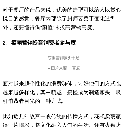
对于餐厅的产品来说，优美的造型可以给人以赏心
悦目的感觉，餐厅内部除了厨师要善于变化造型
外，还要懂得借“颜值”来拔高营销高度。
2、卖萌营销提高消费者参与度
萌趣营销噱头十足
▲图片来源： 百度
面对越来越个性化的消费群体，讨好他们的方式也
越来越多样化，其中萌趣、搞怪成为制造噱头，吸
引消费者目光的一种方式。
比如近几年故宫一改传统的传播方式，花式卖萌赢
得一片喝彩，将文化融入人们的生活。还有火锅店