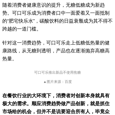
随着消费者健康意识的提升，无糖低糖成为新趋
势。可口可乐成为消费者口中一面爱着又一面抵制
的“肥宅快乐水”，碳酸饮料的日益衰颓成为其不得不
跨越的一道门槛。
针对这一消费趋势，可口可乐走上低糖低热量的健
康路线，从无糖到透明，产品也在逐渐抛弃高糖高
热量。
可口可乐推出新品不使用焦糖
▲图片来源：百度
在餐饮行业的大环境下，消费者对创新本身就具有
极大的需求。顺应消费趋势做产品创新，就是抓住
市场给的机会，但并不是说要迎合所有人，毕竟众