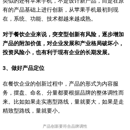
类似的还有苹果手机，不是设计新产品，而是在原
有的产品基础上进行创新，从苹果手机最初到现
在，系统、功能、技术都越来越成熟。
对于餐饮企业来说，突变型创新有风险，逐步增加
产品的附加价值，对企业发展和产业格局破坏小，
投资风险小，也有利于现有企业的长期发展。
3、做好产品定位
在餐饮企业的创新过程中，产品的形式为内容服
务，摆盘、命名、分量都要根据品牌的整体调性而
来。比如如果走实惠型路线，量就要大，如果是走
精致型路线，量就要小。
产品创新要符合品牌调性