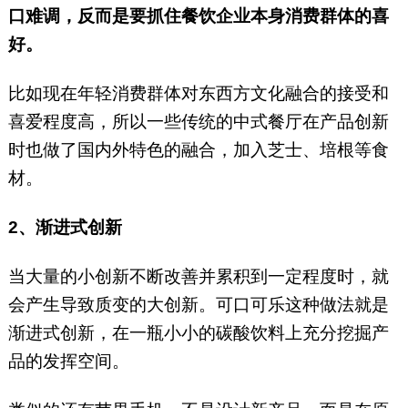
口难调，反而是要抓住餐饮企业本身消费群体的喜
好。
比如现在年轻消费群体对东西方文化融合的接受和
喜爱程度高，所以一些传统的中式餐厅在产品创新
时也做了国内外特色的融合，加入芝士、培根等食
材。
2、渐进式创新
当大量的小创新不断改善并累积到一定程度时，就
会产生导致质变的大创新。可口可乐这种做法就是
渐进式创新，在一瓶小小的碳酸饮料上充分挖掘产
品的发挥空间。