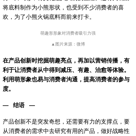
将底料制作为小熊形状，也受到不少消费者的喜
欢，为了小熊火锅底料而前来打卡。
萌趣形形象对消费者吸引力强
▲图片来源：微博
在产品创新时挖掘萌趣亮点，再加以营销传播，有
利于让消费者从中得到减压、有趣、治愈等体验。
利用萌形象也易与消费者沟通，提高消费者的参与
度。
—
结语
—
产品创新不是突发奇想，还需要有力的支撑点，要
从消费者的需求中去研究有用的产品，做好战略性