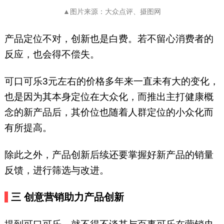
▲图片来源：大众点评、摄图网
产品定位不对，创新也是白费。若不留心消费者的
反应，也会得不偿失。
可口可乐3元左右的价格多年来一直未有大的变化，
也是因为其本身定位在大众化，而推出主打健康概
念的新产品后，其价位也随着人群定位的小众化而
有所提高。
除此之外，产品创新后续还要掌握好新产品的销量
反馈，进行筛选与改进。
三
创意营销助力产品创新