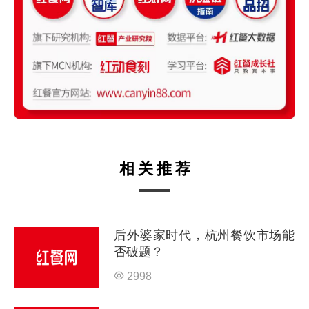
相关推荐
后外婆家时代，杭州餐饮市场能
否破题？
2998