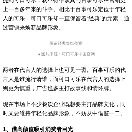
提到可口可乐，就不得不谈其与百事可乐在营销史
上一百多年来的斗争。相比于百事可乐定位于年轻
人的可乐，可口可乐却一直保留着“经典”的元素，通
过营销来焕新品牌形象。
保留经典集结创意
▲图片来源：可口可乐中国官网
两者在代言人的选择上也可见一斑。百事可乐的代
言人是谁流行请谁，而可口可乐在代言人的选择上
则更为慎重，广告也多主打故事线和情怀牌。
现在市场上不少餐饮企业既想要主打品牌文化，同
时又要维持年轻化品牌形象，不妨从中借鉴一二。
1、借高颜值吸引消费者目光