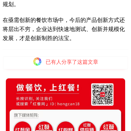
规划。
在亟需创新的餐饮市场中，今后的产品创新方式还
将层出不穷，企业达到快速地测试、创新并规模化
发展，才是创新制胜的法宝。
已有
人分享了这篇文章