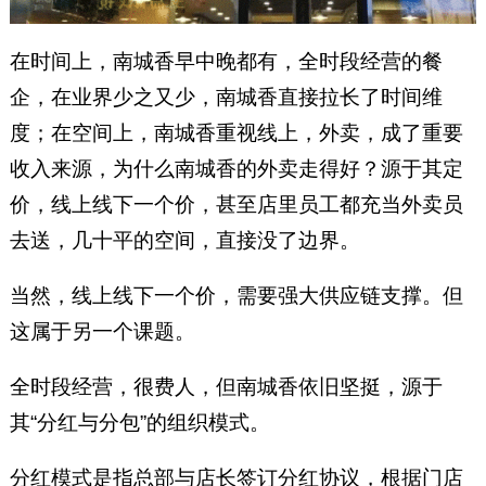
在时间上，南城香早中晚都有，全时段经营的餐
企，在业界少之又少，南城香直接拉长了时间维
度；在空间上，南城香重视线上，外卖，成了重要
收入来源，为什么南城香的外卖走得好？源于其定
价，线上线下一个价，甚至店里员工都充当外卖员
去送，几十平的空间，直接没了边界。
当然，线上线下一个价，需要强大供应链支撑。但
这属于另一个课题。
全时段经营，很费人，但南城香依旧坚挺，源于
其“分红与分包”的组织模式。
分红模式是指总部与店长签订分红协议，根据门店