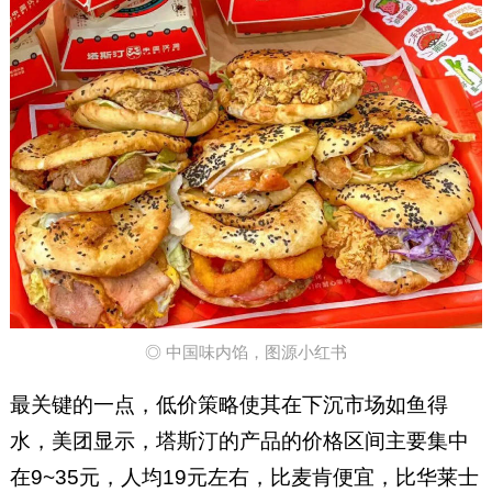
◎ 中国味内馅，图源小红书
最关键的一点，低价策略使其在下沉市场如鱼得
水，美团显示，塔斯汀的产品的价格区间主要集中
在9~35元，人均19元左右，比麦肯便宜，比华莱士