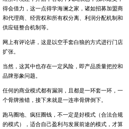
得会借力，这一点得学海澜之家，诸如招募加盟商
和代理商、经营权和所有权分离、利润分配机制和
供应链整合机制等。
网上有评论讲，这是以空手套白狼的方式进行门店
扩张。
当然，这其中也存在一定风险，即产品质量把控和
品牌形象问题。
任何的商业模式都有漏洞，且都是一环套一环，一
个骨牌推错，接下来就是一连串骨牌倒下。
跑马圈地、疯狂圈钱，不一定是好模式（合法合规
的模式），适合自己盈利与发展前途的模式，才算