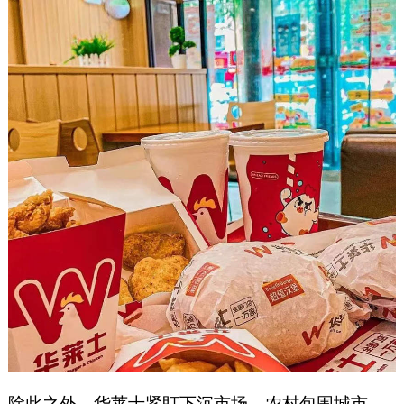
除此之外，华莱士紧盯下沉市场，农村包围城市，