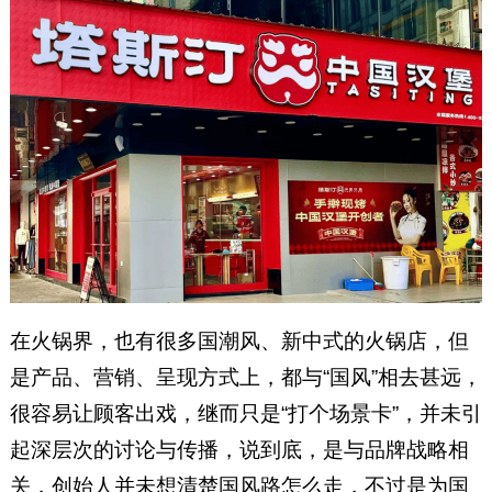
在火锅界，也有很多国潮风、新中式的火锅店，但
是产品、营销、呈现方式上，都与“国风”相去甚远，
很容易让顾客出戏，继而只是“打个场景卡”，并未引
起深层次的讨论与传播，说到底，是与品牌战略相
关，创始人并未想清楚国风路怎么走，不过是为国