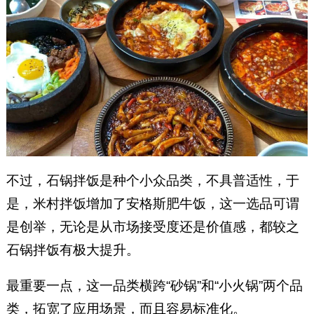
不过，石锅拌饭是种个小众品类，不具普适性，于
是，米村拌饭增加了安格斯肥牛饭，这一选品可谓
是创举，无论是从市场接受度还是价值感，都较之
石锅拌饭有极大提升。
最重要一点，这一品类横跨“砂锅”和“小火锅”两个品
类，拓宽了应用场景，而且容易标准化。