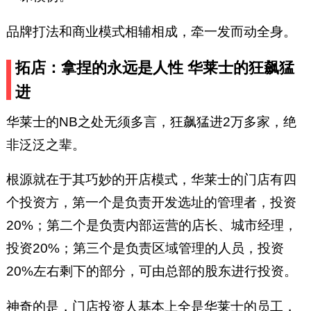
品牌打法和商业模式相辅相成，牵一发而动全身。
拓店：拿捏的永远是人性 华莱士的狂飙猛
进
华莱士的NB之处无须多言，狂飙猛进2万多家，绝
非泛泛之辈。
根源就在于其巧妙的开店模式，华莱士的门店有四
个投资方，第一个是负责开发选址的管理者，投资
20%；第二个是负责内部运营的店长、城市经理，
投资20%；第三个是负责区域管理的人员，投资
20%左右剩下的部分，可由总部的股东进行投资。
神奇的是，门店投资人基本上全是华莱士的员工，