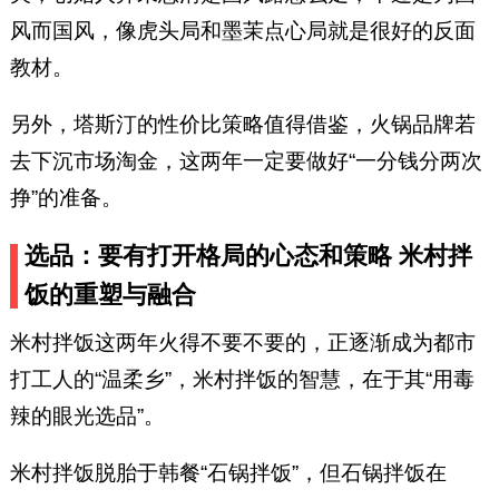
风而国风，像虎头局和墨茉点心局就是很好的反面
教材。
另外，塔斯汀的性价比策略值得借鉴，火锅品牌若
去下沉市场淘金，这两年一定要做好“一分钱分两次
挣”的准备。
选品：要有打开格局的心态和策略 米村拌
饭的重塑与融合
米村拌饭这两年火得不要不要的，正逐渐成为都市
打工人的“温柔乡”，米村拌饭的智慧，在于其“用毒
辣的眼光选品”。
米村拌饭脱胎于韩餐“石锅拌饭”，但石锅拌饭在