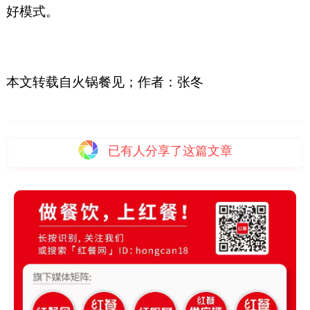
好模式。
本文转载自火锅餐见；作者：张冬
已有
人分享了这篇文章