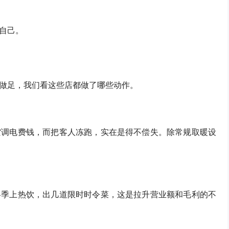
自己。
做足，我们看这些店都做了哪些动作。
空调电费钱，而把客人冻跑，实在是得不偿失。除常规取暖设
冬季上热饮，出几道限时时令菜，这是拉升营业额和毛利的不