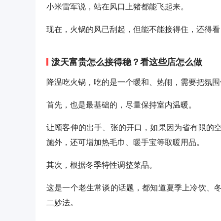
小米雷军说，站在风口上猪都能飞起来。
现在，火锅的风已刮起，但能不能接得住，还得看
泼天富贵怎么接得稳？看这些店怎么做
降温吃火锅，吃的是一个暖和、热闹，需要把氛围
首先，也是最基础的，尽量保持室内温暖。
让顾客伸的出手、张的开口，如果因为省有限的
施外，还可增加热毛巾、暖手宝等取暖用品。
其次，根据冬季特性调整菜品。
这是一个老生常谈的话题，都知道夏季上冷饮、
二妙法。