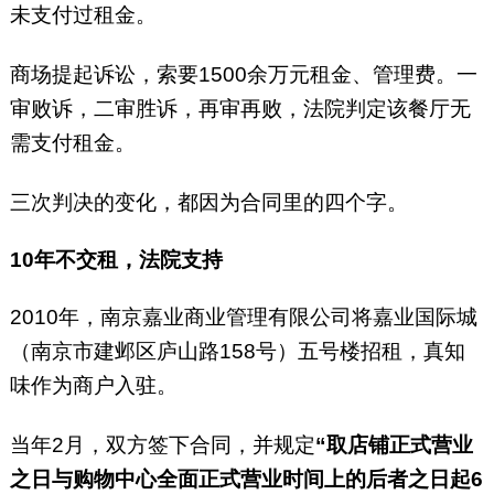
鹏鹏鹅肉饭店、很久以前、九锅
未支付过租金。
一堂等多家知名餐饮连锁品牌提
供常年法律顾问、融资顾问、
商场提起诉讼，索要1500余万元租金、管理费。一
IPO辅导服务，对餐饮企业规范
审败诉，二审胜诉，再审再败，法院判定该餐厅无
运作、风险防范、融资上市有深
需支付租金。
刻的理论认识和丰富的实践经
验。创立了国内首个为餐饮行业
三次判决的变化，都因为合同里的四个字。
提供全流程、全方位法律服务的
咨询机构“餐饮法务官”，多家餐
10年不交租，法院支持
饮行业教育机构特邀讲师。
2010年，南京嘉业商业管理有限公司将嘉业国际城
（南京市建邺区庐山路158号）五号楼招租，真知
味作为商户入驻。
当年2月，双方签下合同，并规定
“取店铺正式营业
之日与购物中心全面正式营业时间上的后者之日起6