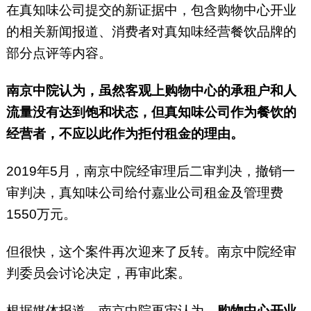
在真知味公司提交的新证据中，包含购物中心开业
的相关新闻报道、消费者对真知味经营餐饮品牌的
部分点评等内容。
南京中院认为，虽然客观上购物中心的承租户和人
流量没有达到饱和状态，但真知味公司作为餐饮的
经营者，不应以此作为拒付租金的理由。
2019年5月，南京中院经审理后二审判决，撤销一
审判决，真知味公司给付嘉业公司租金及管理费
1550万元。
但很快，这个案件再次迎来了反转。南京中院经审
判委员会讨论决定，再审此案。
根据媒体报道，南京中院再审认为，
购物中心开业