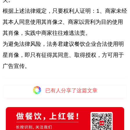
根据上述法律规定，只要权利人证明：1、商家未经
其本人同意使用其肖像;2、商家以营利为目的使用
其肖像，实践中商家往往难逃法责。
为避免法律风险，法务君建议餐饮企业合法使用明
星肖像，即只有征得其同意、取得授权，方可用于
广告宣传。
已有
人分享了这篇文章