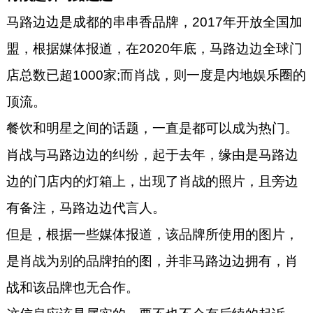
马路边边是成都的串串香品牌，2017年开放全国加
盟，根据媒体报道，在2020年底，马路边边全球门
店总数已超1000家;而肖战，则一度是内地娱乐圈的
顶流。
餐饮和明星之间的话题，一直是都可以成为热门。
肖战与马路边边的纠纷，起于去年，缘由是马路边
边的门店内的灯箱上，出现了肖战的照片，且旁边
有备注，马路边边代言人。
但是，根据一些媒体报道，该品牌所使用的图片，
是肖战为别的品牌拍的图，并非马路边边拥有，肖
战和该品牌也无合作。