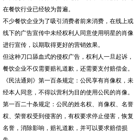
在餐饮行业已经较为普遍。
不少餐饮企业为了吸引消费者前来消费，在线上或
线下的广告宣传中未经权利人同意使用明星的肖像
进行宣传，以期取得更好的营销效果。
但这种刀口舔血式的侵权广告，权利人一旦起诉，
餐饮企业不仅需要赔礼道歉，还需要支付赔偿金。
《民法通则》第一百条规定：公民享有肖像权，未
经本人同意，不得以营利为目的使用公民的肖像。
第一百二十条规定：公民的姓名权、肖像权、名誉
权、荣誉权受到侵害的，有权要求停止侵害，恢复
名誉，消除影响，赔礼道歉，并可以要求赔偿损
失。