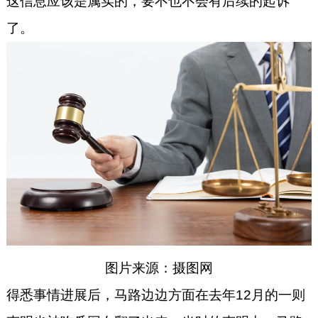
这信息应该是属实的，要不也不会有后续的起诉
了。
图片来源：摄图网
得悉事情进展后，马路边边方面在去年12月的一则