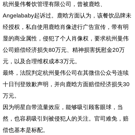
杭州曼伟餐饮管理有限公司，曾被鹿晗、
Angelababy起诉过。鹿晗方面认为，该餐饮品牌未
经授权，私自使用鹿晗肖像进行广告宣传，带有明
显的商业属性，侵犯了个人肖像权，要求杭州曼伟
公司赔偿经济损失80万元、精神损害抚慰金20万
元，以及合理维权成本3万元。
最终，法院判定杭州曼伟公司在其微信公众号连续
十日刊登致歉声明，并向鹿晗方面赔偿经济损失30
万元。
因为明星自带流量效应，能够吸引顾客眼球，当
然，也容易吸引到被侵犯人的关注。官司难免，赔
偿也基本是标配。