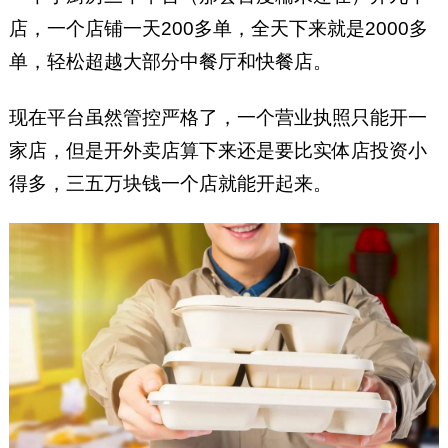
店，一个店铺一天200多单，全天下来就是2000多
单，轻松超越大部分中餐厅和快餐店。
现在平台虽然管控严格了，一个营业执照只能开一
家店，但是开外卖店算下来还是要比实体店投资小
得多，三五万块钱一个店就能开起来。