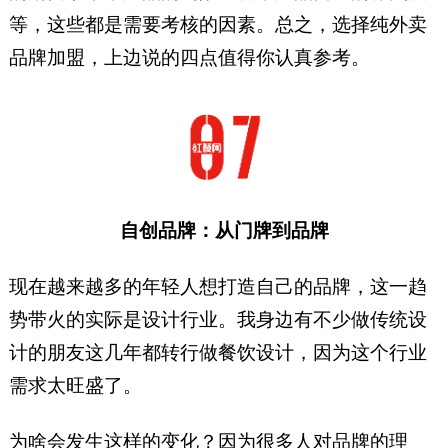
等，这些都是需要考核的因素。总之，选择纯外卖
品牌加盟，上边说的四点值得你认真参考。
自创品牌：从门牌到品牌
现在越来越多的年轻人想打造自己的品牌，这一趋
势带火的实际是设计行业。我身边有不少做传统设
计的朋友这几年都转行做餐饮设计，因为这个行业
需求太旺盛了。
为啥会发生这样的变化？因为很多人对品牌的理