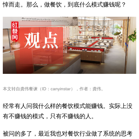
悻而走。‍那么，做餐饮，到底什么模式赚钱呢？
本文转自龚伟餐谏（ID：canyinstar），作者：龚伟。
经常有人问我什么样的餐饮模式能赚钱。实际上没
有不赚钱的模式，只有不赚钱的人。
被问的多了，最近我也对餐饮行业做了系统的思考