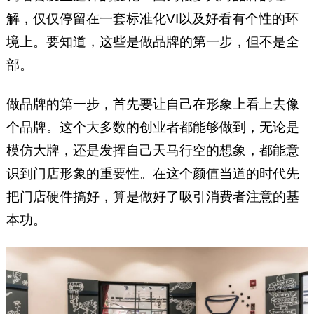
解，仅仅停留在一套标准化VI以及好看有个性的环
境上。要知道，这些是做品牌的第一步，但不是全
部。
做品牌的第一步，首先要让自己在形象上看上去像
个品牌。这个大多数的创业者都能够做到，无论是
模仿大牌，还是发挥自己天马行空的想象，都能意
识到门店形象的重要性。在这个颜值当道的时代先
把门店硬件搞好，算是做好了吸引消费者注意的基
本功。