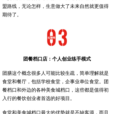
盟路线，无论怎样，生意做大了未来自然就更值得
期待了。
团餐档口店：个人创业练手模式
团膳这个概念很多人可能比较生疏，简单理解就是
食堂和餐厅，包括学校食堂，企事业单位食堂。团
餐档口和外边的各种美食城档口，这些都是值得初
入行的餐饮创业者首选的好项目。
食堂和美食城档口最大的优势就是不缺客源，而且