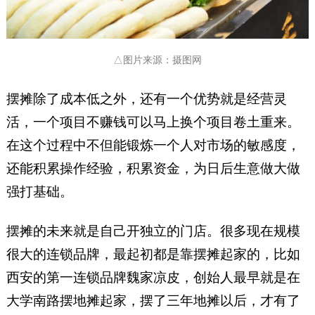
△图片来源：摄图网
摆摊除了成本低之外，还有一个优势就是经营灵
活，一个项目不赚钱可以马上换个项目卷土重来。
在这个过程中不但能锻炼一个人对市场的敏感度，
还能积累操作经验，积累资金，为日后生意做大做
强打基础。
摆摊的未来就是自己开独立的门店。很多现在规模
很大的连锁品牌，最起初都是靠摆摊起家的，比如
西安的第一连锁品牌魏家凉皮，创始人最早就是在
大学南路摆地摊起家，摆了三年地摊以后，才有了