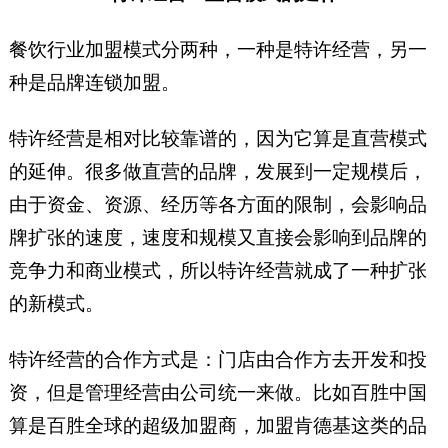
餐饮行业加盟模式分两种，一种是特许经营，另一
种是品牌连锁加盟。
特许经营是相对比较靠谱的，因为它算是直营模式
的延伸。很多做直营的品牌，发展到一定规模后，
由于资金、资源、经历等各方面的限制，会影响品
牌扩张的速度，速度和规模又直接会影响到品牌的
竞争力和商业模式，所以特许经营就成了一种扩张
的新模式。
特许经营的合作方式是：门店由合作方去开发和投
资，但是管理经营由公司统一来做。比如百胜中国
算是百胜全球的超级加盟商，加盟肯德基这类的品