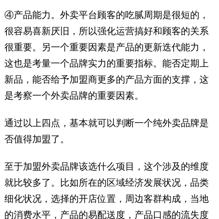
④产品能力。外卖平台顾客的吃腻周期是很短的，
很容易喜新厌旧，所以强化运营搞好和顾客的关系
很重要。另一个重要因素是产品的更新迭代能力，
这也是考量一个品牌实力的重要指标。能否定期上
新品，能否给予加盟商更多的产品方面的支撑，这
是考察一个外卖品牌的重要因素。
通过以上四点，基本就可以判断一个纯外卖品牌是
否值得加盟了。
至于加盟外卖品牌该选什么项目，这个涉及的维度
就比较多了。比如所在的区域经济发展状况，品类
细化状况，选择的开店位置，周边客群构成，当地
的消费水平，产品的易配送度，产品口感的流失度