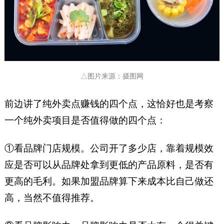
△图片来源：摄图网
前边讲了纯外卖点赚钱的四个点，这恰好也是考察
一个纯外卖项目是否值得做的四个点：
①看品牌门店规模。公司开了多少店，靠着规模效
应是否可以从品牌处拿到更低的产品原料，是否有
更高的毛利。如果加盟品牌算下来成本比自己做还
高，当然不值得推荐。