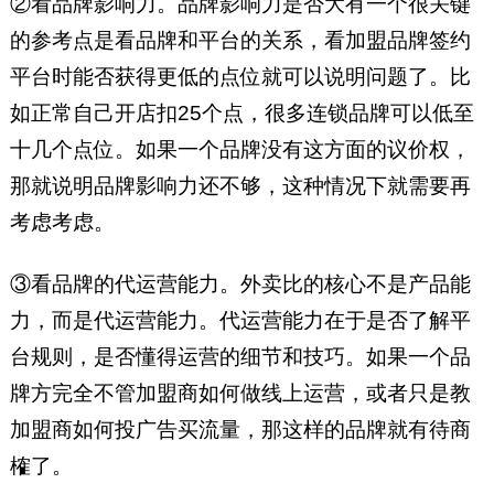
②看品牌影响力。品牌影响力是否大有一个很关键
的参考点是看品牌和平台的关系，看加盟品牌签约
平台时能否获得更低的点位就可以说明问题了。比
如正常自己开店扣25个点，很多连锁品牌可以低至
十几个点位。如果一个品牌没有这方面的议价权，
那就说明品牌影响力还不够，这种情况下就需要再
考虑考虑。
③看品牌的代运营能力。外卖比的核心不是产品能
力，而是代运营能力。代运营能力在于是否了解平
台规则，是否懂得运营的细节和技巧。如果一个品
牌方完全不管加盟商如何做线上运营，或者只是教
加盟商如何投广告买流量，那这样的品牌就有待商
榷了。