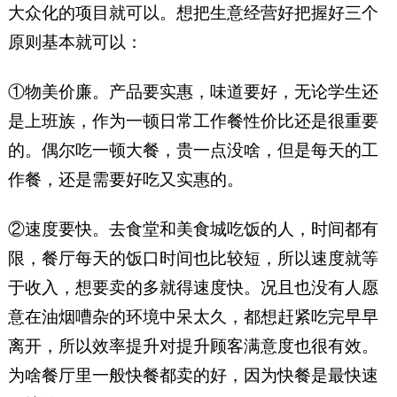
大众化的项目就可以。想把生意经营好把握好三个
原则基本就可以：
①物美价廉。产品要实惠，味道要好，无论学生还
是上班族，作为一顿日常工作餐性价比还是很重要
的。偶尔吃一顿大餐，贵一点没啥，但是每天的工
作餐，还是需要好吃又实惠的。
②速度要快。去食堂和美食城吃饭的人，时间都有
限，餐厅每天的饭口时间也比较短，所以速度就等
于收入，想要卖的多就得速度快。况且也没有人愿
意在油烟嘈杂的环境中呆太久，都想赶紧吃完早早
离开，所以效率提升对提升顾客满意度也很有效。
为啥餐厅里一般快餐都卖的好，因为快餐是最快速