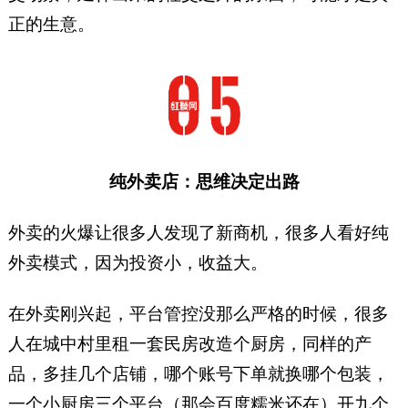
正的生意。
纯外卖店：思维决定出路
外卖的火爆让很多人发现了新商机，很多人看好纯
外卖模式，因为投资小，收益大。
在外卖刚兴起，平台管控没那么严格的时候，很多
人在城中村里租一套民房改造个厨房，同样的产
品，多挂几个店铺，哪个账号下单就换哪个包装，
一个小厨房三个平台（那会百度糯米还在）开九个