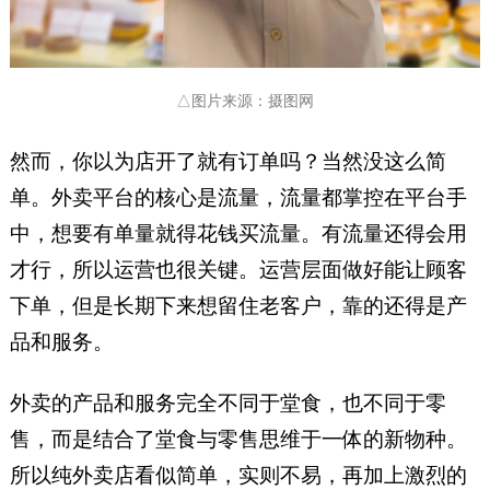
△图片来源：摄图网
然而，你以为店开了就有订单吗？当然没这么简
单。外卖平台的核心是流量，流量都掌控在平台手
中，想要有单量就得花钱买流量。有流量还得会用
才行，所以运营也很关键。运营层面做好能让顾客
下单，但是长期下来想留住老客户，靠的还得是产
品和服务。
外卖的产品和服务完全不同于堂食，也不同于零
售，而是结合了堂食与零售思维于一体的新物种。
所以纯外卖店看似简单，实则不易，再加上激烈的