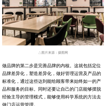
△图片来源：摄图网
做品牌的第二步是完善品牌的内核。这就包括定位
品牌差异化，塑造差异化，做好管理运营及产品的
标准化，通过这些达到能给顾客带来始终如一的产
品和服务的目标。同时还要让自己的门店能够摆脱
经验主导的管理模式，能够使用科学系统的方法去
做门店运营管理。