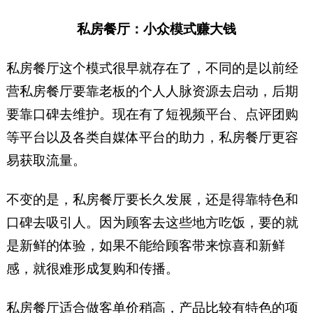
私房餐厅：小众模式赚大钱
私房餐厅这个模式很早就存在了，不同的是以前经
营私房餐厅要靠老板的个人人脉资源去启动，后期
要靠口碑去维护。现在有了短视频平台、点评团购
等平台以及各类自媒体平台的助力，私房餐厅更容
易获取流量。
不变的是，私房餐厅要长久发展，还是得靠特色和
口碑去吸引人。因为顾客去这些地方吃饭，要的就
是新鲜的体验，如果不能给顾客带来惊喜和新鲜
感，就很难形成复购和传播。
私房餐厅适合做客单价稍高，产品比较有特色的项