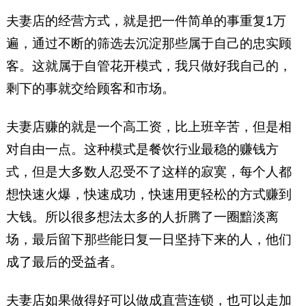
夫妻店的经营方式，就是把一件简单的事重复1万
遍，通过不断的筛选去沉淀那些属于自己的忠实顾
客。这就属于自管花开模式，我只做好我自己的，
剩下的事就交给顾客和市场。
夫妻店赚的就是一个高工资，比上班辛苦，但是相
对自由一点。这种模式是餐饮行业最稳的赚钱方
式，但是大多数人忍受不了这样的寂寞，每个人都
想快速火爆，快速成功，快速用更轻松的方式赚到
大钱。所以很多想法太多的人折腾了一圈黯淡离
场，最后留下那些能日复一日坚持下来的人，他们
成了最后的受益者。
夫妻店如果做得好可以做成直营连锁，也可以走加