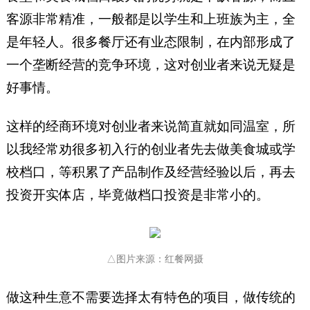
客源非常精准，一般都是以学生和上班族为主，全
是年轻人。很多餐厅还有业态限制，在内部形成了
一个垄断经营的竞争环境，这对创业者来说无疑是
好事情。
这样的经商环境对创业者来说简直就如同温室，所
以我经常劝很多初入行的创业者先去做美食城或学
校档口，等积累了产品制作及经营经验以后，再去
投资开实体店，毕竟做档口投资是非常小的。
△图片来源：红餐网摄
做这种生意不需要选择太有特色的项目，做传统的