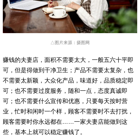
△图片来源：摄图网
赚钱的夫妻店，面积不需要太大，一般五六十平即
可，但是得做到干净卫生；产品不需要太复杂，也
不需要太新颖，大众化产品，味道好，品质稳定即
可；也不需要过度服务，随和一点，态度真诚即
可；也不需要什么宣传和优惠，只要每天按时营
业，忙时和闲时一个样，顾客不需要时不去打扰，
顾客需要时你永远都在……一家夫妻店能做到这
些，基本上就可以稳定赚钱了。