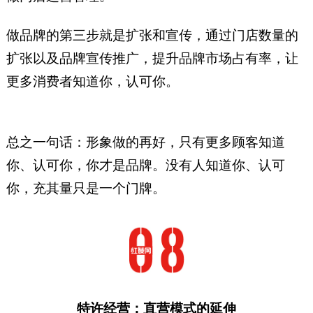
做品牌的第三步就是扩张和宣传，通过门店数量的
扩张以及品牌宣传推广，提升品牌市场占有率，让
更多消费者知道你，认可你。
总之一句话：形象做的再好，只有更多顾客知道
你、认可你，你才是品牌。没有人知道你、认可
你，充其量只是一个门牌。
特许经营：直营模式的延伸