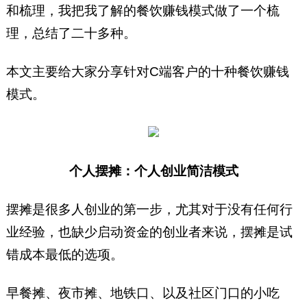
和梳理，我把我了解的餐饮赚钱模式做了一个梳
理，总结了二十多种。
本文主要给大家分享针对C端客户的十种餐饮赚钱
模式。
个人摆摊：个人创业简洁模式
摆摊是很多人创业的第一步，尤其对于没有任何行
业经验，也缺少启动资金的创业者来说，摆摊是试
错成本最低的选项。
早餐摊、夜市摊、地铁口、以及社区门口的小吃