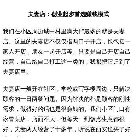
夫妻店：创业起步首选赚钱模式
我们在小区周边城中村里满大街最多的就是夫妻
店。这里的夫妻店不仅仅指两口子开店，也包括一
家人开店，朋友一起开店等。只要是自己开店自己
经营，自己给自己打工这一类的，我都把它归到了
夫妻店里。
夫妻店一般开在社区，学校或写字楼周边，只解决
顾客的一日两餐问题。因为解决的都是顾客的刚性
需求，做得好的话也是很赚钱的。我们小区门口有
家冒菜店，店面不大，但每天一到饭点生意都很
好，夫妻两人经营了十多年，听说在西安也买了好