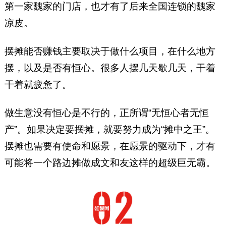
第一家魏家的门店，也才有了后来全国连锁的魏家
凉皮。
摆摊能否赚钱主要取决于做什么项目，在什么地方
摆，以及是否有恒心。很多人摆几天歇几天，干着
干着就疲惫了。
做生意没有恒心是不行的，正所谓“无恒心者无恒
产”。如果决定要摆摊，就要努力成为“摊中之王”。
摆摊也需要有使命和愿景，在愿景的驱动下，才有
可能将一个路边摊做成文和友这样的超级巨无霸。