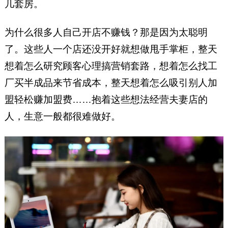
几套房。
为什么很多人自己开店不赚钱？那是因为太聪明
了。这些人一个店还没开好就想做甩手掌柜，整天
想着怎么研究顾客心理搞营销套路，想着怎么找工
厂买半成品来节省成本，整天想着怎么吸引别人加
盟轻松赚加盟费……抱着这些想法经营夫妻店的
人，生意一般都很难做好。