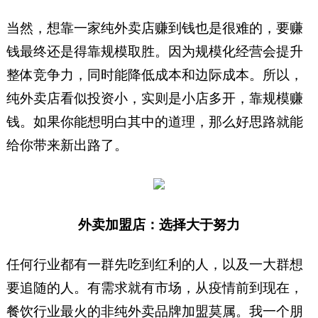
当然，想靠一家纯外卖店赚到钱也是很难的，要赚
钱最终还是得靠规模取胜。因为规模化经营会提升
整体竞争力，同时能降低成本和边际成本。所以，
纯外卖店看似投资小，实则是小店多开，靠规模赚
钱。如果你能想明白其中的道理，那么好思路就能
给你带来新出路了。
外卖加盟店：选择大于努力
任何行业都有一群先吃到红利的人，以及一大群想
要追随的人。有需求就有市场，从疫情前到现在，
餐饮行业最火的非纯外卖品牌加盟莫属。我一个朋