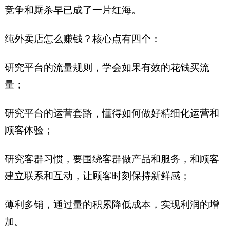
竞争和厮杀早已成了一片红海。
纯外卖店怎么赚钱？核心点有四个：
研究平台的流量规则，学会如果有效的花钱买流
量；
研究平台的运营套路，懂得如何做好精细化运营和
顾客体验；
研究客群习惯，要围绕客群做产品和服务，和顾客
建立联系和互动，让顾客时刻保持新鲜感；
薄利多销，通过量的积累降低成本，实现利润的增
加。