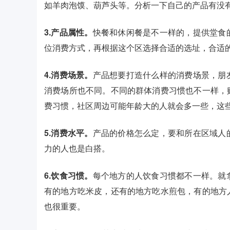
如羊肉泡馍、葫芦头等。分析一下自己的产品有没
3.产品属性。
快餐和休闲餐是不一样的，提供堂食
位消费方式，再根据这个区选择合适的选址，合适
4.消费场景。
产品想要打造什么样的消费场景，朋
消费场所也不同。不同的群体消费习惯也不一样，
费习惯，社区周边可能年龄大的人就会多一些，这
5.消费水平。
产品的价格怎么定，要和所在区域人
力的人也是白搭。
6.饮食习惯。
每个地方的人饮食习惯都不一样。就
有的地方吃米皮，还有的地方吃水煎包，有的地方
也很重要。