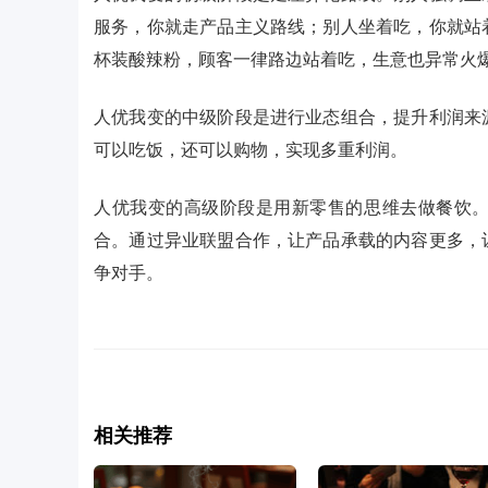
服务，你就走产品主义路线；别人坐着吃，你就站
杯装酸辣粉，顾客一律路边站着吃，生意也异常火
人优我变的中级阶段是进行业态组合，提升利润来
可以吃饭，还可以购物，实现多重利润。
人优我变的高级阶段是用新零售的思维去做餐饮
合。通过异业联盟合作，让产品承载的内容更多，
争对手。
相关推荐