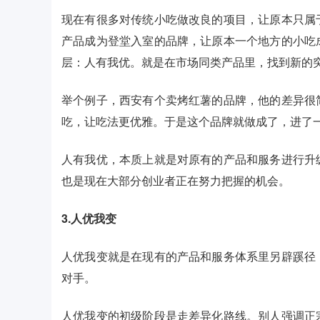
现在有很多对传统小吃做改良的项目，让原本只属
产品成为登堂入室的品牌，让原本一个地方的小吃
层：人有我优。就是在市场同类产品里，找到新的
举个例子，西安有个卖烤红薯的品牌，他的差异很
吃，让吃法更优雅。于是这个品牌就做成了，进了
人有我优，本质上就是对原有的产品和服务进行升
也是现在大部分创业者正在努力把握的机会。
3.人优我变
人优我变就是在现有的产品和服务体系里另辟蹊径
对手。
人优我变的初级阶段是走差异化路线。别人强调正