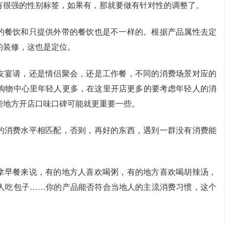
有很强的性别标签，如果有，那就要做有针对性的调整了。
的餐饮和只提供外带的餐饮也是不一样的。根据产品属性去定
的装修，这也是定位。
友宴请，还是情侣聚会，还是工作餐，不同的消费场景对应的
购物中心里年轻人更多，在这里开店更多的要考虑年轻人的消
些地方开店口味口碑可能就更重要一些。
的消费水平相匹配，否则，再好的东西，遇到一群没有消费能
拿早餐来说，有的地方人喜欢喝粥，有的地方喜欢喝胡辣汤，
人吃包子……你的产品能否符合当地人的主流消费习惯，这个