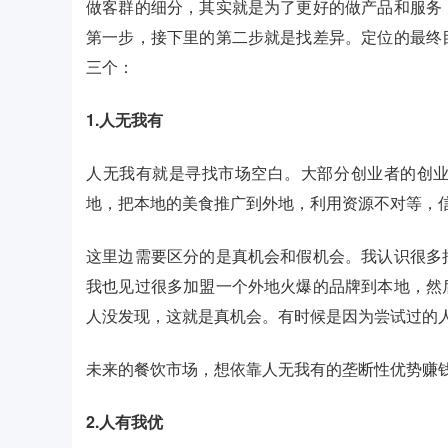
做客群的细分，其实就是为了更好的做产品和服务
第一步，接下里的第二步就是找差异。定位的最终
三个：
1.人无我有
人无我有就是寻找市场空白。大部分创业者的创
地，把本地的美食推广到外地，利用资源不对等，
这里边需要区分的是真机会和假机会。我认识很多
我也见过很多加盟一个外地火爆的品牌到本地，然
人没发现，这就是真机会。有时候是因为尝试过的
未来的餐饮市场，想依靠人无我有的垄断性优势赚
2.人有我优