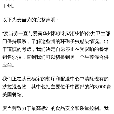
里州。
以下为麦当劳的完整声明：
“麦当劳一直与爱荷华州和伊利诺伊州的公共卫生部
门保持联系，了解这些州的环孢子虫感染情况。出
于谨慎的考虑，我们决定自愿停止在受影响的餐馆
销售沙拉，直到我们可以切换到另一个生菜混合供
应商。
我们正在从已确定的餐厅和配送中心中清除现有的
沙拉混合物—其中包括主要位于中西部的约3,000家
美国餐馆。
麦当劳致力于最高标准的食品安全和质量控制。我