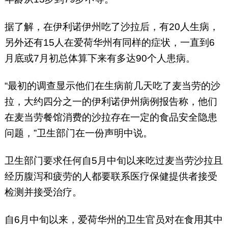
据了解，在伊利诺伊州吃了沙拉后，有20人生病，
另外还有15人在爱荷华州有同样的症状，一直到6
月底或7月初总体算下来有多达90个人患病。
“最初的调查显示他们在生病前几天吃了麦当劳的沙
拉，大约四分之一的伊利诺伊州病例报告称，他们
在麦当劳餐馆消费的沙拉存在一定的食品安全隐患
问题，”卫生部门在一份声明中说。
卫生部门要求任何自5月中旬以来吃过麦当劳沙拉且
经历腹泻和疲劳的人都要联系医疗保健提供者接受
检测并接受治疗。
自6月中旬以来，爱荷华州的卫生官员对在食用其中