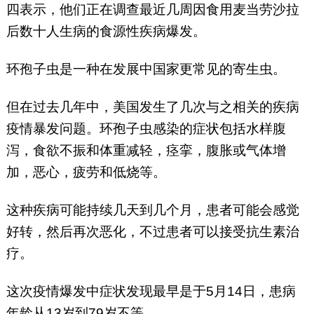
四表示，他们正在调查最近几周因食用麦当劳沙拉
后数十人生病的食源性疾病爆发。
环孢子虫是一种在发展中国家更常见的寄生虫。
但在过去几年中，美国发生了几次与之相关的疾病
疫情暴发问题。环孢子虫感染的症状包括水样腹
泻，食欲不振和体重减轻，痉挛，腹胀或气体增
加，恶心，疲劳和低烧等。
这种疾病可能持续几天到几个月，患者可能会感觉
好转，然后再次恶化，不过患者可以接受抗生素治
疗。
这次疫情爆发中症状发现最早是于5月14日，患病
年龄从13岁到79岁不等。