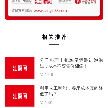
相关推荐
分子料理丨把鸡尾酒装进泡泡
里，成本不变售价翻倍！
4648
利用人工智能，餐厅成本真的降
低了吗？
4061