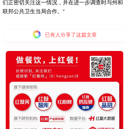
们正密切关注这一情况，并在进一步调查时与州和
联邦公共卫生当局合作。“
已有
人分享了这篇文章