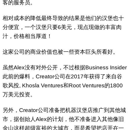
客的服务员。
相对成本的降低最终导致的结果是他们的汉堡也十
分便宜，一个汉堡只要6美元，现点现做的丰富肉
汁，价格相当厚道！
这家公司的商业价值也被一些资本巨头所看好。
虽然Alex没有对外公开，不过根据Business Insider
此前的爆料，Creator公司在2017年获得了来自谷
歌风投, Khosla Ventures和Root Ventures的1800
万美元投资。
另外，Creator公司准备把机器汉堡店推广到其他城
市，据创始人Alex的计划，他不准备进入其他像旧
金山这样超级富裕的大城市，而是希望把店开在一