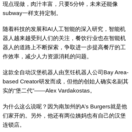
现点现做，肉汁丰富，只要5分钟，未来还能像
subway一样支持定制。
随着科技的发展和AI人工智能的深入研究，智能机
器人越来越受到人们的关注，餐饮行业也在智能机
器人的道路上不断探索，争取进一步提高餐厅的工
作效率，减少人力资源消耗的问题。
这款全自动汉堡机器人由烹饪机器人公司Bay Area-
based Creator研发而成，但他的创始人确实名副其
实的“堡二代”——Alex Vardakostas。
为什么这么说呢？因为南加州的A’s Burgers就是他
们家开的。另外，他还有两位姨妈也有自己的汉堡
连锁店。