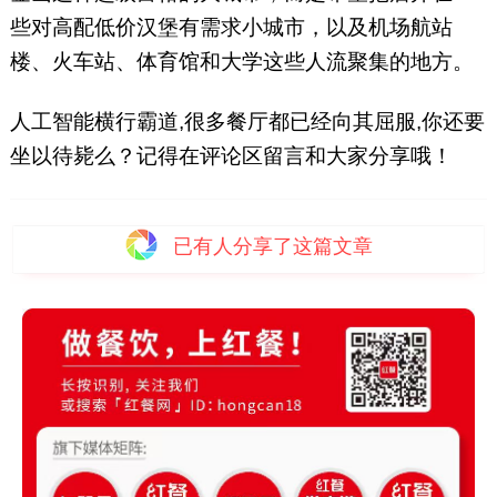
些对高配低价汉堡有需求小城市，以及机场航站
楼、火车站、体育馆和大学这些人流聚集的地方。
人工智能横行霸道,很多餐厅都已经向其屈服,你还要
坐以待毙么？记得在评论区留言和大家分享哦！
已有
人分享了这篇文章