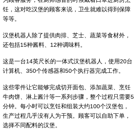
饪，这对吃汉堡的顾客来说，卫生就难以得到保障
等等。
汉堡机器人除了提供肉排、芝士、蔬菜等食材外，
还包括15种酱料、12种调味料。
这是一台14英尺长的一体式汉堡机器人，使用20台
计算机、350个传感器和50个执行器完成工作。
这些零件让它能够完成切开面包、添加蔬菜、烹饪
牛肉饼、淋上酱汁等一系列步骤，整个过程只需要5
分钟。每小时可以烹饪和组装大约100个汉堡包，
生产过程几乎没有人为干预。顾客可以自助下单，
选择不同配料的汉堡。