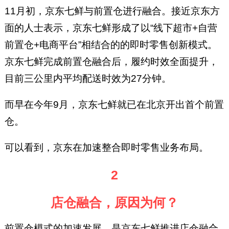
11月初，京东七鲜与前置仓进行融合。接近京东方
面的人士表示，京东七鲜形成了以“线下超市+自营
前置仓+电商平台”相结合的的即时零售创新模式。
京东七鲜完成前置仓融合后，履约时效全面提升，
目前三公里内平均配送时效为27分钟。
而早在今年9月，京东七鲜就已在北京开出首个前置
仓。
可以看到，京东在加速整合即时零售业务布局。
2
店仓融合，原因为何？
前置仓模式的加速发展，是京东七鲜推进店仓融合