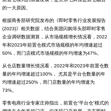
的一大原因。
根据商务部研究院发布的《即时零售行业发展报告
(2023)》相关数据，结合美团闪购等头部即时零售
企业调研数据测算，从市场规模增长情况看，2022
年和2023年前置仓模式市场规模的年均增速超过
50%，而门店模式市场规模的年均增速为47%。
从仓店数量增长情况看，2022年和2023年前置仓数
量的年均增速超过100%， 尤其是平台仓数量的年
均增速超过250%，而门店数量的年均增速为
73%。
零售电商行业专家庄帅指出，前置仓“平台仓”模式的