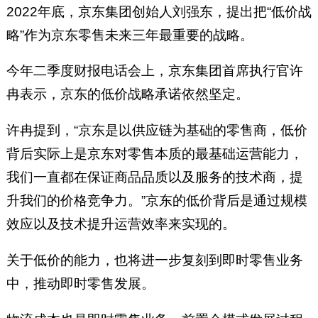
2022年底，京东集团创始人刘强东，提出把“低价战
略”作为京东零售未来三年最重要的战略。
今年二季度财报电话会上，京东集团首席执行官许
冉表示，京东的低价战略承诺依然坚定。
许冉提到，“京东是以供应链为基础的零售商，低价
背后实际上是京东对零售本质的最基础运营能力，
我们一直都在保证商品品质以及服务的技术商，提
升我们的价格竞争力。”京东的低价背后是通过规模
效应以及技术提升运营效率来实现的。
关于低价的能力，也将进一步复刻到即时零售业务
中，推动即时零售发展。