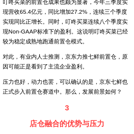
叮咚买菜的前置仓成果也颇为显著，今年三季度实
现营收65.4亿元，同比增加27.2%，连续三个季度
实现同比正增长。同时，叮咚买菜连续八个季度实
现Non-GAAP标准下的盈利。这说明叮咚买菜已经
较为稳定成熟地跑通前置仓模式。
对此，有业内人士推测，京东力推七鲜前置仓，原
因可能正是看到了主流企业盈利。
压力也好，动力也罢，可以确认的是，京东七鲜也
正式步入前置仓赛道中。那么，发展前景如何？
3
店仓融合的优势与压力