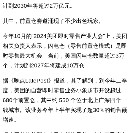
计到2030年将超过2万亿元‌。
其中，前置仓赛道涌现了不少出色玩家。
今年10月的“2024美团即时零售产业大会”上，美团
相关负责人表示，闪电仓（零售前置仓模式）是即
时零售最大机会。当前，美国闪电仓数量超过3万
个，计划到2027年将建成10万仓。
据《晚点LatePost》报道，其了解到，到今年二季
度，美团的自营即时零售业务小象超市开设超过
680个前置仓，其中约 550 个位于北上广深四个一
线城市。该业务今年上半年实现了超30%的销售额
增速。