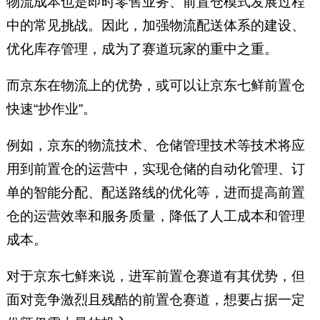
物流成本也是即时零售业务、前置仓模式发展过程
中的常见挑战。因此，加强物流配送体系的建设、
优化库存管理，成为了赛道玩家的重中之重。
而京东在物流上的优势，或可以让京东七鲜前置仓
快速“抄作业”。
例如，京东的物流技术、仓储管理技术等技术将应
用到前置仓的运营中，实现仓储的自动化管理、订
单的智能分配、配送路线的优化等，进而提高前置
仓的运营效率和服务质量，降低了人工成本和管理
成本。
对于京东七鲜来说，进军前置仓赛道有其优势，但
面对竞争激烈且残酷的前置仓赛道，想要占据一定