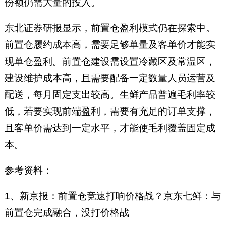
份额仍需大量的投入。
东北证券研报显示，前置仓盈利模式仍在探索中。
前置仓履约成本高，需要足够单量及客单价才能实
现单仓盈利。前置仓建设需设置冷藏区及常温区，
建设维护成本高，且需要配备一定数量人员运营及
配送，每月固定支出较高。生鲜产品普遍毛利率较
低，若要实现前端盈利，需要有充足的订单支撑，
且客单价需达到一定水平，才能使毛利覆盖固定成
本。
参考资料：
1、新京报：前置仓竞速打响价格战？京东七鲜：与
前置仓完成融合，没打价格战