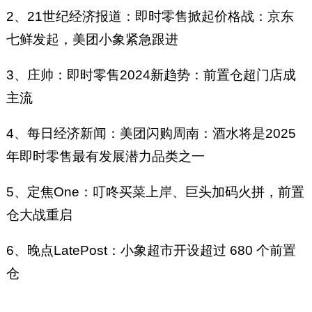
2、21世纪经济报道：即时零售掀起价格战：京东
七鲜发起，美团小象紧急跟进
3、庄帅：即时零售2024新趋势：前置仓超门店成
主流
4、每日经济新闻：美团闪购周南：酒水将是2025
年即时零售最有发展潜力品类之一
5、定焦One：叮咚买菜上岸、巨头加码火拼，前置
仓大战重启
6、晚点LatePost：小象超市开设超过 680 个前置
仓