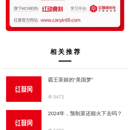
相关推荐
霸王茶姬的“美国梦”
5473
2024年，预制菜还能火下去吗？