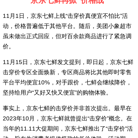
京东七鲜再掀“价格战”
11月1日，京东七鲜上线“击穿价真便宜不怕比”活
动，价格普遍低于其他平台。随后，美团小象超市
虽未做出正式回应，但对百余款商品进行了紧急调
价。
11月15日，京东七鲜发文提到，即日起，京东七鲜
击穿价专区全面焕新，专区商品将比其他即时零售
平台平均便宜10%，对手跟价，七鲜会继续降价，
坚持给用户“又好又快又便宜”的购物体验。
事实上，京东七鲜的击穿价并非首次提出。最早在
2023年10月，京东七鲜就曾提出“击穿价”概念‌。在
当年的11.11大促期间，京东七鲜推出了“击穿价”活