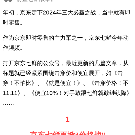
年初，京东定下2024年三大必赢之战，当中就有即
时零售。
作为京东即时零售的主力军之一，京东七鲜今年动
作频频。
打开京东七鲜的公众号，最近更新的几篇文章，从
标题就已经紧紧围绕击穿价和便宜展开，如《击
穿！不怕比》、《就是便宜！》、《击穿价格！不
11.11》、《便宜10%！对手敢跟七鲜就敢继续降》
……
1