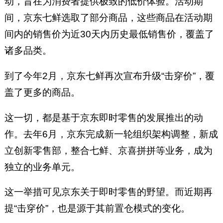
动，旨在为消费者提供极致的低价体验。活动期
间，京东七鲜选取了部分商品，这些商品在活动期
间内的销售价为近30天内历史最低销售价，覆盖了
诸多品类‌。
到了今年2月，京东七鲜再次宣布升级“击穿价”，覆
盖了更多的商品。
这一切，都是基于京东即时零售的发展推出的动
作。去年6月，京东完成新一轮组织架构调整，新成
立创新零售部，整合七鲜、京喜拼拼等业务，成为
独立的业务单元。
这一举措可见京东关于即时零售的野望。而近期再
提“击穿价”，也是源于其前置仓模式的变化。