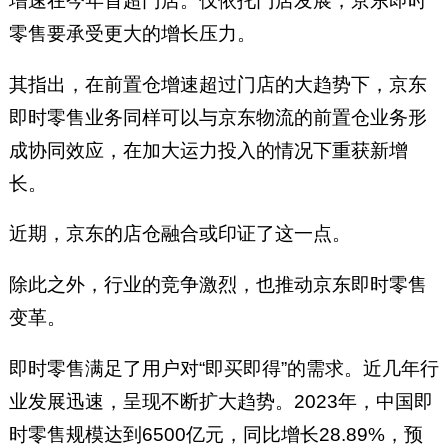
增速在今年首超门店。仅依托门店发展，京东即时
零售要承受更大的增长压力。
其指出，在前置仓增速超过门店的大趋势下，京东
即时零售业务同样可以与京东物流的前置仓业务形
成协同效应，在加大运力投入的情况下重获新增
长。
近期，京东的店仓融合或印证了这一点。
除此之外，行业的竞争激烈，也推动京东即时零售
变革。
即时零售满足了用户对“即买即得”的需求。近几年行
业发展迅速，呈现不断扩大趋势。2023年，中国即
时零售规模达到6500亿元，同比增长28.89%，预