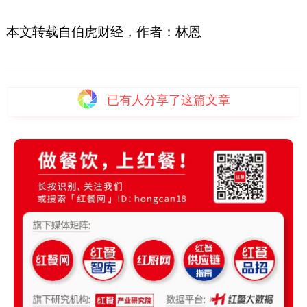
本文转载自伯虎财经，作者：林恩
已有
人分享了这篇文章