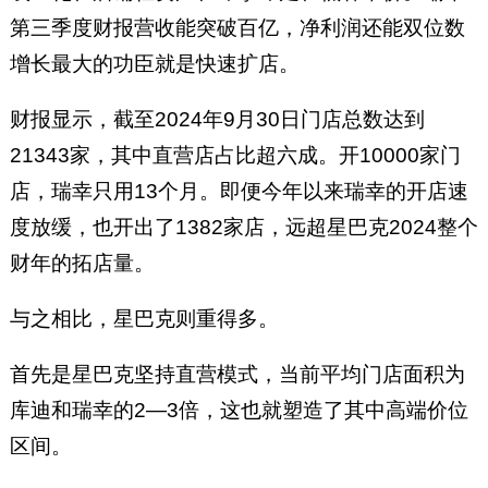
第三季度财报营收能突破百亿，净利润还能双位数
增长最大的功臣就是快速扩店。
财报显示，截至2024年9月30日门店总数达到
21343家，其中直营店占比超六成。开10000家门
店，瑞幸只用13个月。即便今年以来瑞幸的开店速
度放缓，也开出了1382家店，远超星巴克2024整个
财年的拓店量。
与之相比，星巴克则重得多。
首先是星巴克坚持直营模式，当前平均门店面积为
库迪和瑞幸的2—3倍，这也就塑造了其中高端价位
区间。