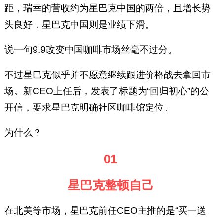
距，瑞幸的营收约为星巴克中国的两倍，且增长势
头良好，星巴克中国则是业绩下滑。
说一句9.9改变中国咖啡市场丝毫不过分。
不过星巴克似乎并不愿意继续跟进价格战去拿回市
场。新CEO上任后，发表了标题为“回归初心”的公
开信，要求星巴克明确社区咖啡馆定位。
为什么？
01
星巴克整顿自己
在北美等市场，星巴克前任CEO主推的是“买一送