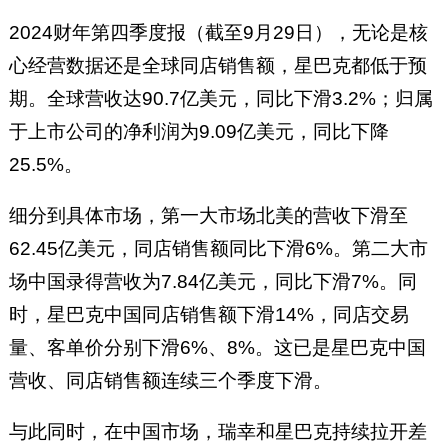
2024财年第四季度报（截至9月29日），无论是核
心经营数据还是全球同店销售额，星巴克都低于预
期。全球营收达90.7亿美元，同比下滑3.2%；归属
于上市公司的净利润为9.09亿美元，同比下降
25.5%。
细分到具体市场，第一大市场北美的营收下滑至
62.45亿美元，同店销售额同比下滑6%。第二大市
场中国录得营收为7.84亿美元，同比下滑7%。同
时，星巴克中国同店销售额下滑14%，同店交易
量、客单价分别下滑6%、8%。这已是星巴克中国
营收、同店销售额连续三个季度下滑。
与此同时，在中国市场，瑞幸和星巴克持续拉开差