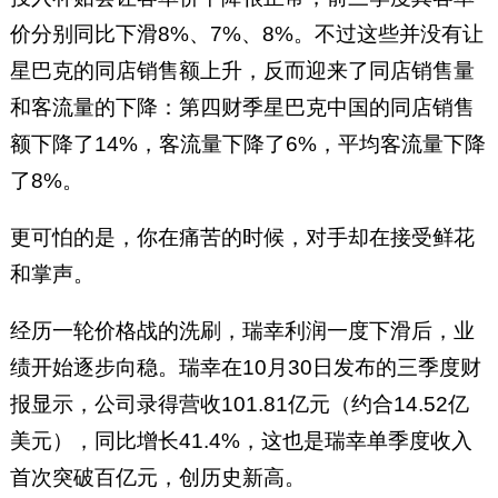
价分别同比下滑8%、7%、8%。不过这些并没有让
星巴克的同店销售额上升，反而迎来了同店销售量
和客流量的下降：第四财季星巴克中国的同店销售
额下降了14%，客流量下降了6%，平均客流量下降
了8%。
更可怕的是，你在痛苦的时候，对手却在接受鲜花
和掌声。
经历一轮价格战的洗刷，瑞幸利润一度下滑后，业
绩开始逐步向稳。瑞幸在10月30日发布的三季度财
报显示，公司录得营收101.81亿元（约合14.52亿
美元），同比增长41.4%，这也是瑞幸单季度收入
首次突破百亿元，创历史新高。