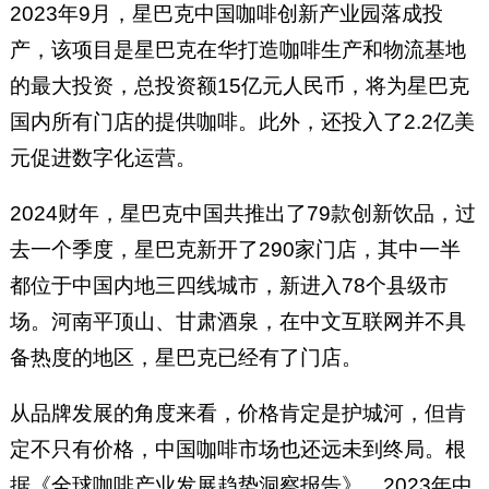
2023年9月，星巴克中国咖啡创新产业园落成投
产，该项目是星巴克在华打造咖啡生产和物流基地
的最大投资，总投资额15亿元人民币，将为星巴克
国内所有门店的提供咖啡。此外，还投入了2.2亿美
元促进数字化运营。
2024财年，星巴克中国共推出了79款创新饮品，过
去一个季度，星巴克新开了290家门店，其中一半
都位于中国内地三四线城市，新进入78个县级市
场。河南平顶山、甘肃酒泉，在中文互联网并不具
备热度的地区，星巴克已经有了门店。
从品牌发展的角度来看，价格肯定是护城河，但肯
定不只有价格，中国咖啡市场也还远未到终局。根
据《全球咖啡产业发展趋势洞察报告》，2023年中