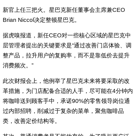
新官上任三把火。星巴克新任董事会主席兼CEO
Brian Niccol决定整顿星巴克。
据虎嗅报道，新任CEO对一些核心区域的星巴克中
层管理者提出的关键要求是“通过改善门店体验、调
整产品，拉升用户的复购率，而不是靠低价去提升
消费频次。”
此次财报会上，他例举了星巴克未来将要采取的改
革措施，为门店配备合适的人手，尽可能在4分钟内
将咖啡送到顾客手中，承诺90%的零售领导岗位通
过内部招聘，削减过于复杂的菜单，聚焦咖啡品
类，改善定价结构等。