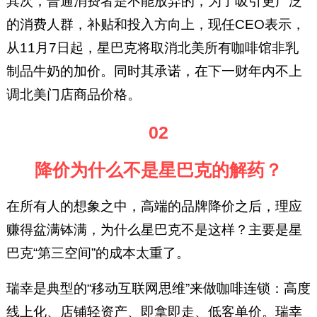
其次，普通消费者是不能放弃的，为了吸引更广泛
的消费人群，补贴和投入方向上，现任CEO表示，
从11月7日起，星巴克将取消北美所有咖啡馆非乳
制品牛奶的加价。同时其承诺，在下一财年内不上
调北美门店商品价格。
02
降价为什么不是星巴克的解药？
在所有人的想象之中，高端的品牌降价之后，理应
赚得盆满钵满，为什么星巴克不是这样？主要是星
巴克“第三空间”的成本太重了。
瑞幸是典型的“移动互联网思维”来做咖啡连锁：高度
线上化、店铺轻资产、即拿即走、低客单价。瑞幸