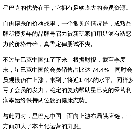
星巴克的优势在于，它拥有足够庞大的会员资源。
血肉搏杀的价格战里，一个常见的情况是，成熟品
牌积攒多年的品牌号召力被新玩家们用足够有诱惑
力的价格击碎，真香定律屡试不爽。
不过星巴克中国扛了下来。根据财报，截至季度
末，星巴克中国的会员销售占比达 74.4%，同时会
员规模仍在上涨，来到了将近1.4亿的水平。同样多
亏了会员的发力，稳定的复购帮助星巴克的经营利
润率始终保持两位数的健康态势。
与此同时，星巴克中国一面向上游布局供应链，一
方面加大了本土化运营的力度。