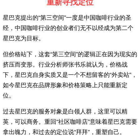
重新寻找定位
星巴克提出的“第三空间”一度是中国咖啡行业的圣
经，中国咖啡行业的创业者们无不以经成为第二个
星巴克为目标。
但价格站下，这套“第三空间”的逻辑正在因为现实的
挤压而变形。行业分析师张书乐就认为，价格战
下，星巴克自身实质又是一个不想留客的“外卖站”，
如今星巴克在品牌形象和价格策略上只能重新定
位。
过去星巴克的服务对象是白领人群，这里可以精
英，可以商务。重回“社区咖啡店”意味着星巴克需要
拿出魄力，和过去的定位说“拜拜”，重塑自己。