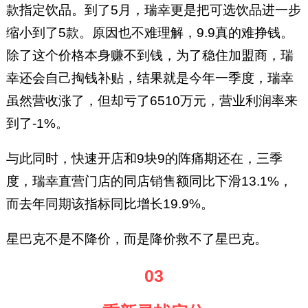
款指定饮品。到了5月，瑞幸更是把可选饮品进一步
缩小到了5款。原因也不难理解，9.9真的难挣钱。
除了这个价格本身赚不到钱，为了稳住加盟商，瑞
幸还会自己掏钱补贴，结果就是今年一季度，瑞幸
虽然营收涨了，但却亏了6510万元，营业利润率来
到了-1%。
与此同时，快速开店和9块9的阵痛期还在，三季
度，瑞幸直营门店的同店销售额同比下滑13.1%，
而去年同期该指标同比增长19.9%。
星巴克不是不降价，而是降价救不了星巴克。
03