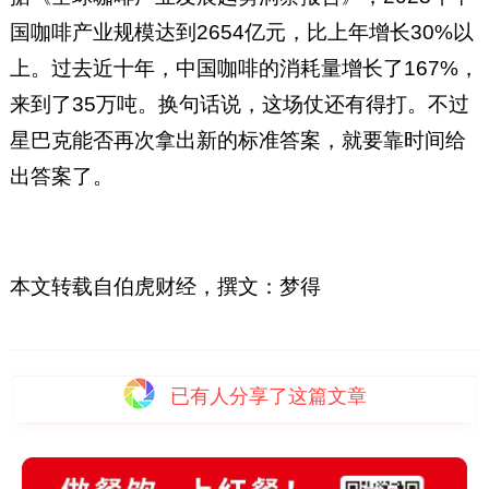
国咖啡产业规模达到2654亿元，比上年增长30%以
上。过去近十年，中国咖啡的消耗量增长了167%，
来到了35万吨。换句话说，这场仗还有得打。不过
星巴克能否再次拿出新的标准答案，就要靠时间给
出答案了。
本文转载自伯虎财经，撰文：梦得
已有
人分享了这篇文章