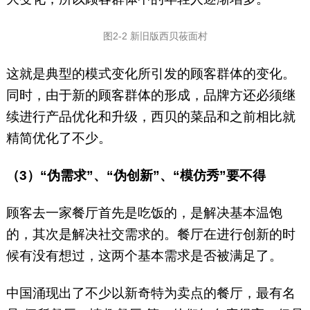
图2-2 新旧版西贝莜面村
这就是典型的模式变化所引发的顾客群体的变化。
同时，由于新的顾客群体的形成，品牌方还必须继
续进行产品优化和升级，西贝的菜品和之前相比就
精简优化了不少。
（3）“伪需求”、“伪创新”、“模仿秀”要不得
顾客去一家餐厅首先是吃饭的，是解决基本温饱
的，其次是解决社交需求的。餐厅在进行创新的时
候有没有想过，这两个基本需求是否被满足了。
中国涌现出了不少以新奇特为卖点的餐厅，最有名