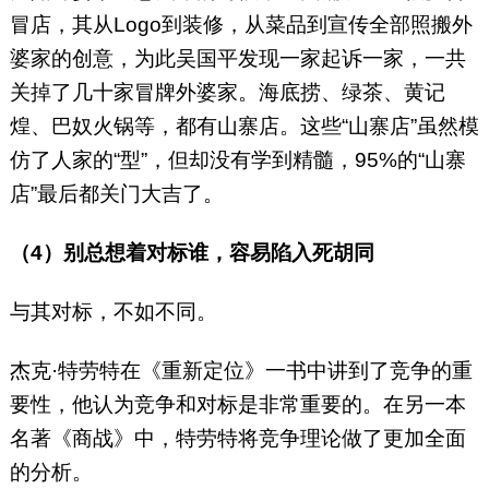
冒店，其从Logo到装修，从菜品到宣传全部照搬外
婆家的创意，为此吴国平发现一家起诉一家，一共
关掉了几十家冒牌外婆家。海底捞、绿茶、黄记
煌、巴奴火锅等，都有山寨店。这些“山寨店”虽然模
仿了人家的“型”，但却没有学到精髓，95%的“山寨
店”最后都关门大吉了。
（4）别总想着对标谁，容易陷入死胡同
与其对标，不如不同。
杰克·特劳特在《重新定位》一书中讲到了竞争的重
要性，他认为竞争和对标是非常重要的。在另一本
名著《商战》中，特劳特将竞争理论做了更加全面
的分析。