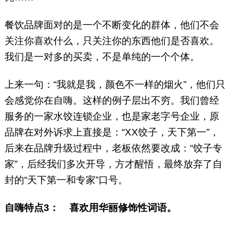
餐饮品牌面对的是一个不断变化的群体，他们不会
关注你喜欢什么，只关注你的东西他们是否喜欢。
我们是一对多的买卖，不是单纯的一个个体。
上来一句：“我就是我，颜色不一样的烟火”，他们只
会感觉你在自嗨。这样的例子层出不穷。我们曾经
服务的一家水饺连锁企业，也是家老字号企业，原
品牌在对外诉求上直接是：“XX饺子，天下第一”，
后来在品牌升级过程中，老板依然要改成：“饺子专
家”，后经我们多次开导，方才醒悟，最终放弃了自
封的“天下第一和专家”口号。
自嗨特点3：
喜欢用华丽修饰性词语。