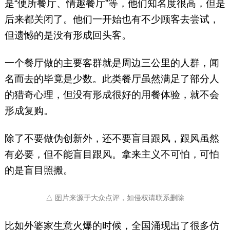
是“便所餐厅、情趣餐厅”等，他们知名度很高，但是
后来都关闭了。他们一开始也有不少顾客去尝试，
但遗憾的是没有形成回头客。
一个餐厅做的主要客群就是周边三公里的人群，闻
名而去的毕竟是少数。此类餐厅虽然满足了部分人
的猎奇心理，但没有形成很好的用餐体验，就不会
形成复购。
除了不要做伪创新外，还不要盲目跟风，跟风虽然
有必要，但不能盲目跟风。拿来主义不可怕，可怕
的是盲目照搬。
△ 图片来源于大众点评，如侵权请联系删除
比如外婆家生意火爆的时候，全国涌现出了很多仿