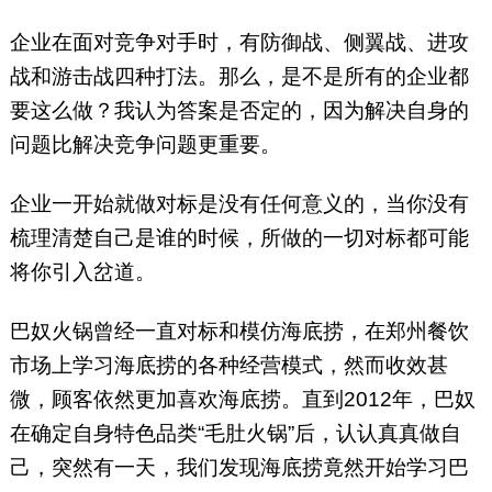
企业在面对竞争对手时，有防御战、侧翼战、进攻
战和游击战四种打法。那么，是不是所有的企业都
要这么做？我认为答案是否定的，因为解决自身的
问题比解决竞争问题更重要。
企业一开始就做对标是没有任何意义的，当你没有
梳理清楚自己是谁的时候，所做的一切对标都可能
将你引入岔道。
巴奴火锅曾经一直对标和模仿海底捞，在郑州餐饮
市场上学习海底捞的各种经营模式，然而收效甚
微，顾客依然更加喜欢海底捞。直到2012年，巴奴
在确定自身特色品类“毛肚火锅”后，认认真真做自
己，突然有一天，我们发现海底捞竟然开始学习巴