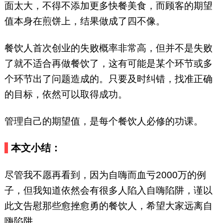
面太大，不得不添加更多快餐美食，而顾客的期望
值本身在煎饼上，结果做成了四不像。
餐饮人首次创业的失败概率非常高，但并不是失败
了就不适合再做餐饮了，这有可能是某个环节或多
个环节出了问题造成的。只要及时纠错，找准正确
的目标，依然可以取得成功。
管理自己的期望值，是每个餐饮人必修的功课。
本文小结：
尽管我不愿再看到，因为自嗨而血亏2000万的例
子，但我知道依然会有很多人陷入自嗨陷阱，谨以
此文告慰那些愈挫愈勇的餐饮人，希望大家远离自
嗨陷阱。