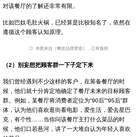
对该餐厅的了解还非常有限。
比如巴奴毛肚火锅，已经算是比较知名了，依然在
遵循这个顾客认知原理。
◎ 本图来自《餐饮品牌塑造》，已有版权
（2）别妄想把顾客群一下子定下来
我们曾经遇到不少这样的客户，在筹备餐厅的时
候，他们就十分肯定地确定了餐厅未来的目标顾客
群。例如，某餐厅将消费者定位为“90后”“95后”群
体，认为他们喜欢逛街看电影，爱生活，爱去星巴
克，有个性……当你问该餐厅主打什么菜品的时
候，他们口若悬河，讲了一大堆自认为年轻人喜欢