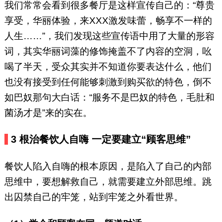
我们常常会看到很多餐厅是这样宣传自己的：“尊贵
享受，华丽体验，来XXX激发味蕾，畅享不一样的
人生……”，我们发现这些宣传语中用了大量的形容
词，其实华丽词藻的修饰掩盖不了内容的空洞，吆
喝了半天，受众其实并不知道你要表达什么，他们
也没有接受到任何能够刺激到购买欲的特色，倒不
如巴奴那句大白话：“服务不是巴奴的特色，毛肚和
菌汤才是”来的实在。
3
根治餐饮人自嗨
一定要建立“顾客思维”
餐饮人陷入自嗨的根本原因，是陷入了自己的内部
思维中，要想解救自己，就需要建立外部思维。跳
出囚禁自己的牢笼，站到牢笼之外看世界。