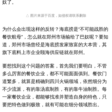
奴了。
△ 图片来源于百度，如侵权请联系删除
为什么会出现这样的反转？海底捞是“不可能战胜的
餐饮航母”，怎么就在郑州市场输给了巴奴呢？要知
道，郑州市场曾经是海底捞发家致富的大本营，其
旗下底料上市企业颐海供应链就在郑州。
要想找到这个问题的答案，首先我们要明白，不管
多么厉害的餐饮企业，都不可能面面俱到。餐饮门
道繁多，就算是精确到四川火锅领域，依然细分为
不少流派，有的靠汤底制胜，有的靠牛油制胜。每
一家餐饮企业，都能够找准并塑造自身的特色，只
要把特色做到极致，就有可能在细分领域胜出。