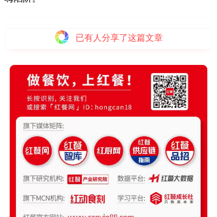
已有
人分享了这篇文章