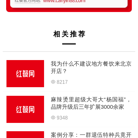
相关推荐
我为什么不建议地方餐饮来北京
开店？
8217
麻辣烫里超级大哥大“杨国福”，
品牌升级后三年扩展3000余家
9348
案例分享：一群退伍特种兵竟开