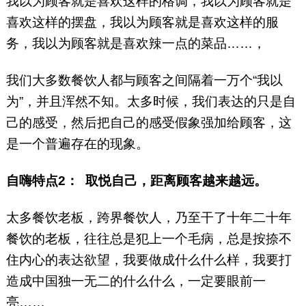
我以为顾客就是喜欢这样的格调，我以为顾客就是
喜欢这样的摆盘，我以为顾客就是喜欢这样的服
务，我以为顾客就是喜欢辣一点的菜品……，
我们大多数餐饮人都与顾客之间隔着一万个“我以
为”，并且浑然不知。太多时候，我们表达的只是自
己的感受，然后把自己的感受假象强加给顾客，这
是一个普遍存在的现象。
自嗨特点2：
取悦自己，距离顾客越来越远。
太多餐饮老板，跨界餐饮人，乃至干了十年二十年
餐饮的老板，往往总是犯上一个毛病，总是按捺不
住内心的表达欲望，我要做成什么什么样，我要打
造成中国独一无二的什么什么，一定要眼前一
亮……