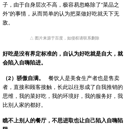
子，由于自身层次不高，极容易忽略除了“菜品之
外”的事情，从而简单的认为把菜做好吃就天下无
敌。
△ 图片来源于百度，如侵权请联系删除
好吃是没有界定标准的，自认为好吃就是自大，就
会陷入自嗨陷进。
（2）骄傲自满。
餐饮人是美食生产者也是售卖
者，直接和顾客接触，长此以往形成了自我推销的
思维，我的菜好吃，我的环境好，我的服务好，我
比别人家的都好。
瞧不上别人的餐厅，不思进取也让自己陷入自嗨陷