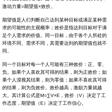
激动力量=期望值×效价。
期望值是人们判断自己达到某种目标或满足某种需
求的可能性的主观概率；效价是指达到目标对于满
足个人需求的价值。同一目标，由于各个人所处的
环境不同、需求不同，其需要达到的期望值也就不
同。
同一个目标对每一个人可能有三种效价：正、零、
负。如果个人喜欢其可得的结果，则为正效价；如
果个人漠视其结果，则为零值；如果不喜欢其可得
的结果，则为负效价。效价越高，激励力量就越
大。其计算公式是M=∑V×E，效价（V）决定了工
作态度，期望值（E）决定了工作信心。