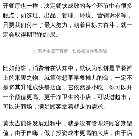
开餐厅也一样，决定餐饮成败的各个环节中有很多
触点，如选址、出品、管理、环境、营销诉求等，
只要我们付出了最大努力，朝着目标去奋斗，就一
定会取得期望的结果。
△ 图片来源于百度，如侵权请联系删除
比如煎饼，消费者在认知中，就认为煎饼是早餐摊
上的果腹之物。就算你想革早餐摊儿的命，一定不
是将其升维成快餐店面，它依然是小吃，你可以开
一个颜值更高、更干净卫生的小店，可以进超市，
可以进商场，满足顾客拿着就走的需求。
黄太吉煎饼发展过程中，就是没有管理好顾客期望
值，由于自嗨，做了投资成本更高的大店，由于店