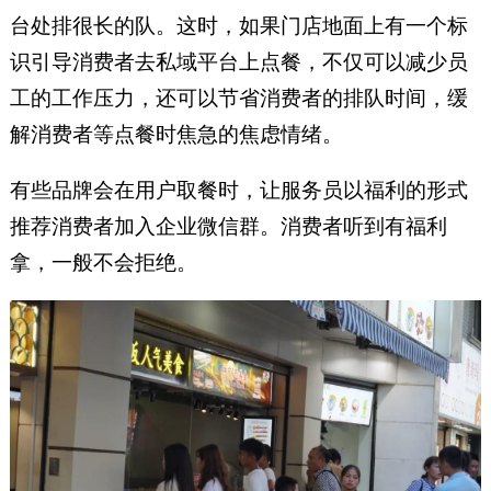
台处排很长的队。这时，如果门店地面上有一个标
识引导消费者去私域平台上点餐，不仅可以减少员
工的工作压力，还可以节省消费者的排队时间，缓
解消费者等点餐时焦急的焦虑情绪。
有些品牌会在用户取餐时，让服务员以福利的形式
推荐消费者加入企业微信群。消费者听到有福利
拿，一般不会拒绝。