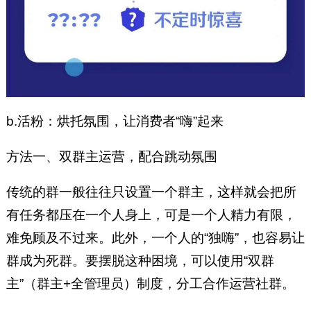
b.活粉：烘托氛围，让消费者“嗨”起来
方法一、双群主运营，配合跳动氛围
传统的群一般往往只设置一个群主，这样就会把所
有任务都压在一个人身上，可是一个人精力有限，
难免顾及不过来。此外，一个人的“独嗨”，也容易让
群成为死群。要摆脱这种困境，可以使用“双群
主”（群主+全管理员）制度，分工合作运营社群。