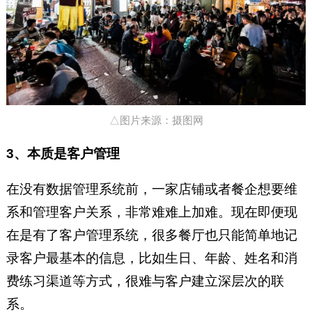
△图片来源：摄图网
3、本质是客户管理
在没有数据管理系统前，一家店铺或者餐企想要维
系和管理客户关系，非常难难上加难。现在即便现
在是有了客户管理系统，很多餐厅也只能简单地记
录客户最基本的信息，比如生日、年龄、姓名和消
费练习渠道等方式，很难与客户建立深层次的联
系。