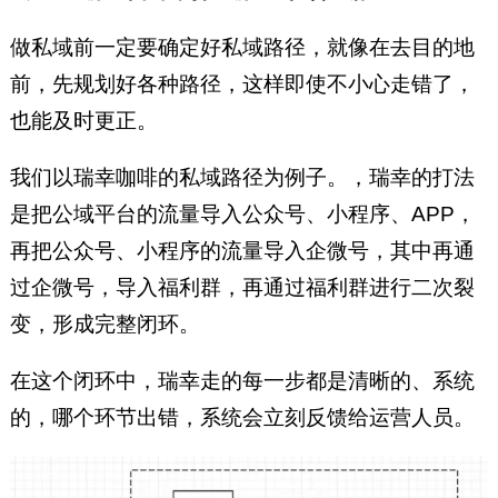
做私域前一定要确定好私域路径，就像在去目的地
前，先规划好各种路径，这样即使不小心走错了，
也能及时更正。
我们以瑞幸咖啡的私域路径为例子。，瑞幸的打法
是把公域平台的流量导入公众号、小程序、APP，
再把公众号、小程序的流量导入企微号，其中再通
过企微号，导入福利群，再通过福利群进行二次裂
变，形成完整闭环。
在这个闭环中，瑞幸走的每一步都是清晰的、系统
的，哪个环节出错，系统会立刻反馈给运营人员。