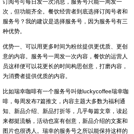
订阅号可每日发一次消息，服务号只能一周发一
次，但功能齐全。餐饮经营者到底选择订阅号者和
服务号？我的建议是选择服务号，因为服务号有三
种优势。
优势一、可以用更多时间为粉丝提供更优质、更创
意的内容。服务号一周发一次内容，餐饮的运营人
员这样便可以花更长的时间构思创意，打磨内容，
为消费者提供优质的内容。
比如瑞幸咖啡有一个服务号叫做luckycoffee瑞幸咖
啡，每周发布7篇推文，内容主题大多数为福利通
知、新品介绍、新品打折等，几乎每篇文章，读起
来都挺流畅，活动也富有创意，新品介绍的文案和
图片也很诱人。瑞幸的服务号之所以能保持这样的