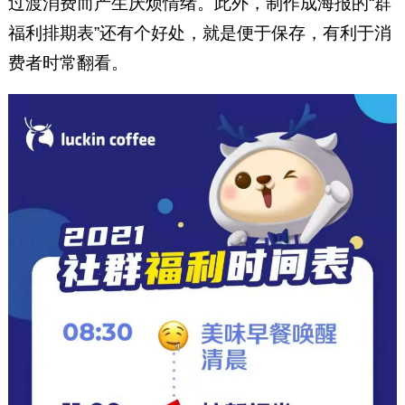
过渡消费而产生厌烦情绪。此外，制作成海报的“群
福利排期表”还有个好处，就是便于保存，有利于消
费者时常翻看。