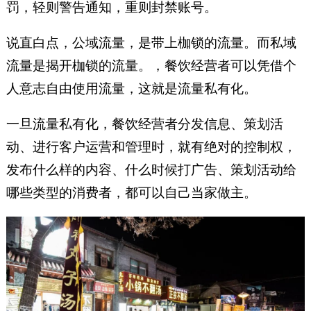
罚，轻则警告通知，重则封禁账号。
说直白点，公域流量，是带上枷锁的流量。而私域
流量是揭开枷锁的流量。，餐饮经营者可以凭借个
人意志自由使用流量，这就是流量私有化。
一旦流量私有化，餐饮经营者分发信息、策划活
动、进行客户运营和管理时，就有绝对的控制权，
发布什么样的内容、什么时候打广告、策划活动给
哪些类型的消费者，都可以自己当家做主。