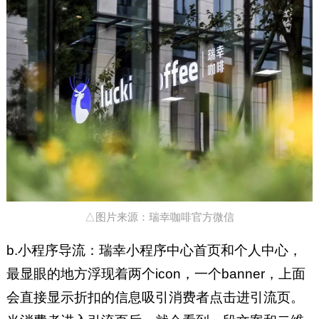
△图片来源：瑞幸咖啡官方微信
b.小程序导流：瑞幸小程序中心首页和个人中心，
最显眼的地方浮现着两个icon，一个banner，上面
会直接显示折扣的信息吸引消费者点击进引流页。