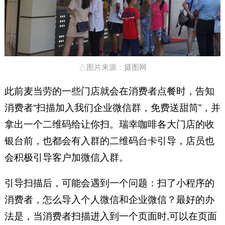
△图片来源：摄图网
此前麦当劳的一些门店就会在消费者点餐时，告知
消费者“扫描加入我们企业微信群，免费送甜筒”，并
拿出一个二维码给让你扫。瑞幸咖啡各大门店的收
银台前，也都会有入群的二维码台卡引导，店员也
会积极引导客户加微信入群。
引导扫描后，可能会遇到一个问题：扫了小程序的
消费者，怎么导入个人微信和企业微信？最好的办
法是，当消费者扫描进入到一个页面时,可以在页面