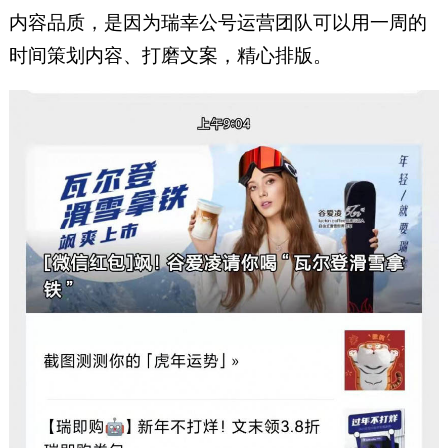
内容品质，是因为瑞幸公号运营团队可以用一周的
时间策划内容、打磨文案，精心排版。