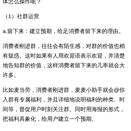
体怎么操作呢？
（1）社群运营
a.留下来：建立预期，给足消费者留下来的理由。
消费者刚进群，往往会有陌生感，对群的价值也稍
有疑惑。这时如果有人用欢迎语表示欢迎，并清楚
地告知群的价值，这样消费者留下来的几率就会大
许多。
比如麦当劳，消费者刚进群，麦麦小助手就会@你
入群有专属福利，并且详细地说明福利的种类、时
间等，督促用户时刻关注群。同时用海报的形式，
把福利具象化，给用户建立一个预期。