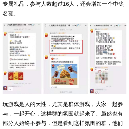
专属礼品，参与人数超过16人，还会增加一个中奖
名额。
玩游戏是人的天性，尤其是群体游戏，大家一起参
与，一起开心，这样群的氛围就起来了。虽然也有
部分人始终不参与，但是看到这样氛围的群，他们