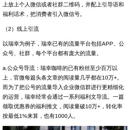
上放上个人微信或者社群二维码，并配上引导语和
福利话术，把消费者引入微信号。
（2）线上引流
以瑞幸为例子，瑞幸已有的流量平台包括APP、公
众号、社群，每个平台都有庞大的流量。
a.公众号导流：瑞幸咖啡的已有粉丝至少百万以
上，官微每篇头条文章的阅读量几乎都在10万+。
而为了把公号的流量导入企业微信群进行更精细化
的运营，瑞幸经常会通过一系列福利文导流。一篇
领取优惠券的福利推文，阅读量破10万+，转化率
按最低1%来算，也有1000人。