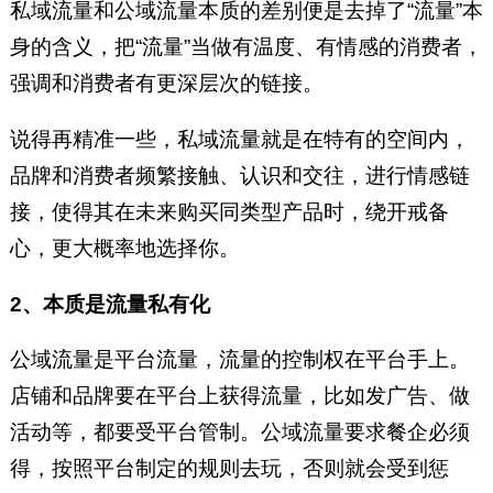
私域流量和公域流量本质的差别便是去掉了“流量”本
身的含义，把“流量”当做有温度、有情感的消费者，
强调和消费者有更深层次的链接。
说得再精准一些，私域流量就是在特有的空间内，
品牌和消费者频繁接触、认识和交往，进行情感链
接，使得其在未来购买同类型产品时，绕开戒备
心，更大概率地选择你。
2、本质是流量私有化
公域流量是平台流量，流量的控制权在平台手上。
店铺和品牌要在平台上获得流量，比如发广告、做
活动等，都要受平台管制。公域流量要求餐企必须
得，按照平台制定的规则去玩，否则就会受到惩