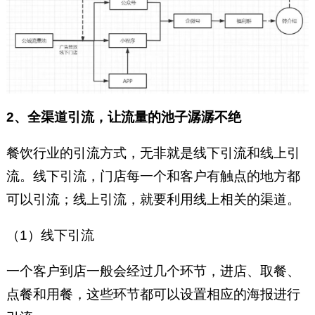
2、全渠道引流，让流量的池子潺潺不绝
餐饮行业的引流方式，无非就是线下引流和线上引
流。线下引流，门店每一个和客户有触点的地方都
可以引流；线上引流，就要利用线上相关的渠道。
（1）线下引流
一个客户到店一般会经过几个环节，进店、取餐、
点餐和用餐，这些环节都可以设置相应的海报进行