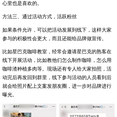
心里也是喜欢的。
方法三、通过活动方式，活跃粉丝
如果条件允许，可以把活动发展到线下，这样大家
参与的积极性会更大，而且还能给品牌做宣传。
比如星巴克咖啡教室，经常会邀请星巴克的熟客在
线下开展活动，比如教他们怎么制作咖啡，怎么用
咖啡渣种植多肉等。现场还有专人给大家拍照，活
动完后再发回到群里，线下参与活动的人员看到后
就会给照片配上文案发朋友圈，进一步对品牌进行
曝光。