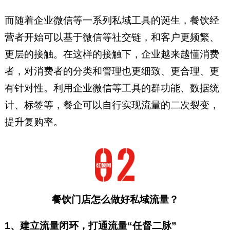
而随着企业微信等一系列私域工具的诞生，餐饮经
营者开始可以基于微信等社交链，和客户更频繁、
更层的接触。在这样的接触下，企业越来越懂消费
者，对消费者的分类和管理也更细致、更合理、更
有针对性。利用企业微信等工具的群功能、数据统
计、标签等，餐企可以自行实现流量的二次裂变，
提升复购率。
餐饮门店怎么做好私域流量？
1、建立流量闭环，打通流量“任督二脉”