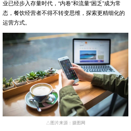
业已经步入存量时代，“内卷”和流量“困乏”成为常
态，餐饮经营者不得不转变思维，探索更精细化的
运营方式。
△图片来源：摄图网