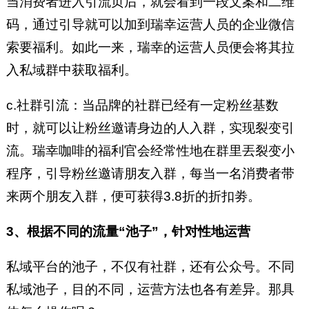
当消费者进入引流页后，就会看到一段文案和二维
码，通过引导就可以加到瑞幸运营人员的企业微信
索要福利。如此一来，瑞幸的运营人员便会将其拉
入私域群中获取福利。
c.社群引流：当品牌的社群已经有一定粉丝基数
时，就可以让粉丝邀请身边的人入群，实现裂变引
流。瑞幸咖啡的福利官会经常性地在群里丟裂变小
程序，引导粉丝邀请朋友入群，每当一名消费者带
来两个朋友入群，便可获得3.8折的折扣劵。
3、根据不同的流量“池子”，针对性地运营
私域平台的池子，不仅有社群，还有公众号。不同
私域池子，目的不同，运营方法也各有差异。那具