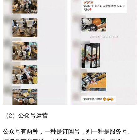
（2）公众号运营
公众号有两种，一种是订阅号，别一种是服务号。