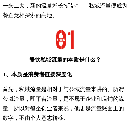
一来二去，新的流量增长“钥匙”——私域流量便成为
餐企竞相探索的高地。
餐饮私域流量的本质是什么？
1、本质是消费者链接深度化
首先，私域流量是相对于与公域流量来讲的。所谓
公域流量，即平台流量，是不属于企业和店铺的流
量。所以对餐企创业者来说，他更是流量账面上的
数字，不由个人意志转移。