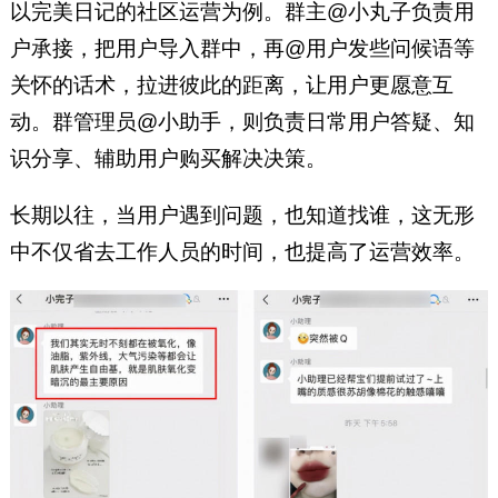
以完美日记的社区运营为例。群主@小丸子负责用
户承接，把用户导入群中，再@用户发些问候语等
关怀的话术，拉进彼此的距离，让用户更愿意互
动。群管理员@小助手，则负责日常用户答疑、知
识分享、辅助用户购买解决决策。
长期以往，当用户遇到问题，也知道找谁，这无形
中不仅省去工作人员的时间，也提高了运营效率。