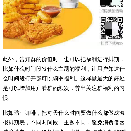
此外，告知群的价值时，也可以把福利进行排期，
比如什么时间段发什么主题的福利，让用户知道什
么时间段打开群可以领取福利。这样做最大的好处
是可以增加用户看群的频次，养出关注群福利的习
惯。
比如瑞幸咖啡，把每天什么时间要做什么都做成海
报排期表，不同时间段，主题不同，避免消费者因