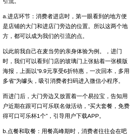
引流。
a.进店环节：消费者进店时，第一眼看到的地方便
是店铺的大门和进店门旁边的位置。所以这两个地
方，都可以成为我们的引流的点。
以此前我自己在麦当劳的亲身体验为例。，进门
时，我们可以看到门店的玻璃门上张贴着一张横版
海报，上面以“9.9元享受6折特惠，一次回本，多用
多省”为噱头，吸引消费者扫码进入微信小程序。
而进门后，大门旁边又放置着一个易拉宝，告知用
户近期在跟可口可乐联名做活动，“买大套餐，免费
得可口可乐杯1个”，引导用户下载APP。
b.点餐和取餐：用餐高峰期时，消费者往往会在吧