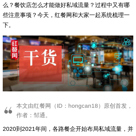
么？餐饮店怎么才能做好私域流量？过程中又有哪
些注意事项？今天，红餐网和大家一起系统梳理一
下。
本文由红餐网（ID：hongcan18）原创首发，
作者：邹通。
2020到2021年间，各路餐企开始布局私域流量，并