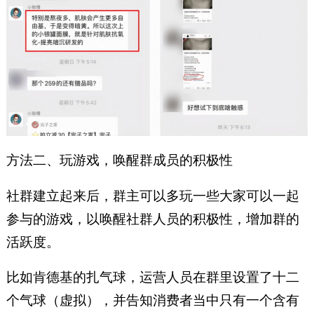
方法二、玩游戏，唤醒群成员的积极性
社群建立起来后，群主可以多玩一些大家可以一起
参与的游戏，以唤醒社群人员的积极性，增加群的
活跃度。
比如肯德基的扎气球，运营人员在群里设置了十二
个气球（虚拟），并告知消费者当中只有一个含有