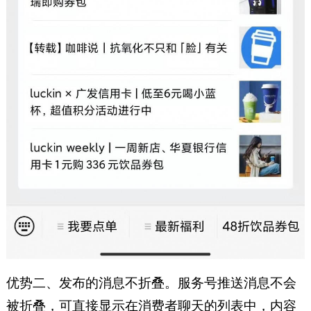
优势二、发布的消息不折叠。服务号推送消息不会
被折叠，可直接显示在消费者聊天的列表中，内容