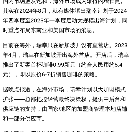
国内市场愈发饱和，海外市场成为难得的增长点。
其实在2024年8月，就有媒体曝出瑞幸计划于2024
年四季度至2025年一季度启动大规模出海计划，同
时重点布局东南亚和美国市场的消息。
目前在海外，瑞幸只在新加坡开设有直营店。2023
年4月，瑞幸在新加坡开出海外首店。开店后，瑞幸
推出了新客首杯咖啡0.99新元（约合人民币约5.4
元），即以原价6-7折销售咖啡的策略。
据晚点报道，在海外市场，瑞幸计划以大加盟模式
扩张——总部把控经营最终决策权，提供中后台和
供应链的支持，由国家/地区的加盟商管理本地店铺
和一部分供应商。