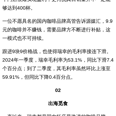
够达到400杯。
一位不愿具名的国内咖啡品牌高管告诉源媒汇，9.9
元的咖啡并不赚钱，需要品牌方不断进行补贴，这
一模式也不可持续。
跟进9块9价格战，也使得瑞幸的毛利率接连下滑。
2024年一季度，瑞幸毛利率为53.1%，同比下滑7.4
个百分点；到了二季度，其毛利率虽然环比上涨至
59.91%，但同比下降0.4百分点。
02
出海觅食