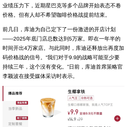
业绩压力下，近期星巴克等多个品牌开始表态不卷
价格。但有人却不希望咖啡价格战提前结束。
前几日，库迪为自己定下了一份激进的开店计划
——2025年底门店总数达到5万家。即在一年半的
时间开出4万家店。与此同时，库迪还释放出再度加
码价格战的信号。“我们对于9.9的战略可能至少要
持续三年，这个没有变化。”日前，库迪首席策略官
李颖波在接受媒体采访时表示。