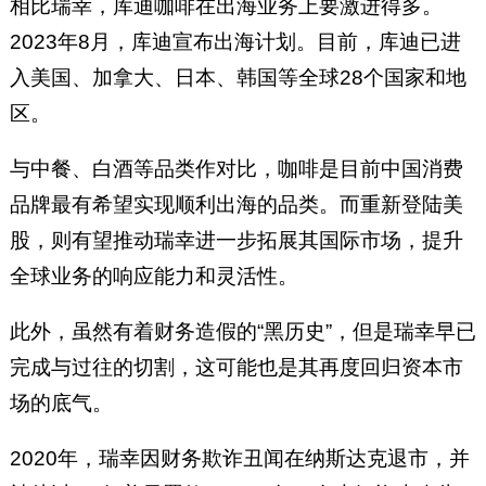
相比瑞幸，库迪咖啡在出海业务上要激进得多。
2023年8月，库迪宣布出海计划。目前，库迪已进
入美国、加拿大、日本、韩国等全球28个国家和地
区。
与中餐、白酒等品类作对比，咖啡是目前中国消费
品牌最有希望实现顺利出海的品类。而重新登陆美
股，则有望推动瑞幸进一步拓展其国际市场，提升
全球业务的响应能力和灵活性。
此外，虽然有着财务造假的“黑历史”，但是瑞幸早已
完成与过往的切割，这可能也是其再度回归资本市
场的底气。
2020年，瑞幸因财务欺诈丑闻在纳斯达克退市，并