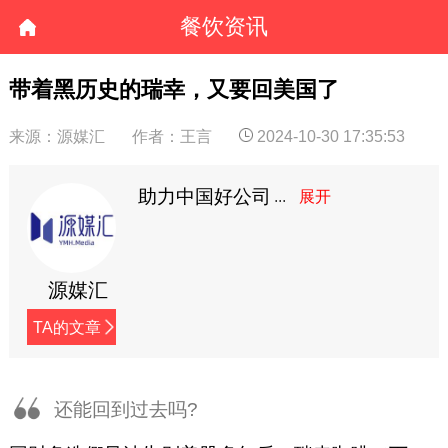
餐饮资讯
带着黑历史的瑞幸，又要回美国了
来源：源媒汇
作者：王言
2024-10-30 17:35:53
助力中国好公司
源媒汇
TA的文章
还能回到过去吗?