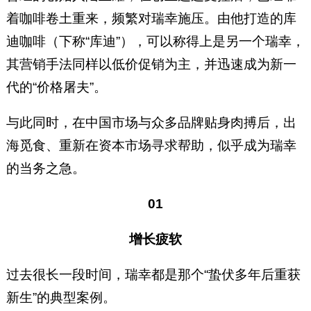
着咖啡卷土重来，频繁对瑞幸施压。由他打造的库
迪咖啡（下称“库迪”），可以称得上是另一个瑞幸，
其营销手法同样以低价促销为主，并迅速成为新一
代的“价格屠夫”。
与此同时，在中国市场与众多品牌贴身肉搏后，出
海觅食、重新在资本市场寻求帮助，似乎成为瑞幸
的当务之急。
01
增长疲软
过去很长一段时间，瑞幸都是那个“蛰伏多年后重获
新生”的典型案例。