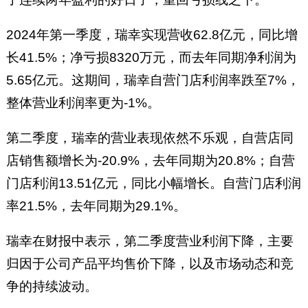
2024年第一季度，瑞幸实现营收62.8亿元，同比增
长41.5%；净亏损8320万元，而去年同期净利润为
5.65亿元。这期间，瑞幸自营门店利润率跌至7%，
整体营业利润率更为-1%。
第二季度，瑞幸的营业表现依然不乐观，自营店同
店销售额增长为-20.9%，去年同期为20.8%；自营
门店利润13.51亿元，同比小幅增长。自营门店利润
率21.5%，去年同期为29.1%。
瑞幸在财报中表示，第二季度营业利润下降，主要
归因于公司产品平均售价下降，以及市场动态和竞
争的持续波动。