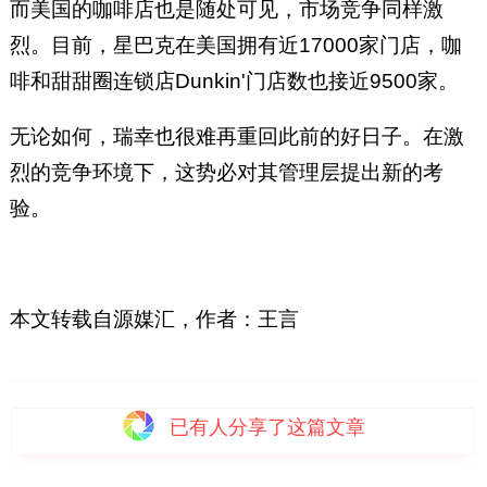
而美国的咖啡店也是随处可见，市场竞争同样激
烈。目前，星巴克在美国拥有近17000家门店，咖
啡和甜甜圈连锁店Dunkin'门店数也接近9500家。
无论如何，瑞幸也很难再重回此前的好日子。在激
烈的竞争环境下，这势必对其管理层提出新的考
验。
本文转载自源媒汇，作者：王言
已有
人分享了这篇文章