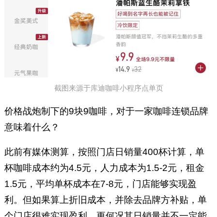
截图来源于库迪咖啡小程序点单页
价格战炮制下的9块9咖啡，对于一家咖啡连锁品牌
意味着什么？
此前有媒体测算，按照门店日销量400杯计算，单
杯咖啡成本约为4.5元，人力成本为1.5-2元，租金
1.5元，平均单杯成本在7-8元，门店能够实现盈
利。但如果算上折旧成本，并除去品牌方补贴，单
个门店很难实现盈利，更何况其日销量并不一定能